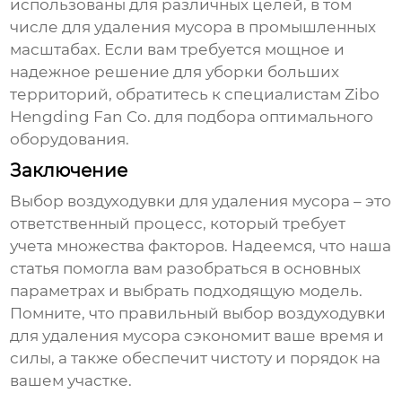
использованы для различных целей, в том
числе для удаления мусора в промышленных
масштабах. Если вам требуется мощное и
надежное решение для уборки больших
территорий, обратитесь к специалистам
Zibo
Hengding Fan Co.
для подбора оптимального
оборудования.
Заключение
Выбор
воздуходувки для удаления мусора
– это
ответственный процесс, который требует
учета множества факторов. Надеемся, что наша
статья помогла вам разобраться в основных
параметрах и выбрать подходящую модель.
Помните, что правильный выбор
воздуходувки
для удаления мусора
сэкономит ваше время и
силы, а также обеспечит чистоту и порядок на
вашем участке.