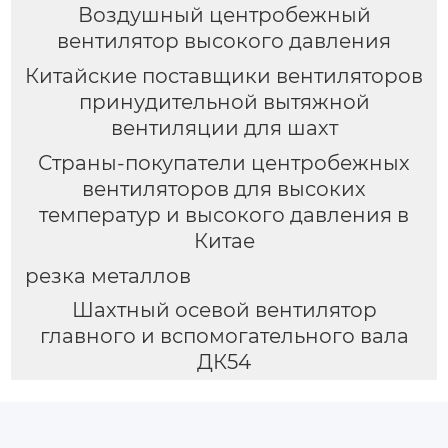
Воздушный центробежный
вентилятор высокого давления
Китайские поставщики вентиляторов
принудительной вытяжной
вентиляции для шахт
Страны-покупатели центробежных
вентиляторов для высоких
температур и высокого давления в
Китае
резка металлов
Шахтный осевой вентилятор
главного и вспомогательного вала
ДК54