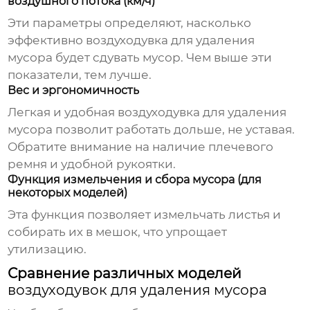
воздушного потока (км/ч)
Эти параметры определяют, насколько
эффективно
воздуходувка для удаления
мусора
будет сдувать мусор. Чем выше эти
показатели, тем лучше.
Вес и эргономичность
Легкая и удобная
воздуходувка для удаления
мусора
позволит работать дольше, не уставая.
Обратите внимание на наличие плечевого
ремня и удобной рукоятки.
Функция измельчения и сбора мусора (для
некоторых моделей)
Эта функция позволяет измельчать листья и
собирать их в мешок, что упрощает
утилизацию.
Сравнение различных моделей
воздуходувок для удаления мусора