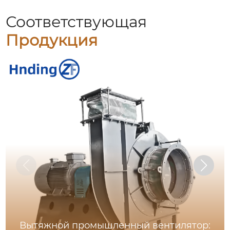
Соответствующая
Продукция
Вытяжной промышленный вентилятор: