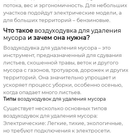
потока, вес и эргономичность. Для небольших
участков подойдут электрические модели, а
для больших территорий – бензиновые.
Что такое
воздуходувка для удаления
мусора
и зачем она нужна?
Воздуходувка для удаления мусора
– это
инструмент, предназначенный для сдувания
листьев, скошенной травы, веток и другого
мусора с газонов, тротуаров, дорожек и других
территорий. Она значительно упрощает и
ускоряет процесс уборки, особенно осенью,
когда опадает много листьев.
Типы
воздуходувок для удаления мусора
Существует несколько основных типов
воздуходувок для удаления мусора
:
Электрические:
Легкие, тихие, экологичные,
но требуют подключения к электросети.