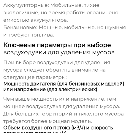
Аккумуляторные:
Мобильные, тихие,
экологичные, но время работы ограничено
емкостью аккумулятора.
Бензиновые:
Мощные, мобильные, но шумные
и требуют топлива.
Ключевые параметры при выборе
воздуходувки для удаления мусора
При выборе
воздуходувки для удаления
мусора
следует обратить внимание на
следующие параметры:
Мощность двигателя (для бензиновых моделей)
или напряжение (для электрических)
Чем выше мощность или напряжение, тем
мощнее
воздуходувка для удаления мусора
.
Для больших территорий и тяжелого мусора
требуется более мощная модель.
Объем воздушного потока (м3/ч) и скорость