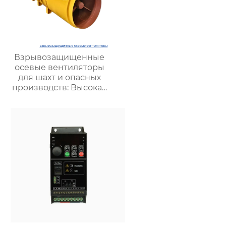
Взрывозащищенные
осевые вентиляторы
для шахт и опасных
производств: Высокая
эффективность и
безопасность