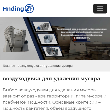
Главная
-
воздуходувка для удаления мусора
воздуходувка для удаления мусора
Выбор
воздуходувки для удаления мусора
зависит от размера территории, типа мусора и
требуемой мощности. Основные критерии –
мощность двигателя, объем воздушного