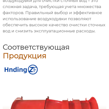
воздуходувки для очистки сточных вод
– это
сложная задача, требующая учета множества
факторов. Правильный выбор и эффективное
использование
воздуходувки
позволяют
обеспечить высокое качество очистки сточных
вод и снизить эксплуатационные расходы.
Соответствующая
Продукция