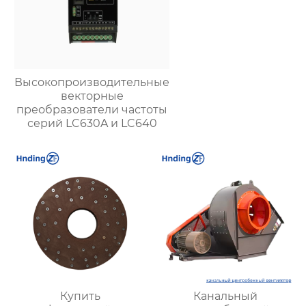
Высокопроизводительные
векторные
преобразователи частоты
серий LC630A и LC640
Купить
Канальный