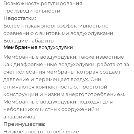
Возможность регулирования
производительности
Недостатки:
Более низкая энергоэффективность по
сравнению с винтовыми
воздуходувками
Большие габариты
Мембранные
воздуходувки
Мембранные
воздуходувки
, также известные
как диафрагменные
воздуходувки
, работают за
счет колебания мембраны, которая создает
давление и перемещает воздух. Они
отличаются компактностью, простотой
конструкции и низким энергопотреблением.
Мембранные
воздуходувки
подходят для
небольших очистных сооружений и
аквариумов.
Преимущества:
Низкое энергопотребление