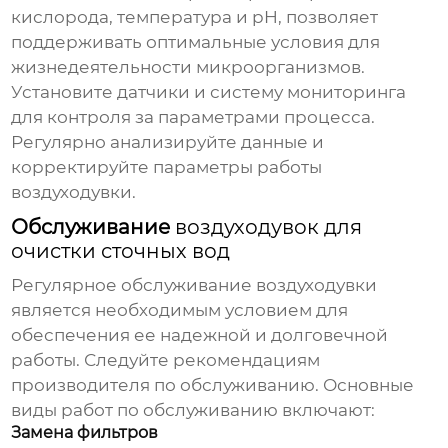
кислорода, температура и pH, позволяет
поддерживать оптимальные условия для
жизнедеятельности микроорганизмов.
Установите датчики и систему мониторинга
для контроля за параметрами процесса.
Регулярно анализируйте данные и
корректируйте параметры работы
воздуходувки
.
Обслуживание
воздуходувок для
очистки сточных вод
Регулярное обслуживание
воздуходувки
является необходимым условием для
обеспечения ее надежной и долговечной
работы. Следуйте рекомендациям
производителя по обслуживанию. Основные
виды работ по обслуживанию включают:
Замена фильтров