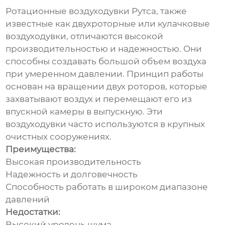
Ротационные
воздуходувки
Рутса, также
известные как двухроторные или кулачковые
воздуходувки
, отличаются высокой
производительностью и надежностью. Они
способны создавать большой объем воздуха
при умеренном давлении. Принцип работы
основан на вращении двух роторов, которые
захватывают воздух и перемещают его из
впускной камеры в выпускную. Эти
воздуходувки
часто используются в крупных
очистных сооружениях.
Преимущества:
Высокая производительность
Надежность и долговечность
Способность работать в широком диапазоне
давлений
Недостатки:
Высокий уровень шума