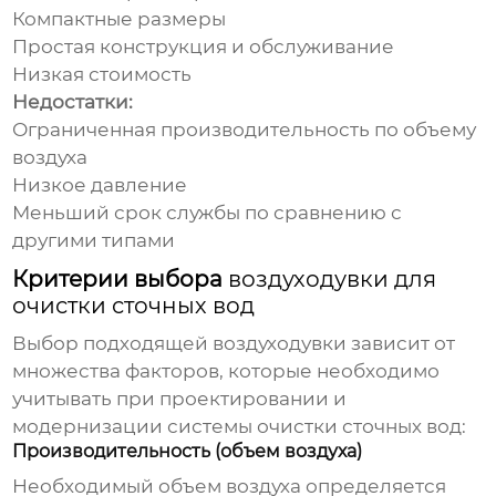
Компактные размеры
Простая конструкция и обслуживание
Низкая стоимость
Недостатки:
Ограниченная производительность по объему
воздуха
Низкое давление
Меньший срок службы по сравнению с
другими типами
Критерии выбора
воздуходувки для
очистки сточных вод
Выбор подходящей
воздуходувки
зависит от
множества факторов, которые необходимо
учитывать при проектировании и
модернизации системы очистки сточных вод:
Производительность (объем воздуха)
Необходимый объем воздуха определяется