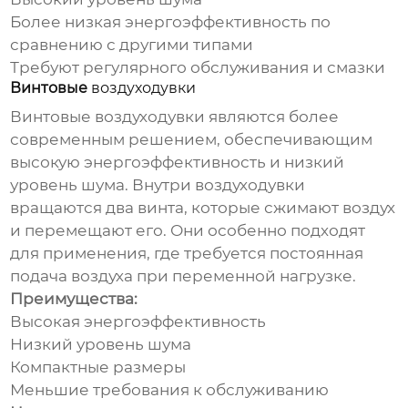
Более низкая энергоэффективность по
сравнению с другими типами
Требуют регулярного обслуживания и смазки
Винтовые
воздуходувки
Винтовые
воздуходувки
являются более
современным решением, обеспечивающим
высокую энергоэффективность и низкий
уровень шума. Внутри
воздуходувки
вращаются два винта, которые сжимают воздух
и перемещают его. Они особенно подходят
для применения, где требуется постоянная
подача воздуха при переменной нагрузке.
Преимущества:
Высокая энергоэффективность
Низкий уровень шума
Компактные размеры
Меньшие требования к обслуживанию