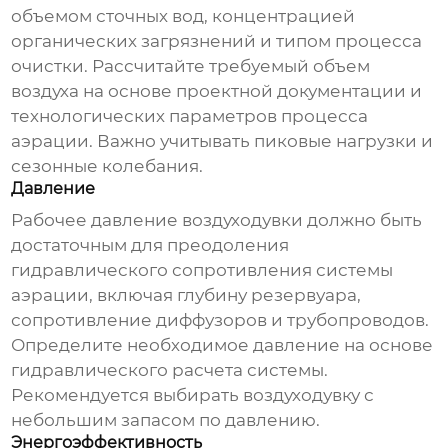
объемом сточных вод, концентрацией
органических загрязнений и типом процесса
очистки. Рассчитайте требуемый объем
воздуха на основе проектной документации и
технологических параметров процесса
аэрации. Важно учитывать пиковые нагрузки и
сезонные колебания.
Давление
Рабочее давление
воздуходувки
должно быть
достаточным для преодоления
гидравлического сопротивления системы
аэрации, включая глубину резервуара,
сопротивление диффузоров и трубопроводов.
Определите необходимое давление на основе
гидравлического расчета системы.
Рекомендуется выбирать
воздуходувку
с
небольшим запасом по давлению.
Энергоэффективность