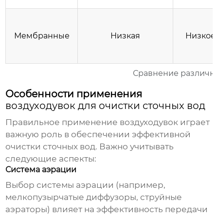
Мембранные
Низкая
Низкое
Сравнение различн
Особенности применения
воздуходувок для очистки сточных вод
Правильное применение
воздуходувок
играет
важную роль в обеспечении эффективной
очистки сточных вод. Важно учитывать
следующие аспекты:
Система аэрации
Выбор системы аэрации (например,
мелкопузырчатые диффузоры, струйные
аэраторы) влияет на эффективность передачи