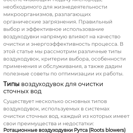
необходимого для жизнедеятельности
микроорганизмов, разлагающих
органические загрязнения. Правильный
выбор и эффективное использование
воздуходувки
напрямую влияют на качество
очистки и энергоэффективность процесса. В
этой статье мы рассмотрим различные типы
воздуходувок
, критерии выбора, особенности
применения и обслуживания, а также дадим
полезные советы по оптимизации их работы.
Типы
воздуходувок для очистки
сточных вод
Существует несколько основных типов
воздуходувок
, используемых в системах
очистки сточных вод, каждый из которых имеет
свои преимущества и недостатки:
Ротационные воздуходувки Рутса (Roots blowers)