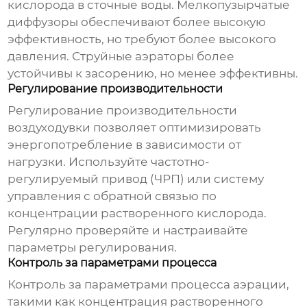
кислорода в сточные воды. Мелкопузырчатые
диффузоры обеспечивают более высокую
эффективность, но требуют более высокого
давления. Струйные аэраторы более
устойчивы к засорению, но менее эффективны.
Регулирование производительности
Регулирование производительности
воздуходувки
позволяет оптимизировать
энергопотребление в зависимости от
нагрузки. Используйте частотно-
регулируемый привод (ЧРП) или систему
управления с обратной связью по
концентрации растворенного кислорода.
Регулярно проверяйте и настраивайте
параметры регулирования.
Контроль за параметрами процесса
Контроль за параметрами процесса аэрации,
такими как концентрация растворенного