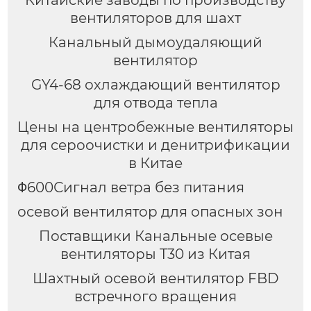
вентиляторов для шахт
Канальный дымоудаляющий
вентилятор
GY4-68 охлаждающий вентилятор
для отвода тепла
Цены на центробежные вентиляторы
для сероочистки и денитрификации
в Китае
Φ600Сигнал ветра без питания
осевой вентилятор для опасных зон
Поставщики Канальные осевые
вентиляторы T30 из Китая
Шахтный осевой вентилятор FBD
встречного вращения