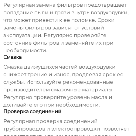
Регулярная замена фильтров предотвращает
попадание пыли и грязи внутрь
воздуходувки
,
что может привести к ее поломке. Сроки
замены фильтров зависят от условий
эксплуатации. Регулярно проверяйте
состояние фильтров и заменяйте их при
необходимости.
Смазка
Смазка движущихся частей
воздуходувки
снижает трение и износ, продлевая срок ее
службы. Используйте рекомендованные
производителем смазочные материалы.
Регулярно проверяйте уровень масла и
доливайте его при необходимости.
Проверка соединений
Регулярная проверка соединений
трубопроводов и электропроводки позволяет