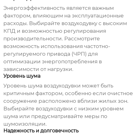
Энергоэффективность является важным
фактором, влияющим на эксплуатационные
расходы. Выбирайте
воздуходувку
с высоким
КПД и возможностью регулирования
производительности. Рассмотрите
возможность использования частотно-
регулируемого привода (ЧРП) для
оптимизации энергопотребления в
зависимости от нагрузки.
Уровень шума
Уровень шума
воздуходувки
может быть
критичным фактором, особенно если очистное
сооружение расположено вблизи жилых зон.
Выбирайте
воздуходувки
с низким уровнем
шума или предусматривайте меры по
шумоизоляции.
Надежность и долговечность