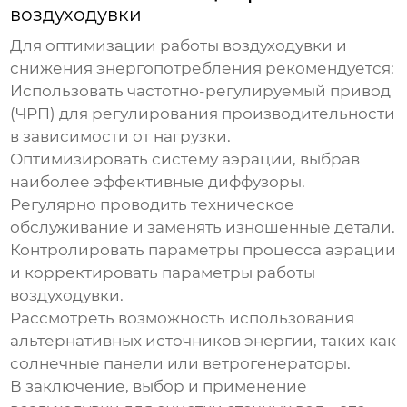
воздуходувки
Для оптимизации работы
воздуходувки
и
снижения энергопотребления рекомендуется:
Использовать частотно-регулируемый привод
(ЧРП) для регулирования производительности
в зависимости от нагрузки.
Оптимизировать систему аэрации, выбрав
наиболее эффективные диффузоры.
Регулярно проводить техническое
обслуживание и заменять изношенные детали.
Контролировать параметры процесса аэрации
и корректировать параметры работы
воздуходувки
.
Рассмотреть возможность использования
альтернативных источников энергии, таких как
солнечные панели или ветрогенераторы.
В заключение, выбор и применение