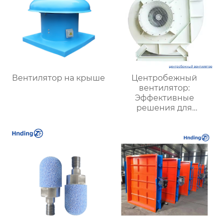
Вентилятор на крыше
Центробежный
вентилятор:
Эффективные
решения для
вентиляции
промышленных и
жилых объектов