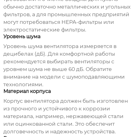
обычно достаточно металлических и угольных
фильтров, а для промышленных предприятий
могут потребоваться HEPA-фильтры или
электростатические фильтры.
Уровень шума
Уровень шума вентилятора измеряется в
децибелах (дБ). Для комфортной работы
рекомендуется выбирать вентиляторы с
уровнем шума не выше 60 дБ. Обратите
внимание на модели с шумоподавляющими
технологиями.
Материал корпуса
Корпус вентилятора должен быть изготовлен
из прочного и устойчивого к коррозии
материала, например, нержавеющей стали
или оцинкованной стали. Это обеспечит
долговечность и надежность устройства.