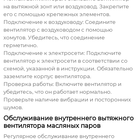
на вытяжной зонт или воздуховод. Закрепите
его с помощью крепежных элементов.
Подключение к воздуховоду:
Соедините
вентилятор с воздуховодом с помощью
хомутов. Убедитесь, что соединение
герметично.
Подключение к электросети:
Подключите
вентилятор к электросети в соответствии со
схемой, указанной в инструкции. Обязательно
заземлите корпус вентилятора.
Проверка работы:
Включите вентилятор и
убедитесь, что он работает нормально.
Проверьте наличие вибрации и посторонних
шумов.
Обслуживание внутреннего вытяжного
вентилятора масляных паров
Регулярное обслуживание
внутреннего