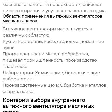
масляного налета на поверхностях, снижает
риск возгорания и улучшает качество воздуха.
Области применения вытяжных вентиляторов
масляных паров
Вытяжные вентиляторы используются в
различных областях:
Кухни:
Рестораны, кафе, столовые, домашние
кухни.
Промышленность:
Металлообработка,
пищевая промышленность, производство
пластмасс.
Лаборатории:
Химические, биологические
лаборатории.
Производственные цеха:
Обработка металлов,
сварка, пайка.
Критерии выбора внутреннего
вытяжного вентилятора масляных