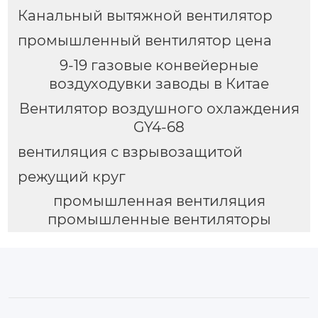
Канальный вытяжной вентилятор
промышленный вентилятор цена
9-19 газовые конвейерные
воздуходувки заводы в Китае
Вентилятор воздушного охлаждения
GY4-68
вентиляция с взрывозащитой
режущий круг
промышленная вентиляция
промышленные вентиляторы