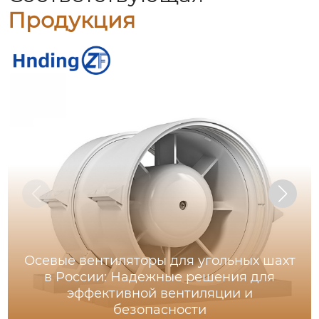
Продукция
Осевые вентиляторы для угольных шахт
в России: Надежные решения для
эффективной вентиляции и
безопасности