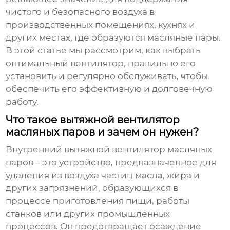
чистого и безопасного воздуха в
производственных помещениях, кухнях и
других местах, где образуются масляные пары.
В этой статье мы рассмотрим, как выбрать
оптимальный вентилятор, правильно его
установить и регулярно обслуживать, чтобы
обеспечить его эффективную и долговечную
работу.
Что такое вытяжной вентилятор
масляных паров и зачем он нужен?
Внутренний вытяжной вентилятор масляных
паров
– это устройство, предназначенное для
удаления из воздуха частиц масла, жира и
других загрязнений, образующихся в
процессе приготовления пищи, работы
станков или других промышленных
процессов. Он предотвращает осаждение