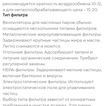
рекомендуется кратность воздухообмена 10-12,
а для металлообрабатывающего цеха – 15-20.
Тип фильтра
Вентиляторы для масляных паров обычно
оснащаются несколькими типами фильтров:
Металлические жироулавливающие фильтры:
Задерживают крупные частицы жира и масла.
Легко снимаются и моются.
Угольные фильтры:
Адсорбируют запахи и
летучие органические соединения. Требуют
регулярной замены.
HEPA-фильтры:
Задерживают мелкие частицы,
включая бактерии и вирусы.
Электростатические фильтры:
Используют
электростатическое поле для улавливания
частиц.
Выбор типа фильтра зависит от конкретных
требований к очистке воздуха. Для кухонь