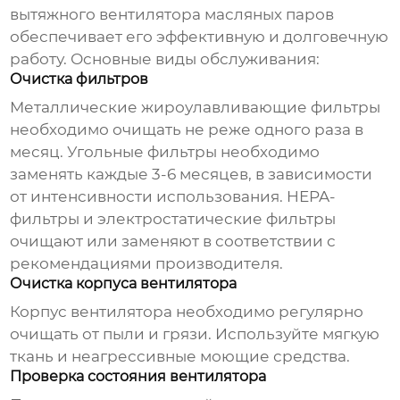
вытяжного вентилятора масляных паров
обеспечивает его эффективную и долговечную
работу. Основные виды обслуживания:
Очистка фильтров
Металлические жироулавливающие фильтры
необходимо очищать не реже одного раза в
месяц. Угольные фильтры необходимо
заменять каждые 3-6 месяцев, в зависимости
от интенсивности использования. HEPA-
фильтры и электростатические фильтры
очищают или заменяют в соответствии с
рекомендациями производителя.
Очистка корпуса вентилятора
Корпус вентилятора необходимо регулярно
очищать от пыли и грязи. Используйте мягкую
ткань и неагрессивные моющие средства.
Проверка состояния вентилятора