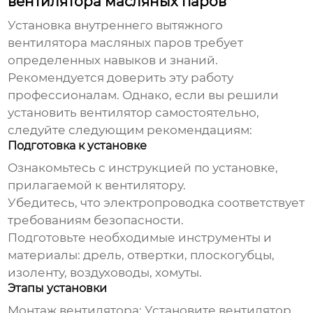
вентилятора масляных паров
Установка
внутреннего вытяжного
вентилятора масляных паров
требует
определенных навыков и знаний.
Рекомендуется доверить эту работу
профессионалам. Однако, если вы решили
установить вентилятор самостоятельно,
следуйте следующим рекомендациям:
Подготовка к установке
Ознакомьтесь с инструкцией по установке,
прилагаемой к вентилятору.
Убедитесь, что электропроводка соответствует
требованиям безопасности.
Подготовьте необходимые инструменты и
материалы: дрель, отвертки, плоскогубцы,
изоленту, воздуховоды, хомуты.
Этапы установки
Монтаж вентилятора:
Установите вентилятор