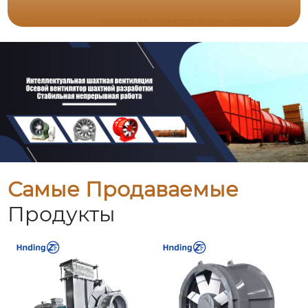
Самые Продаваемые
Продукты