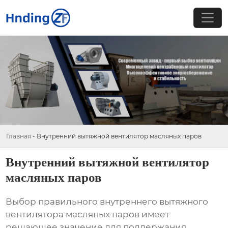
Главная
-
Внутренний вытяжной вентилятор масляных паров
Внутренний вытяжной вентилятор
масляных паров
Выбор правильного
внутреннего вытяжного
вентилятора масляных паров
имеет
решающее значение для поддержания