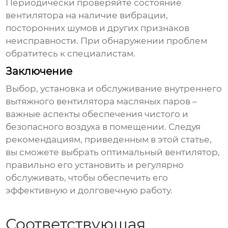
Периодически проверяйте состояние
вентилятора на наличие вибрации,
посторонних шумов и других признаков
неисправности. При обнаружении проблем
обратитесь к специалистам.
Заключение
Выбор, установка и обслуживание
внутреннего
вытяжного вентилятора масляных паров
–
важные аспекты обеспечения чистого и
безопасного воздуха в помещении. Следуя
рекомендациям, приведенным в этой статье,
вы сможете выбрать оптимальный вентилятор,
правильно его установить и регулярно
обслуживать, чтобы обеспечить его
эффективную и долговечную работу.
Соответствующая