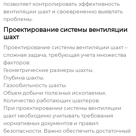
позволяет контролировать эффективность
вентиляции шахт
и своевременно выявлять
проблемы.
Проектирование системы вентиляции
шахт
Проектирование системы
вентиляции шахт
–
сложная задача, требующая учета множества
факторов:
Геометрические размеры шахты.
Глубина шахты.
Газообильность шахты.
Объем добычи полезных ископаемых.
Количество работающих шахтеров.
При проектировании системы
вентиляции
шахт
необходимо учитывать требования
нормативных документов и правил
безопасности. Важно обеспечить достаточный