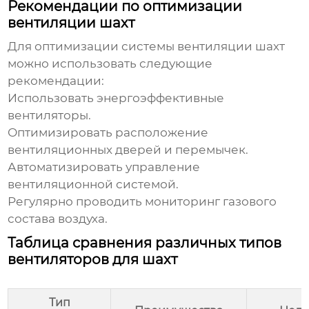
Рекомендации по оптимизации
вентиляции шахт
Для оптимизации системы
вентиляции шахт
можно использовать следующие
рекомендации:
Использовать энергоэффективные
вентиляторы.
Оптимизировать расположение
вентиляционных дверей и перемычек.
Автоматизировать управление
вентиляционной системой.
Регулярно проводить мониторинг газового
состава воздуха.
Таблица сравнения различных типов
вентиляторов для шахт
Тип