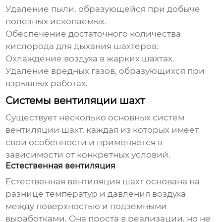
Удаление пыли, образующейся при добыче
полезных ископаемых.
Обеспечение достаточного количества
кислорода для дыхания шахтеров.
Охлаждение воздуха в жарких шахтах.
Удаление вредных газов, образующихся при
взрывных работах.
Системы вентиляции шахт
Существует несколько основных систем
вентиляции шахт
, каждая из которых имеет
свои особенности и применяется в
зависимости от конкретных условий.
Естественная вентиляция
Естественная
вентиляция шахт
основана на
разнице температур и давления воздуха
между поверхностью и подземными
выработками. Она проста в реализации, но не