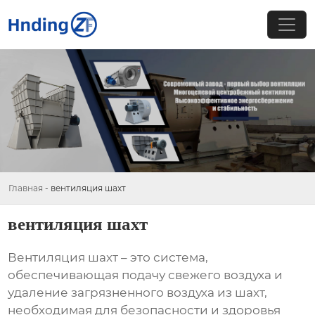
Главная
-
вентиляция шахт
вентиляция шахт
Вентиляция шахт
– это система,
обеспечивающая подачу свежего воздуха и
удаление загрязненного воздуха из шахт,
необходимая для безопасности и здоровья