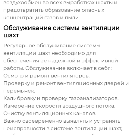
воздухообмен во всех выработках шахты и
предотвратить образование опасных
концентраций газов и пыли.
Обслуживание системы вентиляции
шахт
Регулярное обслуживание системы
вентиляции шахт
необходимо для
обеспечения ее надежной и эффективной
работы. Обслуживание включает в себя:
Осмотр и ремонт вентиляторов.
Проверку и ремонт вентиляционных дверей и
перемычек.
Калибровку и проверку газоанализаторов.
Измерение скорости воздушного потока.
Очистку вентиляционных каналов.
Важно своевременно выявлять и устранять
неисправности в системе
вентиляции шахт
,