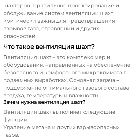
шахтеров. Правильное проектирование и
обслуживание систем
вентиляции шахт
критически важны для предотвращения
взрывов газа, отравлений и других
опасностей.
Что такое вентиляция шахт?
Вентиляция шахт
– это комплекс мер и
оборудования, направленных на обеспечение
безопасного и комфортного микроклимата в
подземных выработках. Основная задача –
поддержание оптимального газового состава
воздуха, температуры и влажности.
Зачем нужна вентиляция шахт?
Вентиляция шахт
выполняет следующие
функции:
Удаление метана и других взрывоопасных
газов.