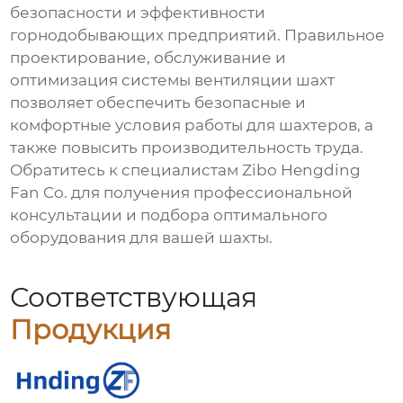
безопасности и эффективности
горнодобывающих предприятий. Правильное
проектирование, обслуживание и
оптимизация системы
вентиляции шахт
позволяет обеспечить безопасные и
комфортные условия работы для шахтеров, а
также повысить производительность труда.
Обратитесь к специалистам Zibo Hengding
Fan Co. для получения профессиональной
консультации и подбора оптимального
оборудования для вашей шахты.
Соответствующая
Продукция