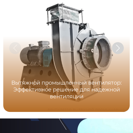
Вытяжной промышленный вентилятор:
Эффективное решение для надежной
вентиляции