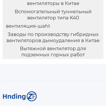
вентиляторы в Китае
Вспомогательный туннельный
вентилятор типа K40
вентиляция-шаht
Заводы по производству гибридных
вентиляторов дымоудаления в Китае
Вытяжной вентилятор для
подземных горных работ