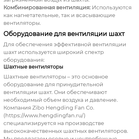
Комбинированная вентиляция:
Используются
как нагнетательные, так и всасывающие
вентиляторы.
Оборудование для вентиляции шахт
Для обеспечения эффективной
вентиляции
шахт
используется широкий спектр
оборудования:
Шахтные вентиляторы
Шахтные вентиляторы – это основное
оборудование для принудительной
вентиляции шахт
. Они обеспечивают
необходимый объем воздуха и давление.
Компания Zibo Hengding Fan Co.
(
https://www.hengdingfan.ru/
)
специализируется на производстве
высококачественных шахтных вентиляторов.
Мы предлагаем осевые и центробежные