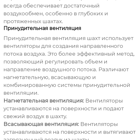
всегда обеспечивает достаточный
воздухообмен, особенно в глубоких и
протяженных шахтах.
Принудительная вентиляция
Принудительная
вентиляция шахт
использует
вентиляторы для создания направленного
потока воздуха. Это более эффективный метод,
позволяющий регулировать объем и
направление воздушного потока. Различают
нагнетательную, всасывающую и
комбинированную системы принудительной
вентиляции.
Нагнетательная вентиляция:
Вентиляторы
устанавливаются на поверхности и подают
свежий воздух в шахту.
Всасывающая вентиляция:
Вентиляторы
устанавливаются на поверхности и вытягивают
загрязненный воздух из шахты.