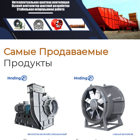
Самые Продаваемые
Продукты