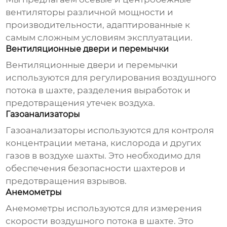
вентиляторы различной мощности и
производительности, адаптированные к
самым сложным условиям эксплуатации.
Вентиляционные двери и перемычки
Вентиляционные двери и перемычки
используются для регулирования воздушного
потока в шахте, разделения выработок и
предотвращения утечек воздуха.
Газоанализаторы
Газоанализаторы используются для контроля
концентрации метана, кислорода и других
газов в воздухе шахты. Это необходимо для
обеспечения безопасности шахтеров и
предотвращения взрывов.
Анемометры
Анемометры используются для измерения
скорости воздушного потока в шахте. Это