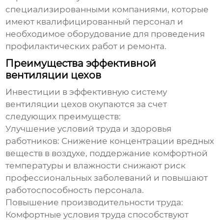
специализированными компаниями, которые
имеют квалифицированный персонал и
необходимое оборудование для проведения
профилактических работ и ремонта.
Преимущества эффективной
вентиляции цехов
Инвестиции в эффективную систему
вентиляции цехов
окупаются за счет
следующих преимуществ:
Улучшение условий труда и здоровья
работников: Снижение концентрации вредных
веществ в воздухе, поддержание комфортной
температуры и влажности снижают риск
профессиональных заболеваний и повышают
работоспособность персонала.
Повышение производительности труда:
Комфортные условия труда способствуют