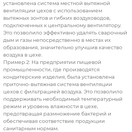
установлена система местной вытяжной
вентиляции цехов
с использованием
вытяжных зонтов и гибких воздуховодов,
подключенных к центральному вентилятору.
Это позволило эффективно удалять сварочный
дым и газы непосредственно в местах их
образования, значительно улучшив качество
воздуха в цехе.
Пример 2:
На предприятии пищевой
промышленности, где производятся
кондитерские изделия, была установлена
приточно-вытяжная система
вентиляции
цехов
с фильтрацией воздуха. Это позволило
поддерживать необходимый температурный
режим и уровень влажности в цехе,
предотвращая размножение бактерий и
обеспечивая соответствие продукции
санитарным нормам.