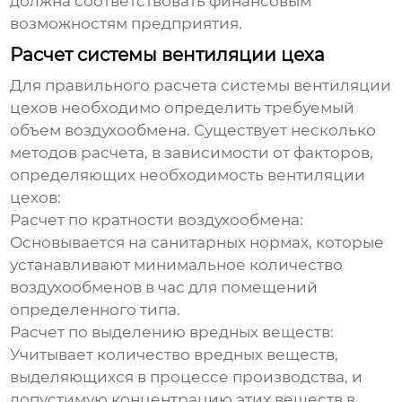
должна соответствовать финансовым
возможностям предприятия.
Расчет системы вентиляции цеха
Для правильного расчета системы
вентиляции
цехов
необходимо определить требуемый
объем воздухообмена. Существует несколько
методов расчета, в зависимости от факторов,
определяющих необходимость
вентиляции
цехов
:
Расчет по кратности воздухообмена:
Основывается на санитарных нормах, которые
устанавливают минимальное количество
воздухообменов в час для помещений
определенного типа.
Расчет по выделению вредных веществ:
Учитывает количество вредных веществ,
выделяющихся в процессе производства, и
допустимую концентрацию этих веществ в