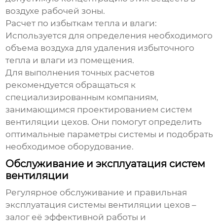
воздухе рабочей зоны.
Расчет по избыткам тепла и влаги:
Используется для определения необходимого
объема воздуха для удаления избыточного
тепла и влаги из помещения.
Для выполнения точных расчетов
рекомендуется обращаться к
специализированным компаниям,
занимающимся проектированием систем
вентиляции цехов
. Они помогут определить
оптимальные параметры системы и подобрать
необходимое оборудование.
Обслуживание и эксплуатация систем
вентиляции
Регулярное обслуживание и правильная
эксплуатация системы
вентиляции цехов
–
залог её эффективной работы и