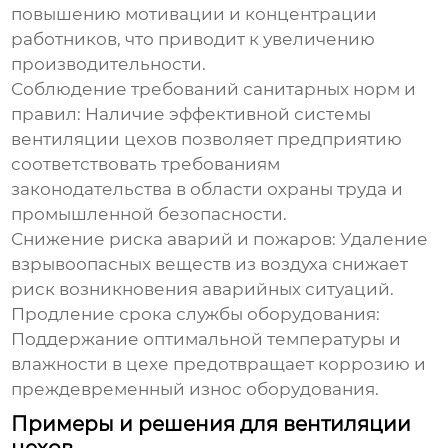
повышению мотивации и концентрации
работников, что приводит к увеличению
производительности.
Соблюдение требований санитарных норм и
правил: Наличие эффективной системы
вентиляции цехов
позволяет предприятию
соответствовать требованиям
законодательства в области охраны труда и
промышленной безопасности.
Снижение риска аварий и пожаров: Удаление
взрывоопасных веществ из воздуха снижает
риск возникновения аварийных ситуаций.
Продление срока службы оборудования:
Поддержание оптимальной температуры и
влажности в цехе предотвращает коррозию и
преждевременный износ оборудования.
Примеры и решения для вентиляции