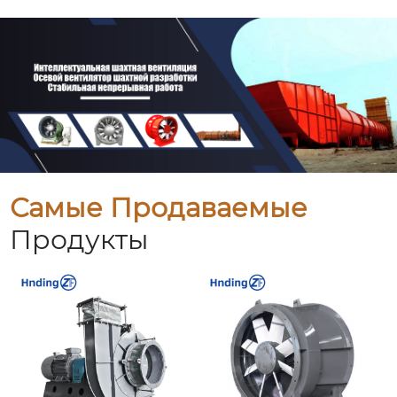
Самые Продаваемые
Продукты