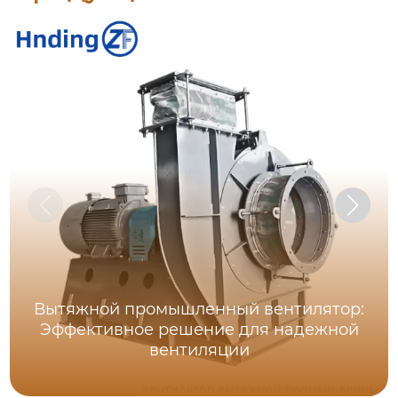
Вытяжной промышленный вентилятор:
Эффективное решение для надежной
вентиляции