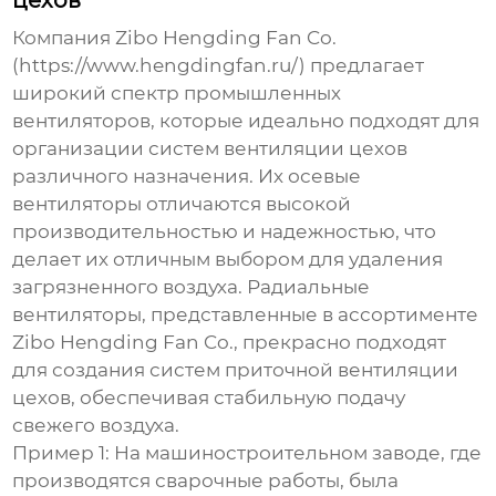
цехов
Компания Zibo Hengding Fan Co.
(
https://www.hengdingfan.ru/
) предлагает
широкий спектр промышленных
вентиляторов, которые идеально подходят для
организации систем
вентиляции цехов
различного назначения. Их осевые
вентиляторы отличаются высокой
производительностью и надежностью, что
делает их отличным выбором для удаления
загрязненного воздуха. Радиальные
вентиляторы, представленные в ассортименте
Zibo Hengding Fan Co., прекрасно подходят
для создания систем приточной
вентиляции
цехов
, обеспечивая стабильную подачу
свежего воздуха.
Пример 1:
На машиностроительном заводе, где
производятся сварочные работы, была