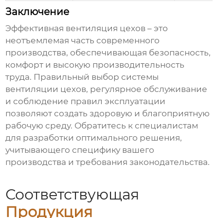
Заключение
Эффективная
вентиляция цехов
– это
неотъемлемая часть современного
производства, обеспечивающая безопасность,
комфорт и высокую производительность
труда. Правильный выбор системы
вентиляции цехов
, регулярное обслуживание
и соблюдение правил эксплуатации
позволяют создать здоровую и благоприятную
рабочую среду. Обратитесь к специалистам
для разработки оптимального решения,
учитывающего специфику вашего
производства и требования законодательства.
Соответствующая
Продукция