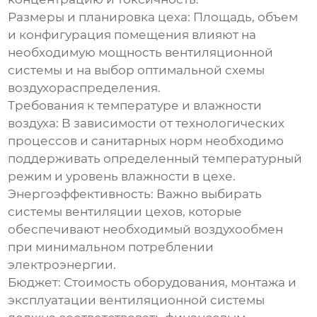
Размеры и планировка цеха: Площадь, объем
и конфигурация помещения влияют на
необходимую мощность вентиляционной
системы и на выбор оптимальной схемы
воздухораспределения.
Требования к температуре и влажности
воздуха: В зависимости от технологических
процессов и санитарных норм необходимо
поддерживать определенный температурный
режим и уровень влажности в цехе.
Энергоэффективность: Важно выбирать
системы
вентиляции цехов
, которые
обеспечивают необходимый воздухообмен
при минимальном потреблении
электроэнергии.
Бюджет: Стоимость оборудования, монтажа и
эксплуатации вентиляционной системы