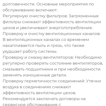
долговечности. Основные мероприятия по
обслуживанию включают:
Регулярную очистку фильтров: Загрязненные
фильтры снижают эффективность
вентиляции
цехов
и увеличивают энергопотребление.
Проверку и очистку вентиляционных каналов:
В вентиляционных каналах со временем
накапливается пыль и грязь, что также
ухудшает работу системы.
Проверку и смазку вентиляторов: Необходимо
регулярно проверять состояние вентиляторов,
смазывать подшипники и при необходимости
заменять изношенные детали.
Проверку герметичности соединений: Утечки
воздуха в соединениях снижают
эффективность
вентиляции цехов
.
Рекомендуется заключать договоры на
сервисное обслуживание с