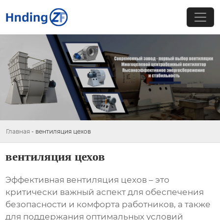
Главная
-
вентиляция цехов
вентиляция цехов
Эффективная
вентиляция цехов
– это
критически важный аспект для обеспечения
безопасности и комфорта работников, а также
для поддержания оптимальных условий