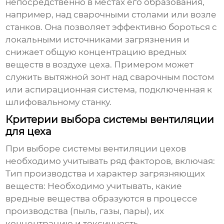
непосредственно в местах его образования,
например, над сварочными столами или возле
станков. Она позволяет эффективно бороться с
локальными источниками загрязнения и
снижает общую концентрацию вредных
веществ в воздухе цеха. Примером может
служить вытяжной зонт над сварочным постом
или аспирационная система, подключенная к
шлифовальному станку.
Критерии выбора системы вентиляции
для цеха
При выборе системы
вентиляции цехов
необходимо учитывать ряд факторов, включая:
Тип производства и характер загрязняющих
веществ: Необходимо учитывать, какие
вредные вещества образуются в процессе
производства (пыль, газы, пары), их
концентрацию и токсичность.