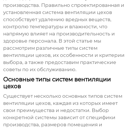
производства. Правильно спроектированная и
установленная система
вентиляции цехов
способствует удалению вредных веществ,
контролю температуры и влажности, что
напрямую влияет на производительность и
здоровье персонала. В этой статье мы
рассмотрим различные типы систем
вентиляции цехов
, их особенности и критерии
выбора, а также предоставим практические
советы по их обслуживанию.
Основные типы систем вентиляции
цехов
Существует несколько основных типов систем
вентиляции цехов
, каждая из которых имеет
свои преимущества и недостатки. Выбор
конкретной системы зависит от специфики
производства, размеров помещения и