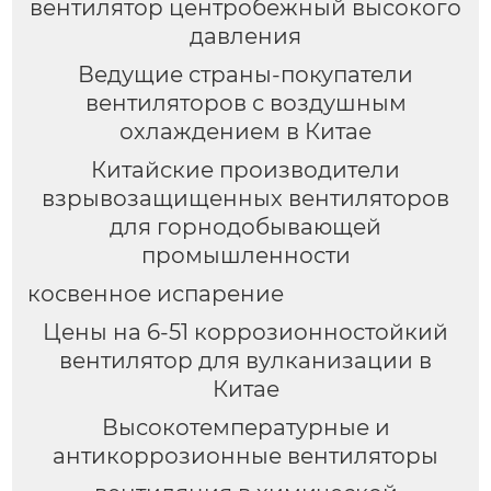
вентилятор центробежный высокого
давления
Ведущие страны-покупатели
вентиляторов с воздушным
охлаждением в Китае
Китайские производители
взрывозащищенных вентиляторов
для горнодобывающей
промышленности
косвенное испарение
Цены на 6-51 коррозионностойкий
вентилятор для вулканизации в
Китае
Высокотемпературные и
антикоррозионные вентиляторы