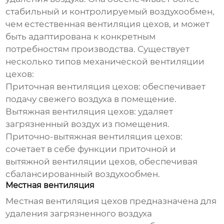
стабильный и контролируемый воздухообмен,
чем естественная
вентиляция цехов
, и может
быть адаптирована к конкретным
потребностям производства. Существует
несколько типов механической
вентиляции
цехов
:
Приточная
вентиляция цехов
: обеспечивает
подачу свежего воздуха в помещение.
Вытяжная
вентиляция цехов
: удаляет
загрязненный воздух из помещения.
Приточно-вытяжная
вентиляция цехов
:
сочетает в себе функции приточной и
вытяжной
вентиляции цехов
, обеспечивая
сбалансированный воздухообмен.
Местная вентиляция
Местная
вентиляция цехов
предназначена для
удаления загрязненного воздуха