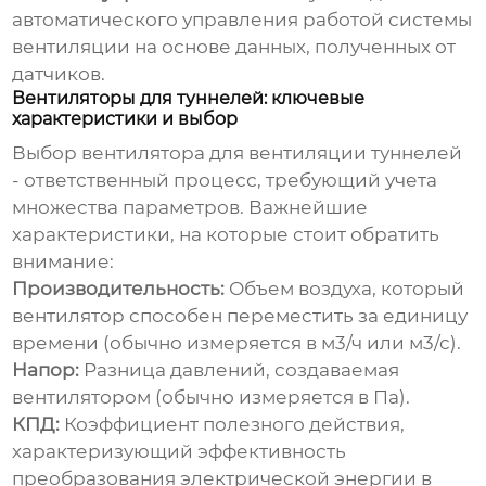
автоматического управления работой системы
вентиляции на основе данных, полученных от
датчиков.
Вентиляторы для туннелей: ключевые
характеристики и выбор
Выбор вентилятора для
вентиляции туннелей
- ответственный процесс, требующий учета
множества параметров. Важнейшие
характеристики, на которые стоит обратить
внимание:
Производительность:
Объем воздуха, который
вентилятор способен переместить за единицу
времени (обычно измеряется в м3/ч или м3/с).
Напор:
Разница давлений, создаваемая
вентилятором (обычно измеряется в Па).
КПД:
Коэффициент полезного действия,
характеризующий эффективность
преобразования электрической энергии в