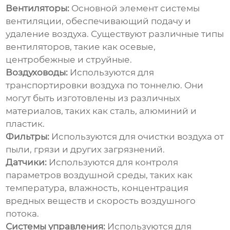
Вентиляторы:
Основной элемент системы
вентиляции, обеспечивающий подачу и
удаление воздуха. Существуют различные типы
вентиляторов, такие как осевые,
центробежные и струйные.
Воздуховоды:
Используются для
транспортировки воздуха по тоннелю. Они
могут быть изготовлены из различных
материалов, таких как сталь, алюминий и
пластик.
Фильтры:
Используются для очистки воздуха от
пыли, грязи и других загрязнений.
Датчики:
Используются для контроля
параметров воздушной среды, таких как
температура, влажность, концентрация
вредных веществ и скорость воздушного
потока.
Системы управления:
Используются для