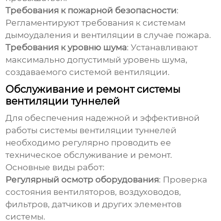
Требования к пожарной безопасности
:
Регламентируют требования к системам
дымоудаления и вентиляции в случае пожара.
Требования к уровню шума
: Устанавливают
максимально допустимый уровень шума,
создаваемого системой вентиляции.
Обслуживание и ремонт системы
вентиляции туннелей
Для обеспечения надежной и эффективной
работы системы
вентиляции туннелей
необходимо регулярно проводить ее
техническое обслуживание и ремонт.
Основные виды работ:
Регулярный осмотр оборудования
: Проверка
состояния вентиляторов, воздуховодов,
фильтров, датчиков и других элементов
системы.