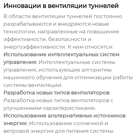
Инновации в вентиляции туннелей
В области
вентиляции туннелей
постоянно
разрабатываются и внедряются новые
технологии, направленные на повышение
эффективности, безопасности и
энергоэффективности. К ним относятся:
Использование интеллектуальных систем
управления
: Интеллектуальные системы
управления, использующие алгоритмы
машинного обучения для оптимизации работы
системы вентиляции.
Разработка новых типов вентиляторов
:
Разработка новых типов вентиляторов с
улучшенными характеристиками.
Использование альтернативных источников
энергии
: Использование солнечной и
ветровой энергии для питания системы