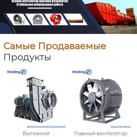
Самые Продаваемые
Продукты
Вытяжной
Главный вентилятор: