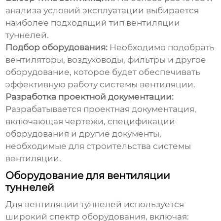
анализа условий эксплуатации выбирается
наиболее подходящий тип
вентиляции
туннелей
.
Подбор оборудования:
Необходимо подобрать
вентиляторы, воздуховоды, фильтры и другое
оборудование, которое будет обеспечивать
эффективную работу системы вентиляции.
Разработка проектной документации:
Разрабатывается проектная документация,
включающая чертежи, спецификации
оборудования и другие документы,
необходимые для строительства системы
вентиляции.
Оборудование для вентиляции
туннелей
Для
вентиляции туннелей
используется
широкий спектр оборудования, включая: