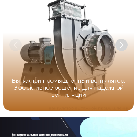
Вытяжной промышленный вентилятор:
Эффективное решение для надежной
вентиляции