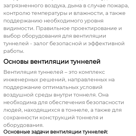
загрязненного воздуха, дыма в случае пожара,
контролю температуры и влажности, а также
поддержанию необходимого уровня
видимости. Правильное проектирование и
выбор оборудования для
вентиляции
туннелей
- залог безопасной и эффективной
работы.
Основы вентиляции туннелей
Вентиляция туннелей
– это комплекс
инженерных решений, направленных на
поддержание оптимальных условий
воздушной среды внутри тоннеля. Она
необходима для обеспечения безопасности
людей, находящихся в тоннеле, а также для
сохранности конструкций тоннеля и
оборудования.
Основные задачи вентиляции туннелей: