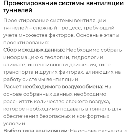
Проектирование системы вентиляции
туннелей
Проектирование системы
вентиляции
туннелей
– сложный процесс, требующий
учета множества факторов. Основные этапы
проектирования:
Сбор исходных данных:
Необходимо собрать
информацию о геологии, гидрологии,
климате, интенсивности движения, типе
транспорта и других факторах, влияющих на
работу системы вентиляции.
Расчет необходимого воздухообмена:
На
основе собранных данных необходимо
рассчитать количество свежего воздуха,
которое необходимо подавать в тоннель для
обеспечения безопасных и комфортных
условий.
Выбор типа вентиляции:
На основе расчетов и