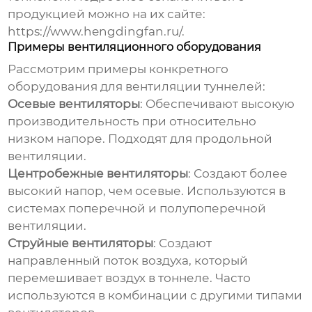
продукцией можно на их сайте:
https://www.hengdingfan.ru/
.
Примеры вентиляционного оборудования
Рассмотрим примеры конкретного
оборудования для
вентиляции туннелей
:
Осевые вентиляторы
: Обеспечивают высокую
производительность при относительно
низком напоре. Подходят для продольной
вентиляции.
Центробежные вентиляторы
: Создают более
высокий напор, чем осевые. Используются в
системах поперечной и полупоперечной
вентиляции.
Струйные вентиляторы
: Создают
направленный поток воздуха, который
перемешивает воздух в тоннеле. Часто
используются в комбинации с другими типами