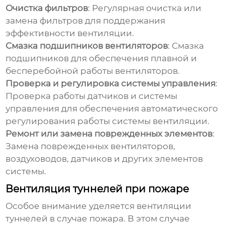
Очистка фильтров
: Регулярная очистка или
замена фильтров для поддержания
эффективности вентиляции.
Смазка подшипников вентиляторов
: Смазка
подшипников для обеспечения плавной и
бесперебойной работы вентиляторов.
Проверка и регулировка системы управления
:
Проверка работы датчиков и системы
управления для обеспечения автоматического
регулирования работы системы вентиляции.
Ремонт или замена поврежденных элементов
:
Замена поврежденных вентиляторов,
воздуховодов, датчиков и других элементов
системы.
Вентиляция туннелей при пожаре
Особое внимание уделяется
вентиляции
туннелей
в случае пожара. В этом случае