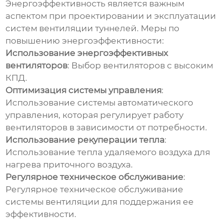
Энергоэффективность является важным
аспектом при проектировании и эксплуатации
систем
вентиляции туннелей
. Меры по
повышению энергоэффективности:
Использование энергоэффективных
вентиляторов
: Выбор вентиляторов с высоким
КПД.
Оптимизация системы управления
:
Использование системы автоматического
управления, которая регулирует работу
вентиляторов в зависимости от потребности.
Использование рекуперации тепла
:
Использование тепла удаляемого воздуха для
нагрева приточного воздуха.
Регулярное техническое обслуживание
:
Регулярное техническое обслуживание
системы вентиляции для поддержания ее
эффективности.