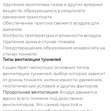
Удаление выхлопных газов и других вредных
веществ, образующихся в результате
движения транспорта.
Обеспечение притока свежего воздуха для
дыхания.
Контроль температуры и влажности воздуха.
Удаление дыма в случае пожара.
Предотвращение образования конденсата на
стенах тоннеля.
Типы вентиляции туннелей
Существует несколько основных типов
вентиляции туннелей
, выбор которых зависит
от длины тоннеля, интенсивности движения,
геологических условий и других факторов:
Продольная вентиляция:
Воздух движется
вдоль всего тоннеля под действием
вентиляторов. Это самый простой и
экономичный способ вентиляции, но он