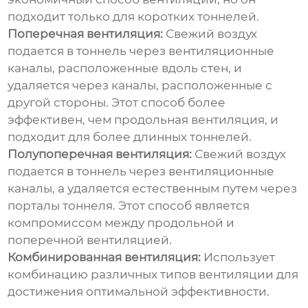
подходит только для коротких тоннелей.
Поперечная вентиляция:
Свежий воздух
подается в тоннель через вентиляционные
каналы, расположенные вдоль стен, и
удаляется через каналы, расположенные с
другой стороны. Этот способ более
эффективен, чем продольная вентиляция, и
подходит для более длинных тоннелей.
Полупоперечная вентиляция:
Свежий воздух
подается в тоннель через вентиляционные
каналы, а удаляется естественным путем через
порталы тоннеля. Этот способ является
компромиссом между продольной и
поперечной вентиляцией.
Комбинированная вентиляция:
Использует
комбинацию различных типов вентиляции для
достижения оптимальной эффективности.