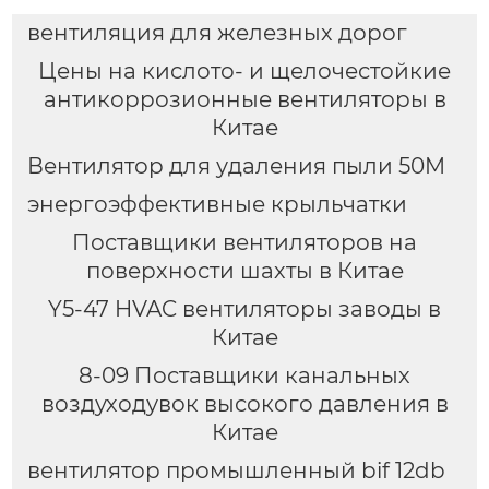
вентиляция для железных дорог
Цены на кислото- и щелочестойкие
антикоррозионные вентиляторы в
Китае
Вентилятор для удаления пыли 50M
энергоэффективные крыльчатки
Поставщики вентиляторов на
поверхности шахты в Китае
Y5-47 HVAC вентиляторы заводы в
Китае
8-09 Поставщики канальных
воздуходувок высокого давления в
Китае
вентилятор промышленный bif 12db