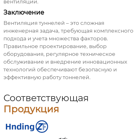
вентиляции.
Заключение
Вентиляция туннелей
– это сложная
инженерная задача, требующая комплексного
подхода и учета множества факторов.
Правильное проектирование, выбор
оборудования, регулярное техническое
обслуживание и внедрение инновационных
технологий обеспечивают безопасную и
эффективную работу тоннелей.
Соответствующая
Продукция