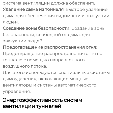
система вентиляции должна обеспечить:
Удаление дыма из тоннеля
: Быстрое удаление
дыма для обеспечения видимости и эвакуации
людей.
Создание зоны безопасности
: Создание зоны
безопасности, свободной от дыма, для
эвакуации людей.
Предотвращение распространения огня
:
Предотвращение распространения огня по
тоннелю с помощью направленного
воздушного потока.
Для этого используются специальные системы
дымоудаления, включающие мощные
вентиляторы и системы автоматического
управления.
Энергоэффективность систем
вентиляции туннелей