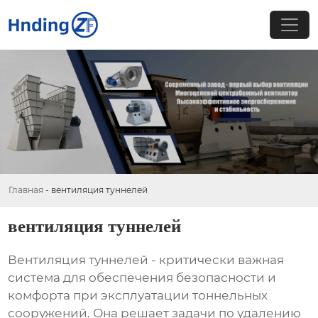
Главная
-
вентиляция туннелей
вентиляция туннелей
Вентиляция туннелей
- критически важная
система для обеспечения безопасности и
комфорта при эксплуатации тоннельных
сооружений. Она решает задачи по удалению