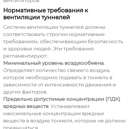
вентиляторов.
Нормативные требования к
вентиляции туннелей
Системы
вентиляции туннелей
должны
соответствовать строгим нормативным
требованиям, обеспечивающим безопасность
и здоровье людей. Эти требования
регламентируют:
Минимальный уровень воздухообмена
:
Определяет количество свежего воздуха,
которое необходимо подавать в тоннель в
зависимости от интенсивности движения и
других факторов.
Предельно допустимые концентрации (ПДК)
вредных веществ
: Устанавливают
максимальные концентрации вредных
веществ в воздухе тоннеля, которые не должны
превышаться.