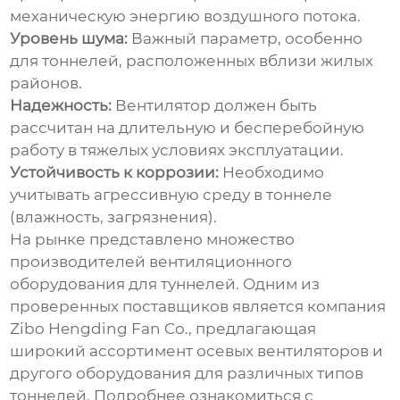
механическую энергию воздушного потока.
Уровень шума:
Важный параметр, особенно
для тоннелей, расположенных вблизи жилых
районов.
Надежность:
Вентилятор должен быть
рассчитан на длительную и бесперебойную
работу в тяжелых условиях эксплуатации.
Устойчивость к коррозии:
Необходимо
учитывать агрессивную среду в тоннеле
(влажность, загрязнения).
На рынке представлено множество
производителей вентиляционного
оборудования для туннелей. Одним из
проверенных поставщиков является компания
Zibo Hengding Fan Co., предлагающая
широкий ассортимент осевых вентиляторов и
другого оборудования для различных типов
тоннелей. Подробнее ознакомиться с