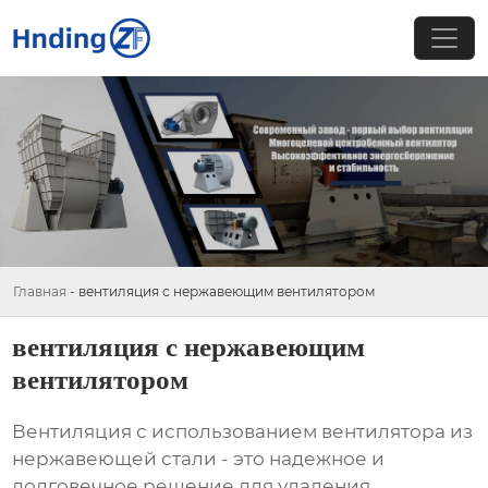
Главная
-
вентиляция с нержавеющим вентилятором
вентиляция с нержавеющим
вентилятором
Вентиляция с использованием
вентилятора из
нержавеющей стали
- это надежное и
долговечное решение для удаления