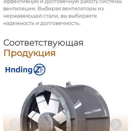
эффективную и долговечную работу системы
вентиляции
. Выбирая
вентиляторы из
нержавеющей стали
, вы выбираете
надежность и долговечность.
Соответствующая
Продукция