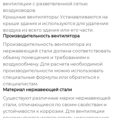
вентиляции с разветвленной сетью
воздуховодов.
Крышные вентиляторы:
Устанавливаются на
крыше здания и используются для удаления
воздуха из всего здания или его части.
Производительность вентилятора
Производительность
вентилятора из
нержавеющей стали
должна соответствовать
объему помещения и требованиям к
воздухообмену. Для расчета необходимой
производительности можно использовать
специальные формулы или обратиться к
специалистам.
Материал нержавеющей стали
Существуют различные марки нержавеющей
стали, отличающиеся по своим свойствам и
устойчивости к коррозии. Для
вентиляции
рекомендуется использовать нержавеющую