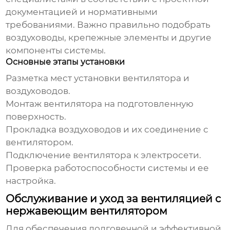
документацией и нормативными
требованиями. Важно правильно подобрать
воздуховоды, крепежные элементы и другие
компоненты системы.
Основные этапы установки
Разметка мест установки вентилятора и
воздуховодов.
Монтаж вентилятора на подготовленную
поверхность.
Прокладка воздуховодов и их соединение с
вентилятором.
Подключение вентилятора к электросети.
Проверка работоспособности системы и ее
настройка.
Обслуживание и уход за вентиляцией с
нержавеющим вентилятором
Для обеспечения долговечной и эффективной