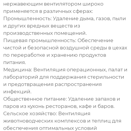
нержавеющим вентилятором
широко
применяется в различных сферах:
Промышленность:
Удаление дыма, газов, пыли
и других вредных веществ из
производственных помещений.
Пищевая промышленность:
Обеспечение
чистой и безопасной воздушной среды в цехах
по переработке и хранению продуктов
питания.
Медицина:
Вентиляция операционных, палат и
лабораторий для поддержания стерильности
и предотвращения распространения
инфекций.
Общественное питание:
Удаление запахов и
паров из кухонь ресторанов, кафе и баров.
Сельское хозяйство:
Вентиляция
животноводческих комплексов и теплиц для
обеспечения оптимальных условий