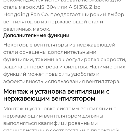
сталь марок AISI 304 или AISI 316.
Zibo
Hengding Fan Co.
предлагает широкий выбор
вентиляторов из нержавеющей стали
различных марок.
Дополнительные функции
Некоторые
вентиляторы из нержавеющей
стали
оснащены дополнительными
функциями, такими как регулировка скорости,
защита от перегрева и фильтры. Наличие этих
функций может повысить удобство и
эффективность использования вентилятора.
Монтаж и установка вентиляции с
нержавеющим вентилятором
Монтаж и установка системы
вентиляции с
нержавеющим вентилятором
должны
выполняться квалифицированными
специалистами в соответствии с проектной