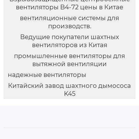
вентиляторы B4-72 цены в Китае
вентиляционные системы для
производств.
Ведущие покупатели шахтных
вентиляторов из Китая
промышленные вентиляторы для
вытяжной вентиляции
надежные вентиляторы
Китайский завод шахтного дымососа
K45