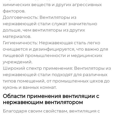
химических веществ и других агрессивных
факторов.
Долговечность:
Вентиляторы из
нержавеющей стали
служат значительно
дольше, чем вентиляторы из других
материалов.
Гигиеничность:
Нержавеющая сталь легко
очищается и дезинфицируется, что важно для
пищевой промышленности и медицинских
учреждений.
Широкий спектр применения:
Вентиляторы из
нержавеющей стали
подходят для различных
типов помещений, от промышленных цехов до
кухонь и ванных комнат.
Области применения вентиляции с
нержавеющим вентилятором
Благодаря своим свойствам,
вентиляция с