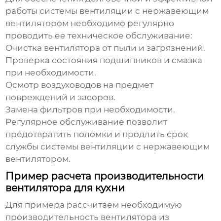
работы системы
вентиляции с нержавеющим
вентилятором
необходимо регулярно
проводить ее техническое обслуживание:
Очистка вентилятора от пыли и загрязнений.
Проверка состояния подшипников и смазка
при необходимости.
Осмотр воздуховодов на предмет
повреждений и засоров.
Замена фильтров при необходимости.
Регулярное обслуживание позволит
предотвратить поломки и продлить срок
службы системы
вентиляции с нержавеющим
вентилятором
.
Пример расчета производительности
вентилятора для кухни
Для примера рассчитаем необходимую
производительность
вентилятора из