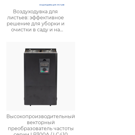
Воздуходувка для
листьев: эффективное
решение для уборки и
очистки в саду и на
территории
Высокопроизводительный
векторный
преобразователь частоты
серии LP300A / LC410