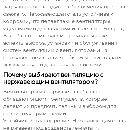
загрязненного воздуха и обеспечения притока
свежего. Нержавеющая сталь устойчива к
коррозии, что делает такие вентиляторы
идеальными для влажных и агрессивных сред.
В этой статье мы рассмотрим ключевые
аспекты выбора, установки и обслуживания
систем вентиляции с
вентиляторами из
нержавеющей стали
, чтобы вы могли создать
эффективную и долговечную систему.
Почему выбирают вентиляцию с
нержавеющим вентилятором?
Вентиляторы из нержавеющей стали
обладают рядом преимуществ, которые
делают их предпочтительным выбором для
различных применений:
Устойчивость к коррозии:
Нержавеющая сталь
не ржавеет под воздействием влаги,