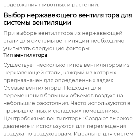
содержания животных и растений.
Выбор нержавеющего вентилятора для
системы вентиляции
При выборе
вентилятора из нержавеющей
стали
для системы вентиляции необходимо
учитывать следующие факторы:
Тип вентилятора
Существует несколько типов
вентиляторов из
нержавеющей стали
, каждый из которых
предназначен для определенных задач:
Осевые вентиляторы:
Подходят для
перемещения больших объемов воздуха на
небольшие расстояния. Часто используются в
промышленных и складских помещениях.
Центробежные вентиляторы:
Создают высокое
давление и используются для перемещения
воздуха по воздуховодам. Идеальны для систем