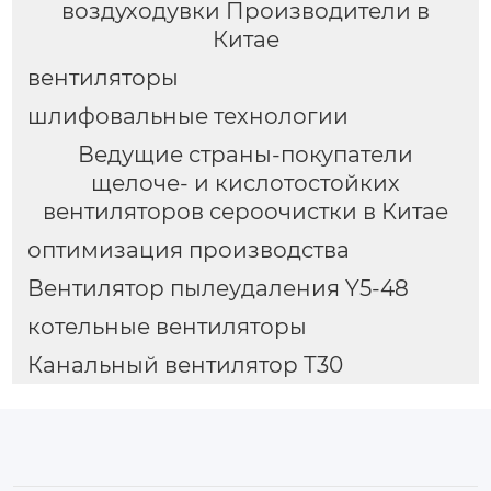
воздуходувки Производители в
Китае
вентиляторы
шлифовальные технологии
Ведущие страны-покупатели
щелоче- и кислотостойких
вентиляторов сероочистки в Китае
оптимизация производства
Вентилятор пылеудаления Y5-48
котельные вентиляторы
Канальный вентилятор Т30