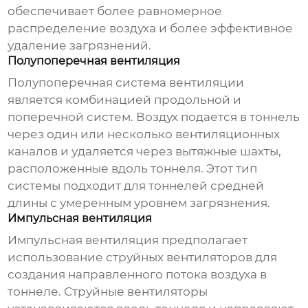
обеспечивает более равномерное
распределение воздуха и более эффективное
удаление загрязнений.
Полупоперечная вентиляция
Полупоперечная система вентиляции
является комбинацией продольной и
поперечной систем. Воздух подается в тоннель
через один или несколько вентиляционных
каналов и удаляется через вытяжные шахты,
расположенные вдоль тоннеля. Этот тип
системы подходит для тоннелей средней
длины с умеренным уровнем загрязнения.
Импульсная вентиляция
Импульсная
вентиляция
предполагает
использование струйных вентиляторов для
создания направленного потока воздуха в
тоннеле. Струйные вентиляторы