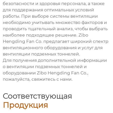
безопасности и здоровья персонала, а также
для поддержания оптимальных условий
работы. При выборе системы
вентиляции
необходимо учитывать множество факторов и
проводить тщательный анализ, чтобы выбрать
наиболее подходящее решение. Zibo
Hengding Fan Co. предлагает широкий спектр
вентиляционного оборудования и услуг для
вентиляции подземных тоннелей
.
Для получения дополнительной информации
о
вентиляции подземных тоннелей
и
оборудовании
Zibo Hengding Fan Co.
,
пожалуйста, свяжитесь с нами.
Соответствующая
Продукция