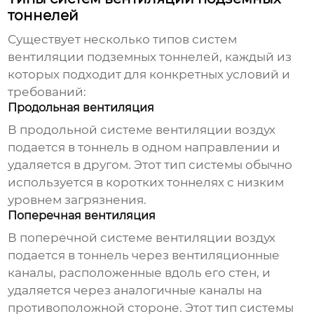
тоннелей
Существует несколько типов систем
вентиляции подземных тоннелей
, каждый из
которых подходит для конкретных условий и
требований:
Продольная вентиляция
В продольной системе вентиляции воздух
подается в тоннель в одном направлении и
удаляется в другом. Этот тип системы обычно
используется в коротких тоннелях с низким
уровнем загрязнения.
Поперечная вентиляция
В поперечной системе вентиляции воздух
подается в тоннель через вентиляционные
каналы, расположенные вдоль его стен, и
удаляется через аналогичные каналы на
противоположной стороне. Этот тип системы