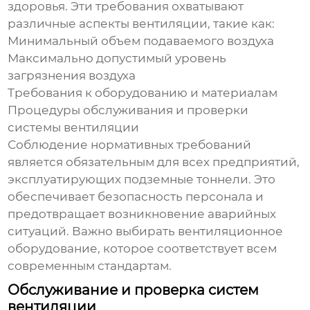
здоровья. Эти требования охватывают
различные аспекты
вентиляции
, такие как:
Минимальный объем подаваемого воздуха
Максимально допустимый уровень
загрязнения воздуха
Требования к оборудованию и материалам
Процедуры обслуживания и проверки
системы
вентиляции
Соблюдение нормативных требований
является обязательным для всех предприятий,
эксплуатирующих подземные тоннели. Это
обеспечивает безопасность персонала и
предотвращает возникновение аварийных
ситуаций. Важно выбирать вентиляционное
оборудование, которое соответствует всем
современным стандартам.
Обслуживание и проверка систем
вентиляции