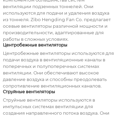
компонентом большинства систем
вентиляции подземных тоннелей
. Они
используются для подачи и удаления воздуха
из тоннеля. Zibo Hengding Fan Co. предлагает
осевые вентиляторы различной мощности и
производительности, адаптированные для
работы в сложных условиях.
Центробежные вентиляторы
Центробежные вентиляторы используются для
подачи воздуха в вентиляционные каналы в
поперечных и полупоперечных системах
вентиляции
. Они обеспечивают высокое
давление воздуха и способны преодолевать
сопротивление вентиляционных каналов.
Струйные вентиляторы
Струйные вентиляторы используются в
импульсных системах
вентиляции
для
создания направленного потока воздуха. Они