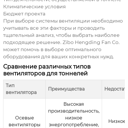
Климатические условия
Бюджет проекта
При выборе системы
вентиляции
необходимо
учитывать все эти факторы и проводить
тщательный анализ, чтобы выбрать наиболее
подходящее решение. Zibo Hengding Fan Co.
может помочь в выборе оптимального
оборудования для ваших конкретных нужд.
Сравнение различных типов
вентиляторов для тоннелей
Тип
Преимущества
Недостат
вентилятора
Высокая
производительность,
Осевые
низкое
Низкое 
вентиляторы
энергопотребление,