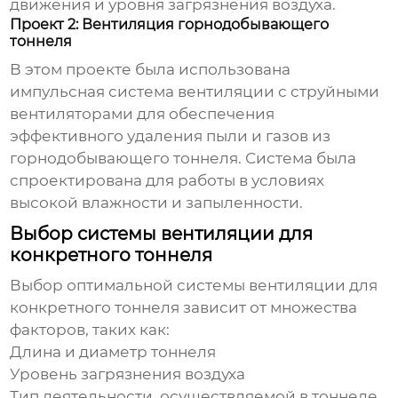
движения и уровня загрязнения воздуха.
Проект 2: Вентиляция горнодобывающего
тоннеля
В этом проекте была использована
импульсная система
вентиляции
с струйными
вентиляторами для обеспечения
эффективного удаления пыли и газов из
горнодобывающего тоннеля. Система была
спроектирована для работы в условиях
высокой влажности и запыленности.
Выбор системы вентиляции для
конкретного тоннеля
Выбор оптимальной системы
вентиляции
для
конкретного тоннеля зависит от множества
факторов, таких как:
Длина и диаметр тоннеля
Уровень загрязнения воздуха
Тип деятельности, осуществляемой в тоннеле