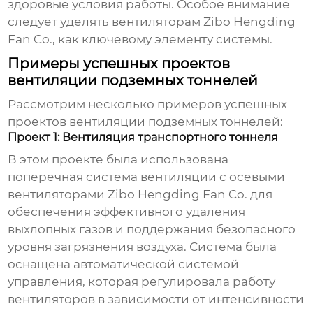
здоровые условия работы. Особое внимание
следует уделять вентиляторам
Zibo Hengding
Fan Co.
, как ключевому элементу системы.
Примеры успешных проектов
вентиляции подземных тоннелей
Рассмотрим несколько примеров успешных
проектов
вентиляции подземных тоннелей
:
Проект 1: Вентиляция транспортного тоннеля
В этом проекте была использована
поперечная система
вентиляции
с осевыми
вентиляторами Zibo Hengding Fan Co. для
обеспечения эффективного удаления
выхлопных газов и поддержания безопасного
уровня загрязнения воздуха. Система была
оснащена автоматической системой
управления, которая регулировала работу
вентиляторов в зависимости от интенсивности