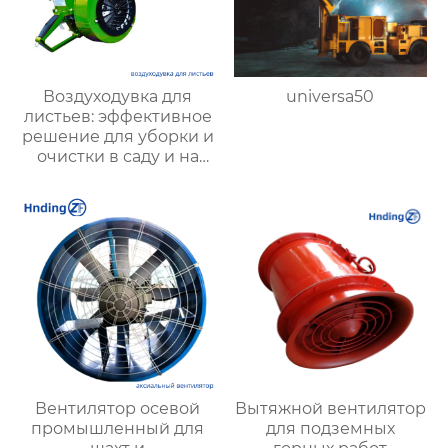
Воздуходувка для
universa50
листьев: эффективное
решение для уборки и
очистки в саду и на
территории
Вентилятор осевой
Вытяжной вентилятор
промышленный для
для подземных