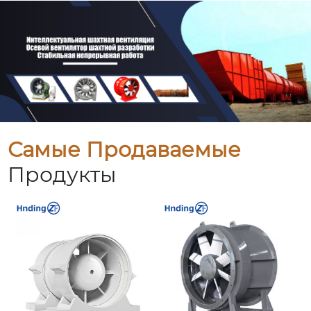
Самые Продаваемые
Продукты