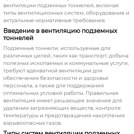
вентиляции подземных тоннелей
, включая
типы вентиляционных систем, оборудование и
актуальные нормативные требования.
Введение в вентиляцию подземных
тоннелей
Подземные тоннели, используемые для
различных целей, таких как транспорт, добыча
полезных ископаемых и коммунальные услуги,
требуют адекватной
вентиляции
для
обеспечения безопасности и здоровья
персонала, а также для поддержания
оптимальных условий работы. Правильная
вентиляция
имеет решающее значение для
удаления загрязняющих веществ, контроля
температуры и предотвращения накопления
взрывоопасных газов.
Типы систем вентиляции подземных