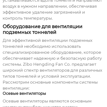
устанавливаются вдоль тоннеля и направляют
воздух в нужном направлении, обеспечивая
эффективное удаление загрязнений и
контроль температуры.
Оборудование для вентиляции
подземных тоннелей
Для эффективной
вентиляции подземных
тоннелей
необходимо использовать
специализированное оборудование, которое
обеспечивает надежную и безопасную работу
системы. Zibo Hengding Fan Co. предлагает
широкий спектр вентиляторов для различных
типов тоннелей и условий эксплуатации.
Рассмотрим основные компоненты системы
вентиляции
:
Осевые вентиляторы
Осевые вентиляторы являются основным