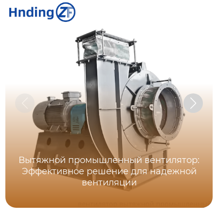
Вытяжной промышленный вентилятор:
Эффективное решение для надежной
вентиляции