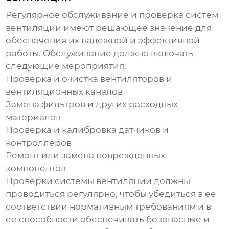
Регулярное обслуживание и проверка систем
вентиляции
имеют решающее значение для
обеспечения их надежной и эффективной
работы. Обслуживание должно включать
следующие мероприятия:
Проверка и очистка вентиляторов и
вентиляционных каналов
Замена фильтров и других расходных
материалов
Проверка и калибровка датчиков и
контроллеров
Ремонт или замена поврежденных
компонентов
Проверки системы
вентиляции
должны
проводиться регулярно, чтобы убедиться в ее
соответствии нормативным требованиям и в
ее способности обеспечивать безопасные и