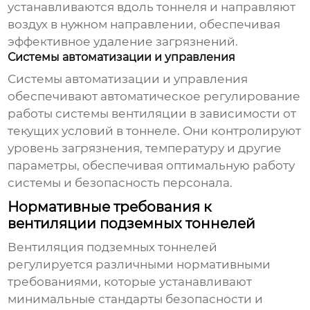
устанавливаются вдоль тоннеля и направляют
воздух в нужном направлении, обеспечивая
эффективное удаление загрязнений.
Системы автоматизации и управления
Системы автоматизации и управления
обеспечивают автоматическое регулирование
работы системы
вентиляции
в зависимости от
текущих условий в тоннеле. Они контролируют
уровень загрязнения, температуру и другие
параметры, обеспечивая оптимальную работу
системы и безопасность персонала.
Нормативные требования к
вентиляции подземных тоннелей
Вентиляция подземных тоннелей
регулируется различными нормативными
требованиями, которые устанавливают
минимальные стандарты безопасности и