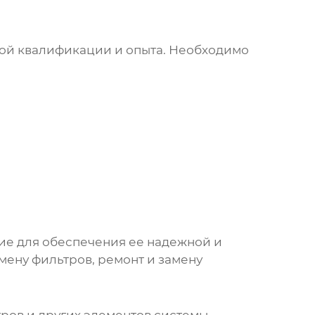
кой квалификации и опыта. Необходимо
ие для обеспечения ее надежной и
мену фильтров, ремонт и замену