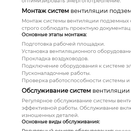
оптимизировать энергопотребление.
Монтаж систем
вентиляции подзем
Монтаж системы
вентиляции подземных 
строго соблюдать проектную документац
Основные этапы монтажа:
Подготовка рабочей площадки.
Установка вентиляционного оборудовани
Прокладка воздуховодов.
Подключение оборудования к системе э
Пусконаладочные работы.
Проверка работоспособности системы и 
Обслуживание систем
вентиляции
Регулярное обслуживание системы
вент
эффективной работы. Обслуживание включ
изношенных деталей.
Основные виды обслуживания: