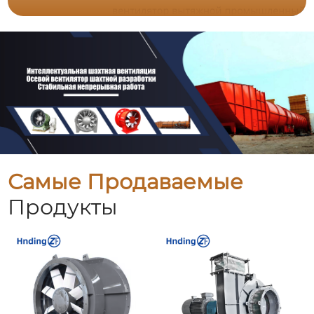
Самые Продаваемые
Продукты