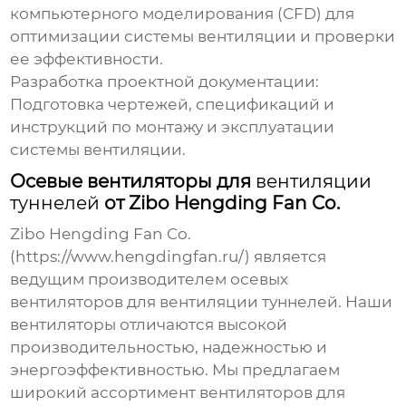
компьютерного моделирования (CFD) для
оптимизации системы
вентиляции
и проверки
ее эффективности.
Разработка проектной документации:
Подготовка чертежей, спецификаций и
инструкций по монтажу и эксплуатации
системы
вентиляции
.
Осевые вентиляторы для
вентиляции
туннелей
от Zibo Hengding Fan Co.
Zibo Hengding Fan Co.
(
https://www.hengdingfan.ru/
) является
ведущим производителем осевых
вентиляторов для
вентиляции туннелей
. Наши
вентиляторы отличаются высокой
производительностью, надежностью и
энергоэффективностью. Мы предлагаем
широкий ассортимент вентиляторов для