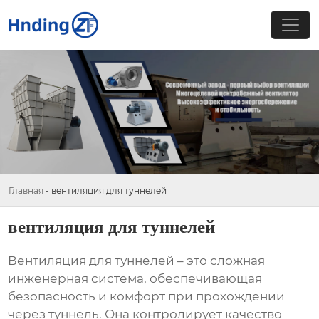
Главная
-
вентиляция для туннелей
вентиляция для туннелей
Вентиляция для туннелей
– это сложная
инженерная система, обеспечивающая
безопасность и комфорт при прохождении
через туннель. Она контролирует качество