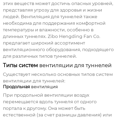
этих веществ может достичь опасных уровней,
представляя угрозу для здоровья и жизни
людей.
Вентиляция для туннелей
также
необходима для поддержания комфортной
температуры и влажности, особенно в
длинных туннелях. Zibo Hengding Fan Co.
предлагает широкий ассортимент
вентиляционного оборудования, подходящего
для различных типов туннелей.
Типы систем
вентиляции для туннелей
Существует несколько основных типов систем
вентиляции для туннелей
:
Продольная
вентиляция
При продольной
вентиляции
воздух
перемещается вдоль туннеля от одного
портала к другому. Она может быть
естественной (за счет разницы давления) или