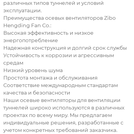
различных типов туннелей и условий
эксплуатации.
Преимущества осевых вентиляторов Zibo
Hengding Fan Co.:
Высокая эффективность и низкое
энергопотребление
Надежная конструкция и долгий срок службы
Устойчивость к коррозии и агрессивным
средам
Низкий уровень шума
Простота монтажа и обслуживания
Соответствие международным стандартам
качества и безопасности
Наши осевые вентиляторы для
вентиляции
туннелей
широко используются в различных
проектах по всему миру. Мы предлагаем
индивидуальные решения, разработанные с
учетом конкретных требований заказчика.