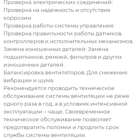
Проверка электрических соединений:
Проверка на надежность и отсутствие
коррозии.
Проверка работы системы управления:
Проверка правильности работы датчиков,
контроллеров и исполнительных механизмов.
Замена изношенных деталей:
Замена
подшипников, ремней, фильтров и других
изношенных деталей.
Балансировка вентиляторов:
Для снижения
вибрации и шума.
Рекомендуется проводить техническое
обслуживание системы
вентиляции
не реже
одного раза в год, а в условиях интенсивной
эксплуатации – чаще. Своевременное
техническое обслуживание позволяет
предотвратить поломки и продлить срок
службы системы
вентиляции
.