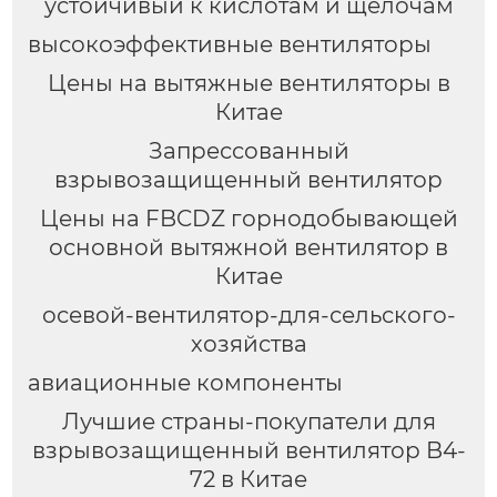
устойчивый к кислотам и щелочам
высокоэффективные вентиляторы
Цены на вытяжные вентиляторы в
Китае
Запрессованный
взрывозащищенный вентилятор
Цены на FBCDZ горнодобывающей
основной вытяжной вентилятор в
Китае
осевой-вентилятор-для-сельского-
хозяйства
авиационные компоненты
Лучшие страны-покупатели для
взрывозащищенный вентилятор B4-
72 в Китае