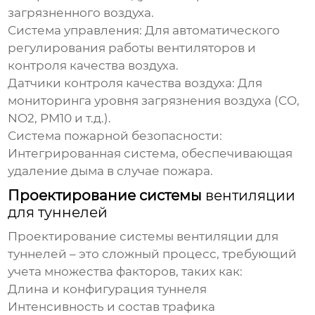
загрязненного воздуха.
Система управления:
Для автоматического
регулирования работы вентиляторов и
контроля качества воздуха.
Датчики контроля качества воздуха:
Для
мониторинга уровня загрязнения воздуха (CO,
NO2, PM10 и т.д.).
Система пожарной безопасности:
Интегрированная система, обеспечивающая
удаление дыма в случае пожара.
Проектирование системы
вентиляции
для туннелей
Проектирование системы
вентиляции для
туннелей
– это сложный процесс, требующий
учета множества факторов, таких как:
Длина и конфигурация туннеля
Интенсивность и состав трафика