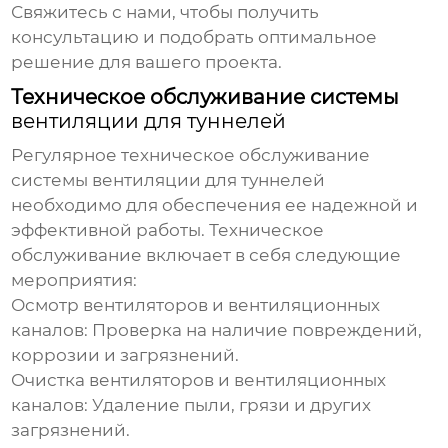
Свяжитесь с нами, чтобы получить
консультацию и подобрать оптимальное
решение для вашего проекта.
Техническое обслуживание системы
вентиляции для туннелей
Регулярное техническое обслуживание
системы
вентиляции для туннелей
необходимо для обеспечения ее надежной и
эффективной работы. Техническое
обслуживание включает в себя следующие
мероприятия:
Осмотр вентиляторов и вентиляционных
каналов:
Проверка на наличие повреждений,
коррозии и загрязнений.
Очистка вентиляторов и вентиляционных
каналов:
Удаление пыли, грязи и других
загрязнений.