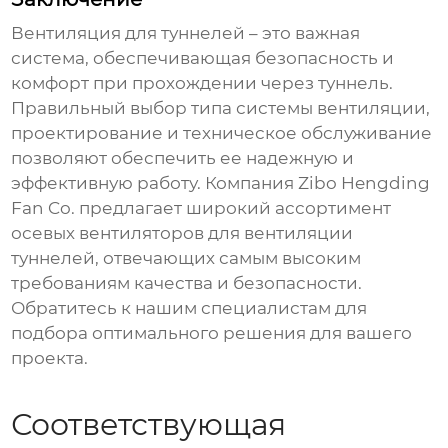
Вентиляция для туннелей
– это важная
система, обеспечивающая безопасность и
комфорт при прохождении через туннель.
Правильный выбор типа системы
вентиляции
,
проектирование и техническое обслуживание
позволяют обеспечить ее надежную и
эффективную работу. Компания Zibo Hengding
Fan Co. предлагает широкий ассортимент
осевых вентиляторов для
вентиляции
туннелей
, отвечающих самым высоким
требованиям качества и безопасности.
Обратитесь к нашим специалистам для
подбора оптимального решения для вашего
проекта.
Соответствующая