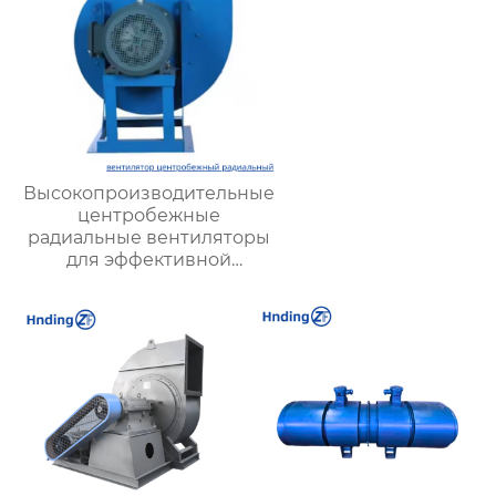
Высокопроизводительные
центробежные
радиальные вентиляторы
для эффективной
вентиляции и охлаждения
промышленного
оборудования