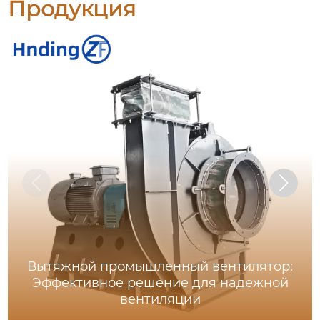
Продукция
Вытяжной промышленный вентилятор:
Эффективное решение для надежной
вентиляции