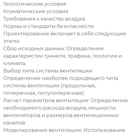
Геологические условия
Климатические условия
Требования к качеству воздуха
Нормы и стандарты безопасности
Проектирование включает в себя следующие
этапы:
Сбор исходных данных:
Определение
характеристик туннеля, трафика, геологии и
климата.
Выбор типа системы
вентиляции
:
Определение наиболее подходящего типа
системы
вентиляции
(продольная,
поперечная, полупоперечная).
Расчет параметров
вентиляции
:
Определение
необходимого расхода воздуха, мощности
вентиляторов и размеров вентиляционных
каналов.
Моделирование
вентиляции
:
Использование