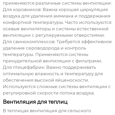
применяются различные системы вентиляции:
Для коровников:
Важна хорошая циркуляция
воздуха для удаления аммиака и поддержания
комфортной температуры. Часто используются
осевые вентиляторы и системы естественной
вентиляции с регулируемыми отверстиями.
Для свинокомплексов:
Требуется эффективное
удаление сероводорода и контроль
температуры. Применяются системы
принудительной вентиляции с фильтрами.
Для птицефабрик:
Важно поддерживать
оптимальную влажность и температуру для
обеспечения высокой яйценоскости.
Используются сложные системы вентиляции с
регулировкой скорости потока воздуха.
Вентиляция для теплиц
В теплицах
вентиляция для сельского