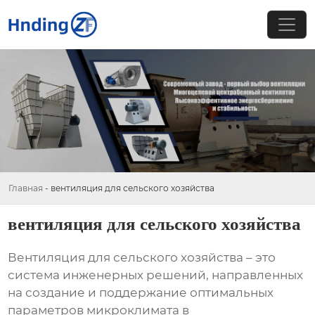
Главная
-
вентиляция для сельского хозяйства
вентиляция для сельского хозяйства
Вентиляция для сельского хозяйства
– это
система инженерных решений, направленных
на создание и поддержание оптимальных
параметров микроклимата в