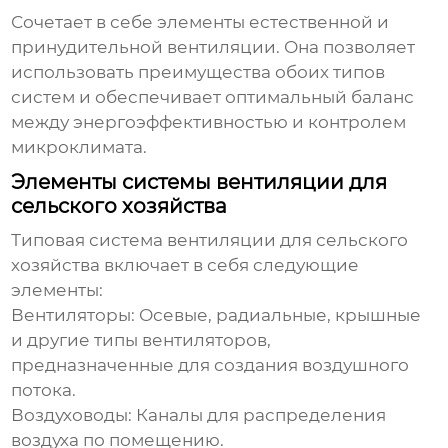
Сочетает в себе элементы естественной и
принудительной вентиляции. Она позволяет
использовать преимущества обоих типов
систем и обеспечивает оптимальный баланс
между энергоэффективностью и контролем
микроклимата.
Элементы системы вентиляции для
сельского хозяйства
Типовая система
вентиляции для сельского
хозяйства
включает в себя следующие
элементы:
Вентиляторы:
Осевые, радиальные, крышные
и другие типы вентиляторов,
предназначенные для создания воздушного
потока.
Воздуховоды:
Каналы для распределения
воздуха по помещению.