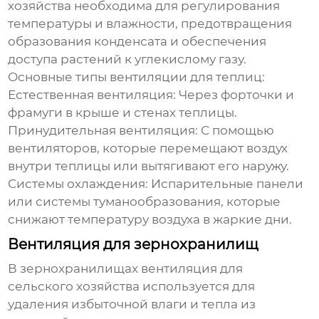
хозяйства
необходима для регулирования
температуры и влажности, предотвращения
образования конденсата и обеспечения
доступа растений к углекислому газу.
Основные типы вентиляции для теплиц:
Естественная вентиляция:
Через форточки и
фрамуги в крыше и стенах теплицы.
Принудительная вентиляция:
С помощью
вентиляторов, которые перемещают воздух
внутри теплицы или вытягивают его наружу.
Системы охлаждения:
Испарительные панели
или системы туманообразования, которые
снижают температуру воздуха в жаркие дни.
Вентиляция для зернохранилищ
В зернохранилищах
вентиляция для
сельского хозяйства
используется для
удаления избыточной влаги и тепла из