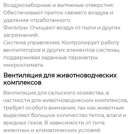
Воздухозаборные и вытяжные отверстия:
Обеспечивают приток свежего воздуха и
удаление отработанного.
Фильтры:
Очищают воздух от пыли и других
загрязнений.
Система управления:
Контролирует работу
вентиляторов и других элементов системы,
поддерживая заданные параметры
микроклимата.
Вентиляция для животноводческих
комплексов
Вентиляция для сельского хозяйства
, в
частности для животноводческих комплексов,
требует особого внимания, так как животные
выделяют большое количество тепла, влаги и
вредных газов. В зависимости от типа
животных и климатических условий