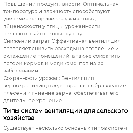
Повышении продуктивности:
Оптимальная
температура и влажность способствуют
увеличению привесов у животных,
яйценоскости у птиц и урожайности
сельскохозяйственных культур.
Снижении затрат:
Эффективная вентиляция
позволяет снизить расходы на отопление и
охлаждение помещений, а также сократить
потери кормов и медикаментов из-за
заболеваний.
Сохранности урожая:
Вентиляция
зернохранилищ предотвращает образование
плесени и гниение зерна, обеспечивая его
длительное хранение.
Типы систем вентиляции для сельского
хозяйства
Существует несколько основных типов систем