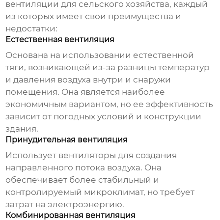
вентиляции для сельского хозяйства
, каждый
из которых имеет свои преимущества и
недостатки:
Естественная вентиляция
Основана на использовании естественной
тяги, возникающей из-за разницы температур
и давления воздуха внутри и снаружи
помещения. Она является наиболее
экономичным вариантом, но ее эффективность
зависит от погодных условий и конструкции
здания.
Принудительная вентиляция
Использует вентиляторы для создания
направленного потока воздуха. Она
обеспечивает более стабильный и
контролируемый микроклимат, но требует
затрат на электроэнергию.
Комбинированная вентиляция