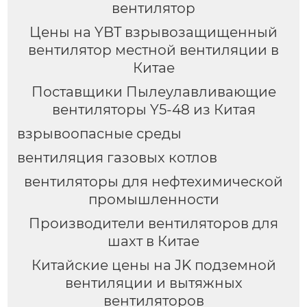
вентилятор
Цены на YBT взрывозащищенный
вентилятор местной вентиляции в
Китае
Поставщики Пылеулавливающие
вентиляторы Y5-48 из Китая
взрывоопасные среды
вентиляция газовых котлов
вентиляторы для нефтехимической
промышленности
Производители вентиляторов для
шахт в Китае
Китайские цены на JK подземной
вентиляции и вытяжных
вентиляторов