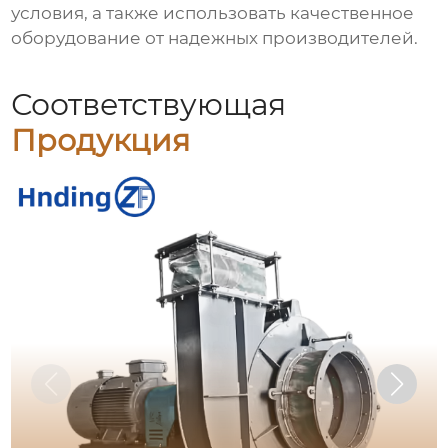
условия, а также использовать качественное
оборудование от надежных производителей.
Соответствующая
Продукция