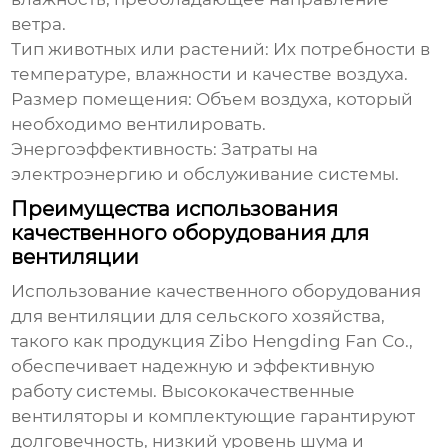
ветра.
Тип животных или растений:
Их потребности в
температуре, влажности и качестве воздуха.
Размер помещения:
Объем воздуха, который
необходимо вентилировать.
Энергоэффективность:
Затраты на
электроэнергию и обслуживание системы.
Преимущества использования
качественного оборудования для
вентиляции
Использование качественного оборудования
для
вентиляции для сельского хозяйства
,
такого как продукция Zibo Hengding Fan Co.,
обеспечивает надежную и эффективную
работу системы. Высококачественные
вентиляторы и комплектующие гарантируют
долговечность, низкий уровень шума и