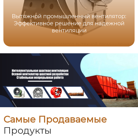
Вытяжной промышленный вентилятор:
Эффективное решение для надежной
вентиляции
Самые Продаваемые
Продукты