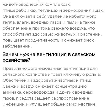
животноводческих комплексах,
птицефабриках, теплицах и зернохранилищах.
Она включает в себя удаление избыточного
тепла, влаги, вредных газов и пыли, а также
обеспечение притока свежего воздуха, что
способствует здоровью животных и растений,
повышает продуктивность и снижает риск
заболеваний.
Зачем нужна вентиляция в сельском
хозяйстве?
Правильно организованная
вентиляция для
сельского хозяйства
играет ключевую роль в:
Обеспечении здоровья животных и птиц:
Свежий воздух снижает концентрацию
аммиака, сероводорода и других вредных
газов, предотвращает распространение
инфекций и улучшает общее самочувствие.