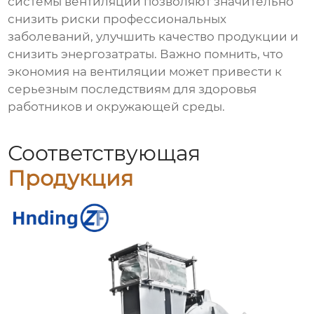
системы вентиляции позволяют значительно
снизить риски профессиональных
заболеваний, улучшить качество продукции и
снизить энергозатраты. Важно помнить, что
экономия на вентиляции может привести к
серьезным последствиям для здоровья
работников и окружающей среды.
Соответствующая
Продукция