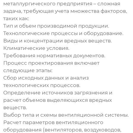
металлургического предприятия – сложная
задача, требующая учета множества факторов,
таких как:
Тип и объем производимой продукции.
Технологические процессы и оборудование.
Виды и концентрации вредных веществ.
Климатические условия.
Требования нормативных документов.
Процесс проектирования включает
следующие этапы:
Сбор исходных данных и анализ
технологических процессов.
Определение источников загрязнения и
расчет объемов выделяющихся вредных
веществ.
Выбор типа и схемы вентиляционной системы.
Расчет параметров вентиляционного
оборудования (вентиляторов, воздуховодов,