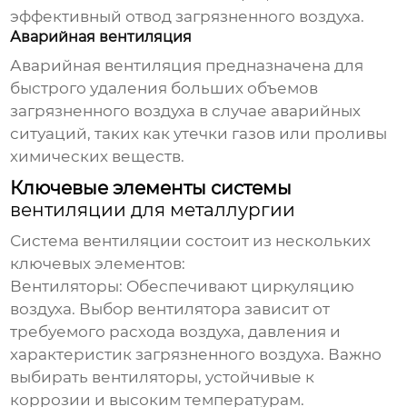
эффективный отвод загрязненного воздуха.
Аварийная вентиляция
Аварийная вентиляция предназначена для
быстрого удаления больших объемов
загрязненного воздуха в случае аварийных
ситуаций, таких как утечки газов или проливы
химических веществ.
Ключевые элементы системы
вентиляции для металлургии
Система вентиляции состоит из нескольких
ключевых элементов:
Вентиляторы:
Обеспечивают циркуляцию
воздуха. Выбор вентилятора зависит от
требуемого расхода воздуха, давления и
характеристик загрязненного воздуха. Важно
выбирать вентиляторы, устойчивые к
коррозии и высоким температурам.