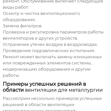
ремонт. Обслуживание включает следующие
виды работ:
Осмотр и чистка вентиляционного
оборудования.
Замена фильтров.
Проверка и регулировка параметров работы
вентиляторов и других устройств.
Устранение утечек воздуха в воздуховодах.
Проведение гидравлических испытаний.
Ремонт может включать замену изношенных
или поврежденных элементов системы,
модернизацию оборудования и другие
работы.
Примеры успешных решений в
области
вентиляции для металлургии
Рассмотрим несколько примеров успешных
решений в области вентиляции
металлургических предприятий: