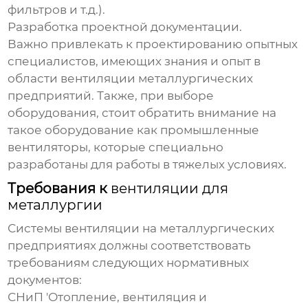
фильтров и т.д.).
Разработка проектной документации.
Важно привлекать к проектированию опытных
специалистов, имеющих знания и опыт в
области вентиляции металлургических
предприятий. Также, при выборе
оборудования, стоит обратить внимание на
такое оборудование как
промышленные
вентиляторы
, которые специально
разработаны для работы в тяжелых условиях.
Требования к
вентиляции для
металлургии
Системы вентиляции на металлургических
предприятиях должны соответствовать
требованиям следующих нормативных
документов:
СНиП 'Отопление, вентиляция и