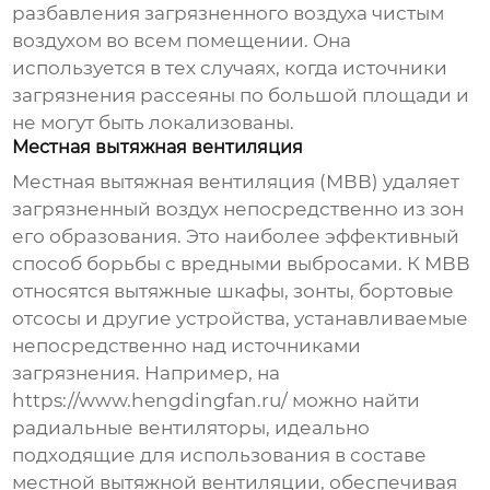
разбавления загрязненного воздуха чистым
воздухом во всем помещении. Она
используется в тех случаях, когда источники
загрязнения рассеяны по большой площади и
не могут быть локализованы.
Местная вытяжная вентиляция
Местная вытяжная вентиляция
(МВВ) удаляет
загрязненный воздух непосредственно из зон
его образования. Это наиболее эффективный
способ борьбы с вредными выбросами. К МВВ
относятся вытяжные шкафы, зонты, бортовые
отсосы и другие устройства, устанавливаемые
непосредственно над источниками
загрязнения. Например, на
https://www.hengdingfan.ru/ можно найти
радиальные вентиляторы, идеально
подходящие для использования в составе
местной вытяжной вентиляции, обеспечивая