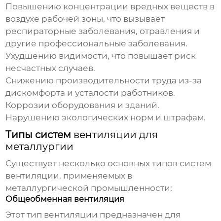
Повышению концентрации вредных веществ в
воздухе рабочей зоны, что вызывает
респираторные заболевания, отравления и
другие профессиональные заболевания.
Ухудшению видимости, что повышает риск
несчастных случаев.
Снижению производительности труда из-за
дискомфорта и усталости работников.
Коррозии оборудования и зданий.
Нарушению экологических норм и штрафам.
Типы систем
вентиляции для
металлургии
Существует несколько основных типов систем
вентиляции, применяемых в
металлургической промышленности:
Общеобменная вентиляция
Этот тип вентиляции предназначен для