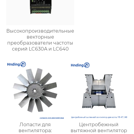
Высокопроизводительные
векторные
преобразователи частоты
серий LC630A и LC640
Лопасти для
Центробежный
вентилятора:
вытяжной вентилятор