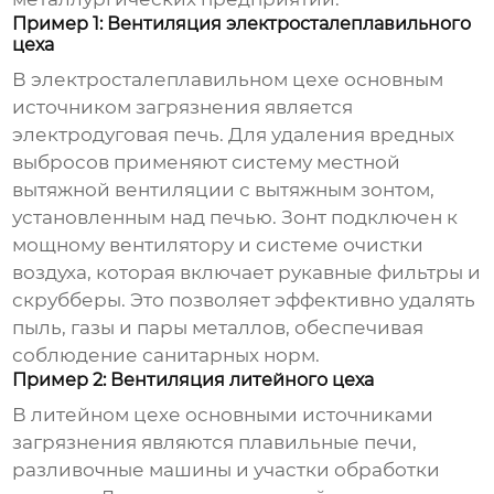
Пример 1: Вентиляция электросталеплавильного
цеха
В электросталеплавильном цехе основным
источником загрязнения является
электродуговая печь. Для удаления вредных
выбросов применяют систему местной
вытяжной вентиляции с вытяжным зонтом,
установленным над печью. Зонт подключен к
мощному вентилятору и системе очистки
воздуха, которая включает рукавные фильтры и
скрубберы. Это позволяет эффективно удалять
пыль, газы и пары металлов, обеспечивая
соблюдение санитарных норм.
Пример 2: Вентиляция литейного цеха
В литейном цехе основными источниками
загрязнения являются плавильные печи,
разливочные машины и участки обработки