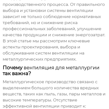
производственного процесса. От правильного
выбора и установки системы вентиляции
зависит не только соблюдение нормативных
требований, но и снижение риска
профессиональных заболеваний, улучшение
качества продукции и снижение энергозатрат.
В этой статье мы рассмотрим ключевые
аспекты проектирования, выбора и
обслуживания систем вентиляции на
металлургических предприятиях.
Почему
вентиляция для металлургии
так важна?
Металлургическое производство связано с
выделением большого количества вредных
веществ, таких как пыль, газы, пары металлов и
высокие температуры. Отсутствие
эффективной вентиляции приводит к: