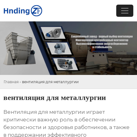
Главная
-
вентиляция для металлургии
вентиляция для металлургии
Вентиляция для металлургии
играет
критически важную роль в обеспечении
безопасности и здоровья работников, а также
в поддержании эффективного