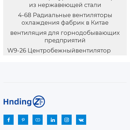
из нержавеющей стали
4-68 Радиальные вентиляторы
охлаждения фабрик в Китае
вентиляция для горнодобывающих
предприятий
W9-26 Центробежныйвентилятор





