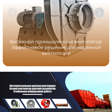
Вытяжной промышленный вентилятор:
Эффективное решение для надежной
вентиляции