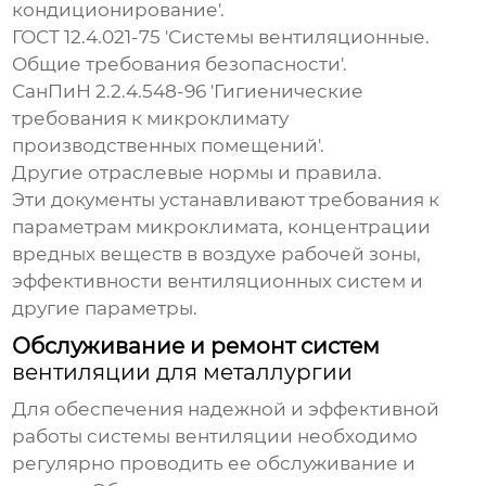
кондиционирование'.
ГОСТ 12.4.021-75 'Системы вентиляционные.
Общие требования безопасности'.
СанПиН 2.2.4.548-96 'Гигиенические
требования к микроклимату
производственных помещений'.
Другие отраслевые нормы и правила.
Эти документы устанавливают требования к
параметрам микроклимата, концентрации
вредных веществ в воздухе рабочей зоны,
эффективности вентиляционных систем и
другие параметры.
Обслуживание и ремонт систем
вентиляции для металлургии
Для обеспечения надежной и эффективной
работы системы вентиляции необходимо
регулярно проводить ее обслуживание и