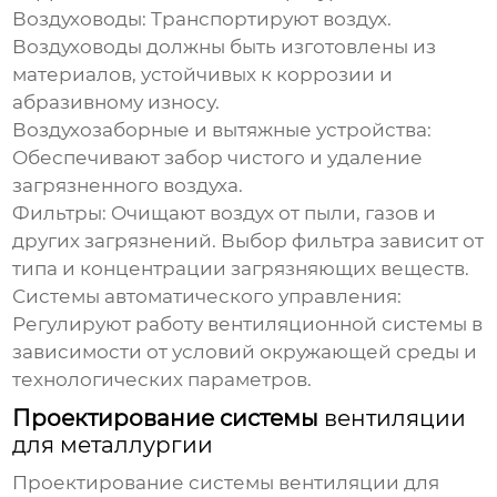
Воздуховоды:
Транспортируют воздух.
Воздуховоды должны быть изготовлены из
материалов, устойчивых к коррозии и
абразивному износу.
Воздухозаборные и вытяжные устройства:
Обеспечивают забор чистого и удаление
загрязненного воздуха.
Фильтры:
Очищают воздух от пыли, газов и
других загрязнений. Выбор фильтра зависит от
типа и концентрации загрязняющих веществ.
Системы автоматического управления:
Регулируют работу вентиляционной системы в
зависимости от условий окружающей среды и
технологических параметров.
Проектирование системы
вентиляции
для металлургии
Проектирование системы вентиляции для