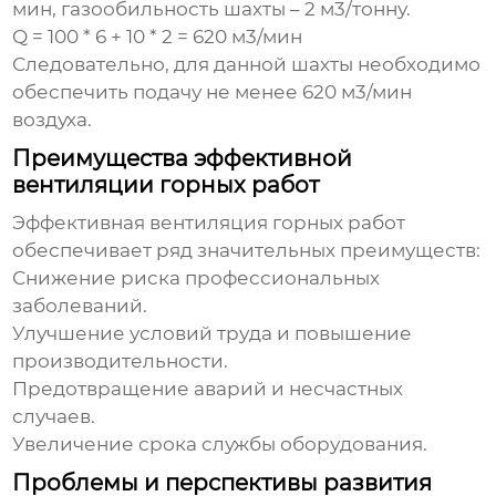
мин, газообильность шахты – 2 м3/тонну.
Q = 100 * 6 + 10 * 2 = 620 м3/мин
Следовательно, для данной шахты необходимо
обеспечить подачу не менее 620 м3/мин
воздуха.
Преимущества эффективной
вентиляции горных работ
Эффективная
вентиляция горных работ
обеспечивает ряд значительных преимуществ:
Снижение риска профессиональных
заболеваний.
Улучшение условий труда и повышение
производительности.
Предотвращение аварий и несчастных
случаев.
Увеличение срока службы оборудования.
Проблемы и перспективы развития