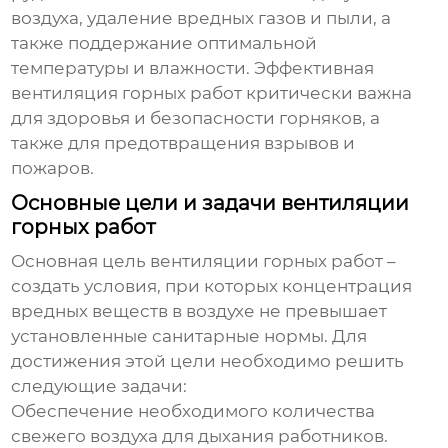
воздуха, удаление вредных газов и пыли, а
также поддержание оптимальной
температуры и влажности. Эффективная
вентиляция горных работ
критически важна
для здоровья и безопасности горняков, а
также для предотвращения взрывов и
пожаров.
Основные цели и задачи вентиляции
горных работ
Основная цель
вентиляции горных работ
–
создать условия, при которых концентрация
вредных веществ в воздухе не превышает
установленные санитарные нормы. Для
достижения этой цели необходимо решить
следующие задачи:
Обеспечение необходимого количества
свежего воздуха для дыхания работников.