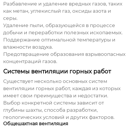
Разбавление и удаление вредных газов, таких
как метан, углекислый газ, оксиды азота и
серы.
Удаление пыли, образующейся в процессе
добычи и переработки полезных ископаемых.
Поддержание оптимальной температуры и
влажности воздуха.
Предотвращение образования взрывоопасных
концентраций газов.
Системы вентиляции горных работ
Существует несколько основных систем
вентиляции горных работ
, каждая из которых
имеет свои преимущества и недостатки.
Выбор конкретной системы зависит от
глубины шахты, способа разработки,
геологических условий и других факторов.
Общешахтная вентиляция