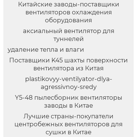
Китайские заводы-поставщики
вентиляторов охлаждения
оборудования
аксиальный вентилятор для
туннелей
удаление тепла и влаги
Поставщики K45 шахты поверхности
вентилятора из Китая
plastikovyy-ventilyator-dlya-
agressivnoy-sredy
Y5-48 пылесборник вентиляторы
заводы в Китае
Лучшие страны-покупатели
центробежных вентиляторов для
сушки в Китае