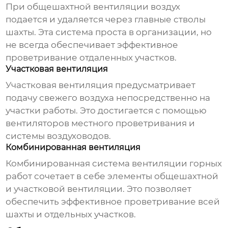
При общешахтной вентиляции воздух
подается и удаляется через главные стволы
шахты. Эта система проста в организации, но
не всегда обеспечивает эффективное
проветривание отдаленных участков.
Участковая вентиляция
Участковая вентиляция предусматривает
подачу свежего воздуха непосредственно на
участки работы. Это достигается с помощью
вентиляторов местного проветривания и
системы воздуховодов.
Комбинированная вентиляция
Комбинированная система
вентиляции горных
работ
сочетает в себе элементы общешахтной
и участковой вентиляции. Это позволяет
обеспечить эффективное проветривание всей
шахты и отдельных участков.