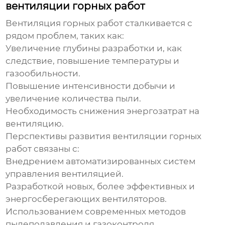
вентиляции горных работ
Вентиляция горных работ сталкивается с
рядом проблем, таких как:
Увеличение глубины разработки и, как
следствие, повышение температуры и
газообильности.
Повышение интенсивности добычи и
увеличение количества пыли.
Необходимость снижения энергозатрат на
вентиляцию.
Перспективы развития
вентиляции горных
работ
связаны с:
Внедрением автоматизированных систем
управления вентиляцией.
Разработкой новых, более эффективных и
энергосберегающих вентиляторов.
Использованием современных методов
пылеподавления и газоконтроля.