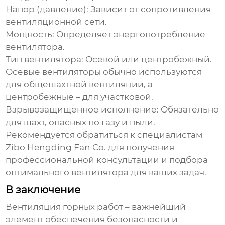
Напор (давление)
: Зависит от сопротивления
вентиляционной сети.
Мощность
: Определяет энергопотребление
вентилятора.
Тип вентилятора
: Осевой или центробежный.
Осевые вентиляторы обычно используются
для общешахтной вентиляции, а
центробежные – для участковой.
Взрывозащищенное исполнение
: Обязательно
для шахт, опасных по газу и пыли.
Рекомендуется обратиться к специалистам
Zibo Hengding Fan Co.
для получения
профессиональной консультации и подбора
оптимального вентилятора для ваших задач.
В заключение
Вентиляция горных работ
– важнейший
элемент обеспечения безопасности и