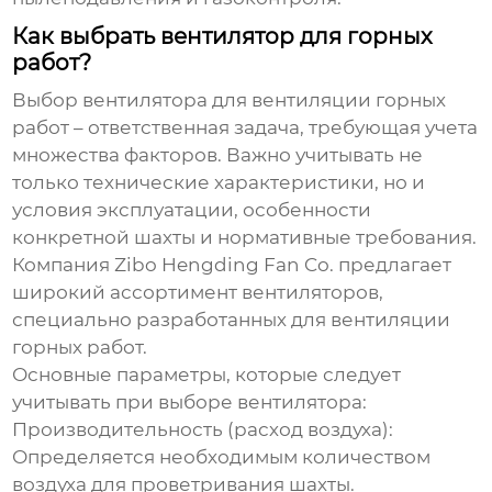
Как выбрать вентилятор для горных
работ?
Выбор вентилятора для
вентиляции горных
работ
– ответственная задача, требующая учета
множества факторов. Важно учитывать не
только технические характеристики, но и
условия эксплуатации, особенности
конкретной шахты и нормативные требования.
Компания
Zibo Hengding Fan Co.
предлагает
широкий ассортимент вентиляторов,
специально разработанных для
вентиляции
горных работ
.
Основные параметры, которые следует
учитывать при выборе вентилятора:
Производительность (расход воздуха)
:
Определяется необходимым количеством
воздуха для проветривания шахты.