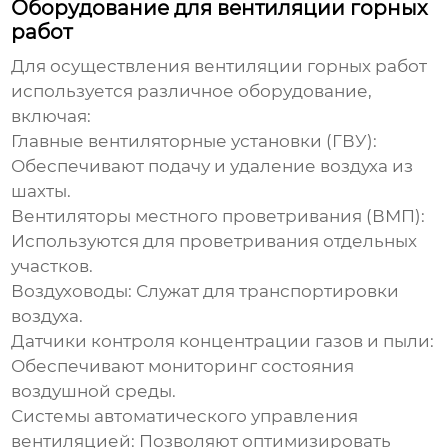
Оборудование для вентиляции горных
работ
Для осуществления
вентиляции горных работ
используется различное оборудование,
включая:
Главные вентиляторные установки (ГВУ)
:
Обеспечивают подачу и удаление воздуха из
шахты.
Вентиляторы местного проветривания (ВМП)
:
Используются для проветривания отдельных
участков.
Воздуховоды
: Служат для транспортировки
воздуха.
Датчики контроля концентрации газов и пыли
:
Обеспечивают мониторинг состояния
воздушной среды.
Системы автоматического управления
вентиляцией
: Позволяют оптимизировать