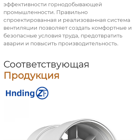
эффективности горнодобывающей
промышленности. Правильно
спроектированная и реализованная система
вентиляции позволяет создать комфортные и
безопасные условия труда, предотвратить
аварии и повысить производительность.
Соответствующая
Продукция