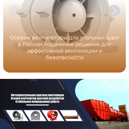
Осевые вентиляторы для угольных шахт
в России: Надежные решения для
эффективной вентиляции и
безопасности