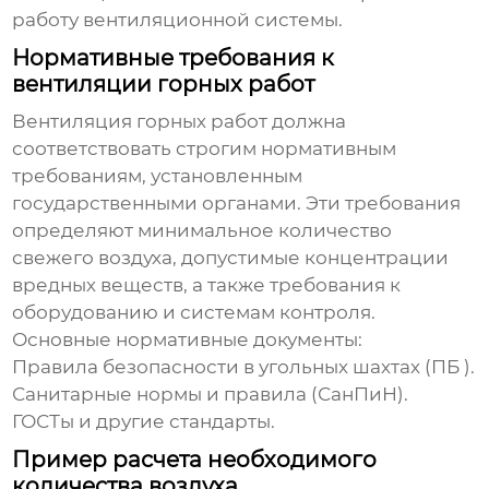
работу вентиляционной системы.
Нормативные требования к
вентиляции горных работ
Вентиляция горных работ
должна
соответствовать строгим нормативным
требованиям, установленным
государственными органами. Эти требования
определяют минимальное количество
свежего воздуха, допустимые концентрации
вредных веществ, а также требования к
оборудованию и системам контроля.
Основные нормативные документы:
Правила безопасности в угольных шахтах (ПБ ).
Санитарные нормы и правила (СанПиН).
ГОСТы и другие стандарты.
Пример расчета необходимого
количества воздуха