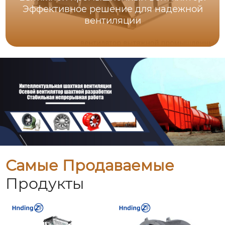
Эффективное решение для надежной
вентиляции
Самые Продаваемые
Продукты