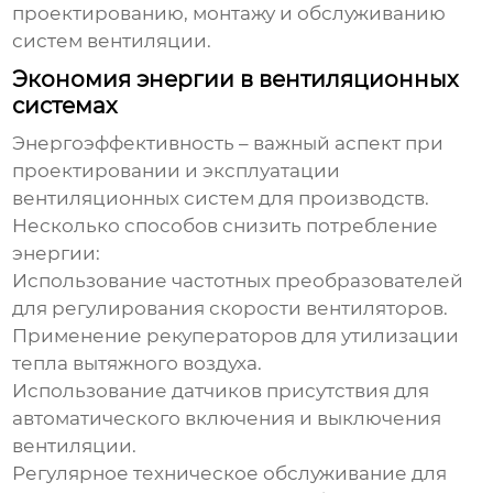
проектированию, монтажу и обслуживанию
систем вентиляции.
Экономия энергии в вентиляционных
системах
Энергоэффективность – важный аспект при
проектировании и эксплуатации
вентиляционных систем для производств
.
Несколько способов снизить потребление
энергии:
Использование частотных преобразователей
для регулирования скорости вентиляторов.
Применение рекуператоров для утилизации
тепла вытяжного воздуха.
Использование датчиков присутствия для
автоматического включения и выключения
вентиляции.
Регулярное техническое обслуживание для