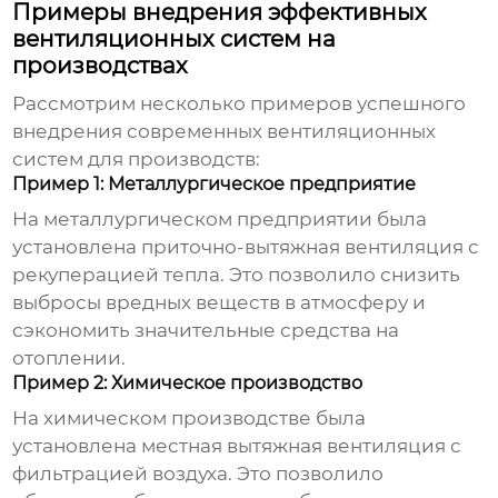
Примеры внедрения эффективных
вентиляционных систем на
производствах
Рассмотрим несколько примеров успешного
внедрения современных
вентиляционных
систем для производств
:
Пример 1: Металлургическое предприятие
На металлургическом предприятии была
установлена приточно-вытяжная вентиляция с
рекуперацией тепла. Это позволило снизить
выбросы вредных веществ в атмосферу и
сэкономить значительные средства на
отоплении.
Пример 2: Химическое производство
На химическом производстве была
установлена местная вытяжная вентиляция с
фильтрацией воздуха. Это позволило