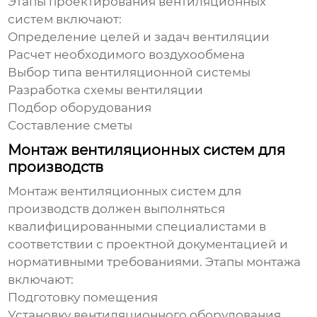
Этапы проектирования
вентиляционных
систем
включают:
Определение целей и задач вентиляции
Расчет необходимого воздухообмена
Выбор типа вентиляционной системы
Разработка схемы вентиляции
Подбор оборудования
Составление сметы
Монтаж вентиляционных систем для
производств
Монтаж
вентиляционных систем для
производств
должен выполняться
квалифицированными специалистами в
соответствии с проектной документацией и
нормативными требованиями. Этапы монтажа
включают:
Подготовку помещения
Установку вентиляционного оборудования