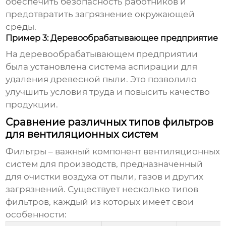
обеспечить безопасность работников и
предотвратить загрязнение окружающей
среды.
Пример 3: Деревообрабатывающее предприятие
На деревообрабатывающем предприятии
была установлена система аспирации для
удаления древесной пыли. Это позволило
улучшить условия труда и повысить качество
продукции.
Сравнение различных типов фильтров
для вентиляционных систем
Фильтры – важный компонент
вентиляционных
систем для производств
, предназначенный
для очистки воздуха от пыли, газов и других
загрязнений. Существует несколько типов
фильтров, каждый из которых имеет свои
особенности: