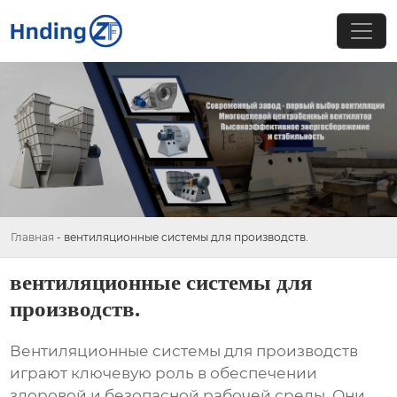
Главная
-
вентиляционные системы для производств.
вентиляционные системы для
производств.
Вентиляционные системы для производств
играют ключевую роль в обеспечении
здоровой и безопасной рабочей среды. Они