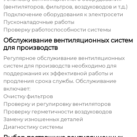
(вентиляторов, фильтров, воздуховодов и т.д.)
Подключение оборудования к электросети
Пусконаладочные работы
Проверку работоспособности системы
Обслуживание вентиляционных систем
для производств
Регулярное обслуживание
вентиляционных
систем для производств
необходимо для
поддержания их эффективной работы и
продления срока службы. Обслуживание
включает:
Очистку фильтров
Проверку и регулировку вентиляторов
Проверку герметичности воздуховодов
Замену изношенных деталей
Диагностику системы