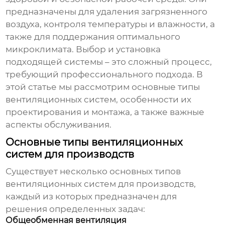
предназначены для удаления загрязненного
воздуха, контроля температуры и влажности, а
также для поддержания оптимального
микроклимата. Выбор и установка
подходящей системы – это сложный процесс,
требующий профессионального подхода. В
этой статье мы рассмотрим основные типы
вентиляционных систем, особенности их
проектирования и монтажа, а также важные
аспекты обслуживания.
Основные типы вентиляционных
систем для производств
Существует несколько основных типов
вентиляционных систем для производств
,
каждый из которых предназначен для
решения определенных задач:
Общеобменная вентиляция