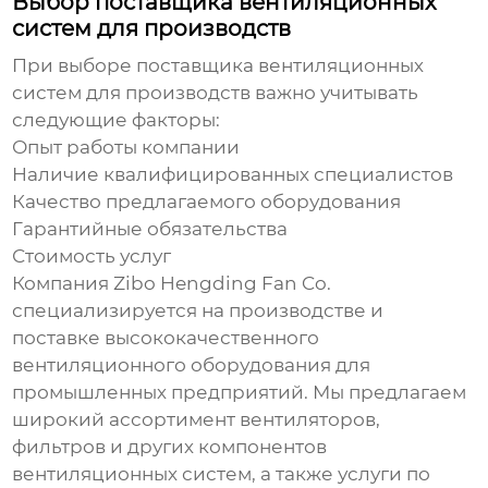
Выбор поставщика вентиляционных
систем для производств
При выборе поставщика
вентиляционных
систем для производств
важно учитывать
следующие факторы:
Опыт работы компании
Наличие квалифицированных специалистов
Качество предлагаемого оборудования
Гарантийные обязательства
Стоимость услуг
Компания
Zibo Hengding Fan Co.
специализируется на производстве и
поставке высококачественного
вентиляционного оборудования для
промышленных предприятий. Мы предлагаем
широкий ассортимент вентиляторов,
фильтров и других компонентов
вентиляционных систем
, а также услуги по