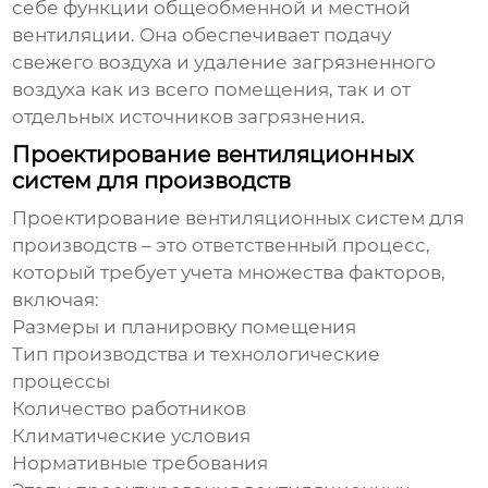
себе функции общеобменной и местной
вентиляции. Она обеспечивает подачу
свежего воздуха и удаление загрязненного
воздуха как из всего помещения, так и от
отдельных источников загрязнения.
Проектирование вентиляционных
систем для производств
Проектирование
вентиляционных систем для
производств
– это ответственный процесс,
который требует учета множества факторов,
включая:
Размеры и планировку помещения
Тип производства и технологические
процессы
Количество работников
Климатические условия
Нормативные требования