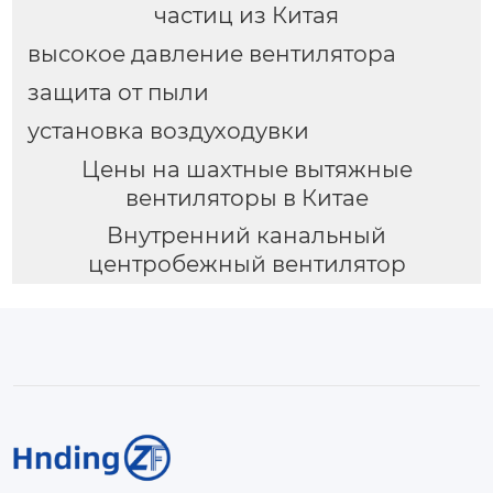
частиц из Китая
высокое давление вентилятора
защита от пыли
установка воздуходувки
Цены на шахтные вытяжные
вентиляторы в Китае
Внутренний канальный
центробежный вентилятор