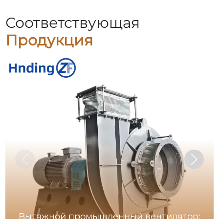
Соответствующая
Продукция
Вытяжной промышленный вентилятор: