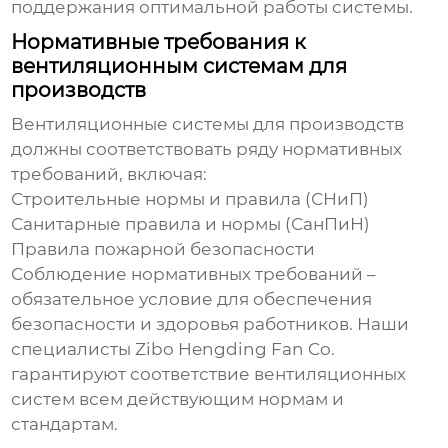
поддержания оптимальной работы системы.
Нормативные требования к
вентиляционным системам для
производств
Вентиляционные системы для производств
должны соответствовать ряду нормативных
требований, включая:
Строительные нормы и правила (СНиП)
Санитарные правила и нормы (СанПиН)
Правила пожарной безопасности
Соблюдение нормативных требований –
обязательное условие для обеспечения
безопасности и здоровья работников. Наши
специалисты
Zibo Hengding Fan Co.
гарантируют соответствие
вентиляционных
систем
всем действующим нормам и
стандартам.