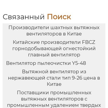
Связанный
Поиск
Производители шахтных вытяжных
вентиляторов в Китае
Китайские производители FBCZ
горнодобывающей огнестойкий
главный вентилятор
Вентилятор пылеочистки Y5-48
Вытяжной вентилятор из
нержавеющей стали тип 9-26 цена в
Китае
Поставщики промышленных
вытяжных вентиляторов с
промышленным удалением твердых