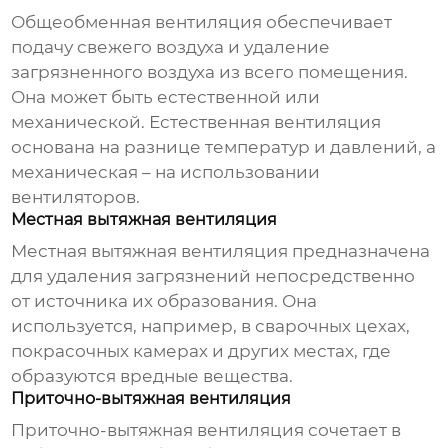
Общеобменная вентиляция обеспечивает
подачу свежего воздуха и удаление
загрязненного воздуха из всего помещения.
Она может быть естественной или
механической. Естественная вентиляция
основана на разнице температур и давлений, а
механическая – на использовании
вентиляторов.
Местная вытяжная вентиляция
Местная вытяжная вентиляция предназначена
для удаления загрязнений непосредственно
от источника их образования. Она
используется, например, в сварочных цехах,
покрасочных камерах и других местах, где
образуются вредные вещества.
Приточно-вытяжная вентиляция
Приточно-вытяжная вентиляция сочетает в