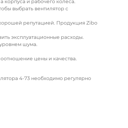
а корпуса и рабочего колеса.
обы выбрать вентилятор с
 хорошей репутацией. Продукция
Zibo
зить эксплуатационные расходы.
 уровнем шума.
оотношение цены и качества.
лятора 4-73
необходимо регулярно