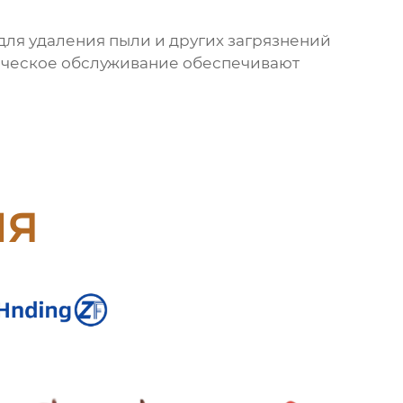
для удаления пыли и других загрязнений
ническое обслуживание обеспечивают
ия