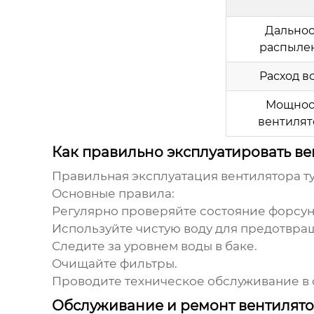
Дальнос
распыле
Расход в
Мощнос
вентилят
Как правильно эксплуатировать в
Правильная эксплуатация
вентилятора т
Основные правила:
Регулярно проверяйте состояние форсуно
Используйте чистую воду для предотвра
Следите за уровнем воды в баке.
Очищайте фильтры.
Проводите техническое обслуживание в 
Обслуживание и ремонт вентилято