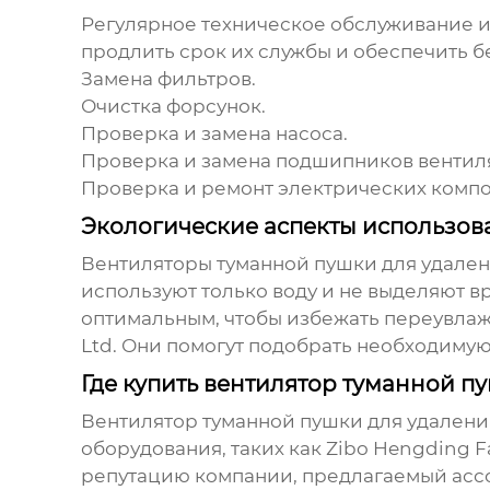
Регулярное техническое обслуживание 
продлить срок их службы и обеспечить 
Замена фильтров.
Очистка форсунок.
Проверка и замена насоса.
Проверка и замена подшипников вентил
Проверка и ремонт электрических компо
Экологические аспекты использов
Вентиляторы туманной пушки для удале
используют только воду и не выделяют в
оптимальным, чтобы избежать переувлажн
Ltd. Они помогут подобрать необходимую
Где купить вентилятор туманной п
Вентилятор туманной пушки для удалени
оборудования, таких как Zibo Hengding Fan
репутацию компании, предлагаемый асс