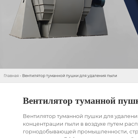
Главная
-
Вентилятор туманной пушки для удаления пыли
Вентилятор туманной пушк
Вентилятор туманной пушки для удалени
концентрации пыли в воздухе путем расп
горнодобывающей промышленности, строит