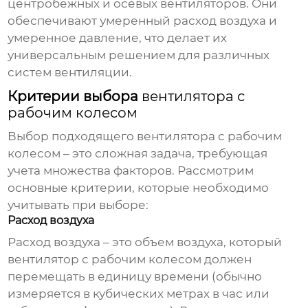
центробежных и осевых вентиляторов. Они
обеспечивают умеренный расход воздуха и
умеренное давление, что делает их
универсальным решением для различных
систем вентиляции.
Критерии выбора
вентилятора с
рабочим колесом
Выбор подходящего
вентилятора с рабочим
колесом
– это сложная задача, требующая
учета множества факторов. Рассмотрим
основные критерии, которые необходимо
учитывать при выборе:
Расход воздуха
Расход воздуха – это объем воздуха, который
вентилятор с рабочим колесом
должен
перемещать в единицу времени (обычно
измеряется в кубических метрах в час или