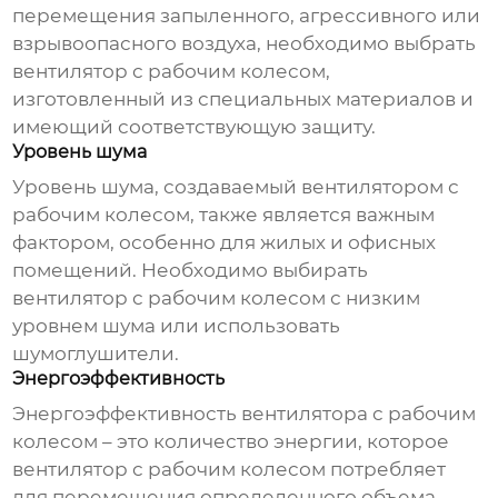
перемещения запыленного, агрессивного или
взрывоопасного воздуха, необходимо выбрать
вентилятор с рабочим колесом
,
изготовленный из специальных материалов и
имеющий соответствующую защиту.
Уровень шума
Уровень шума, создаваемый
вентилятором с
рабочим колесом
, также является важным
фактором, особенно для жилых и офисных
помещений. Необходимо выбирать
вентилятор с рабочим колесом
с низким
уровнем шума или использовать
шумоглушители.
Энергоэффективность
Энергоэффективность
вентилятора с рабочим
колесом
– это количество энергии, которое
вентилятор с рабочим колесом
потребляет
для перемещения определенного объема