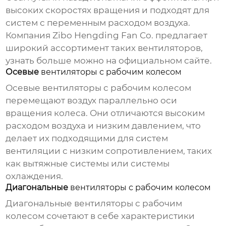
высоких скоростях вращения и подходят для
систем с переменным расходом воздуха.
Компания Zibo Hengding Fan Co. предлагает
широкий ассортимент таких вентиляторов,
узнать больше можно на
официальном сайте
.
Осевые
вентиляторы с рабочим колесом
Осевые
вентиляторы с рабочим колесом
перемещают воздух параллельно оси
вращения колеса. Они отличаются высоким
расходом воздуха и низким давлением, что
делает их подходящими для систем
вентиляции с низким сопротивлением, таких
как вытяжные системы или системы
охлаждения.
Диагональные
вентиляторы с рабочим колесом
Диагональные
вентиляторы с рабочим
колесом
сочетают в себе характеристики