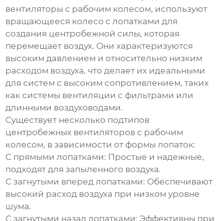
вентиляторы с рабочим колесом
, используют
вращающееся колесо с лопатками для
создания центробежной силы, которая
перемещает воздух. Они характеризуются
высоким давлением и относительно низким
расходом воздуха, что делает их идеальными
для систем с высоким сопротивлением, таких
как системы вентиляции с фильтрами или
длинными воздуховодами.
Существует несколько подтипов
центробежных
вентиляторов с рабочим
колесом
, в зависимости от формы лопаток:
С прямыми лопатками: Простые и надежные,
подходят для запыленного воздуха.
С загнутыми вперед лопатками: Обеспечивают
высокий расход воздуха при низком уровне
шума.
С загнутыми назад лопатками: Эффективны при