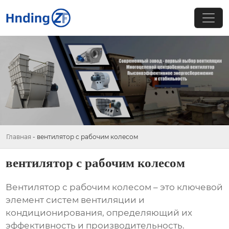
Главная
-
вентилятор с рабочим колесом
вентилятор с рабочим колесом
Вентилятор с рабочим колесом
– это ключевой
элемент систем вентиляции и
кондиционирования, определяющий их
эффективность и производительность.