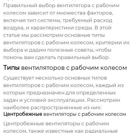
Правильный выбор
вентилятора с рабочим
колесом
зависит от множества факторов,
включая тип системы, требуемый расход
воздуха, и характеристики среды. В этой
статье мы рассмотрим основные типы
вентиляторов с рабочим колесом
, критерии их
выбора и дадим полезные советы, чтобы
помочь вам сделать правильный выбор.
Типы
вентиляторов с рабочим колесом
Существует несколько основных типов
вентиляторов с рабочим колесом
, каждый из
которых предназначен для определенных
задач и условий эксплуатации. Рассмотрим
наиболее распространенные из них:
Центробежные
вентиляторы с рабочим колесом
Центробежные
вентиляторы с рабочим
колесом
, также известные как радиальные