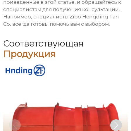
приведенные в этой статье, и обращайтесь к
специалистам для получения консультации.
Например, специалисты
Zibo Hengding Fan
Co.
всегда готовы помочь вам с выбором.
Соответствующая
Продукция