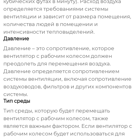
кубических футах в минуту). Расход воздуха
определяется требованиями системы
вентиляции и зависит от размера помещения,
количества людей в помещении и
интенсивности тепловыделений.
Давление
Давление – это сопротивление, которое
вентилятор с рабочим колесом
должен
преодолеть для перемещения воздуха.
Давление определяется сопротивлением
системы вентиляции, включая сопротивление
воздуховодов, фильтров и других компонентов
системы.
Тип среды
Тип среды, которую будет перемещать
вентилятор с рабочим колесом
, также
является важным фактором. Если
вентилятор с
рабочим колесом
будет использоваться для