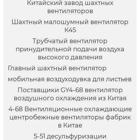
Китайский завод шахтных
вентиляторов
Шахтный малошумный вентилятор
К45
Трубчатый вентилятор
принудительной подачи воздуха
высокого давления
Главный шахтный вентилятор
мобильная воздуходувка для листьев
Поставщики GY4-68 вентилятор
воздушного охлаждения из Китая
4-68 Вентиляционные охлаждающие
центробежные вентиляторы фабрик
в Китае
5-51 десульфуризации