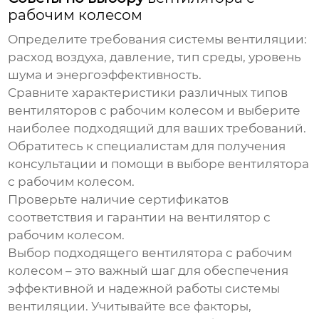
рабочим колесом
Определите требования системы вентиляции:
расход воздуха, давление, тип среды, уровень
шума и энергоэффективность.
Сравните характеристики различных типов
вентиляторов с рабочим колесом
и выберите
наиболее подходящий для ваших требований.
Обратитесь к специалистам для получения
консультации и помощи в выборе
вентилятора
с рабочим колесом
.
Проверьте наличие сертификатов
соответствия и гарантии на
вентилятор с
рабочим колесом
.
Выбор подходящего
вентилятора с рабочим
колесом
– это важный шаг для обеспечения
эффективной и надежной работы системы
вентиляции. Учитывайте все факторы,