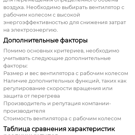
воздуха. Необходимо выбирать
вентилятор с
рабочим колесом
с высокой
энергоэффективностью для снижения затрат
на электроэнергию.
Дополнительные факторы
Помимо основных критериев, необходимо
учитывать следующие дополнительные
факторы:
Размер и вес
вентилятора с рабочим колесом
Наличие дополнительных функций, таких как
регулирование скорости вращения или
защита от перегрева
Производитель и репутация компании-
производителя
Стоимость
вентилятора с рабочим колесом
Таблица сравнения характеристик