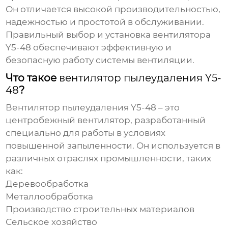
Он отличается высокой производительностью,
надежностью и простотой в обслуживании.
Правильный выбор и установка вентилятора
Y5-48
обеспечивают эффективную и
безопасную работу системы вентиляции.
Что такое
вентилятор пылеудаления Y5-
48
?
Вентилятор пылеудаления Y5-48
– это
центробежный вентилятор, разработанный
специально для работы в условиях
повышенной запыленности. Он используется в
различных отраслях промышленности, таких
как:
Деревообработка
Металлообработка
Производство строительных материалов
Сельское хозяйство