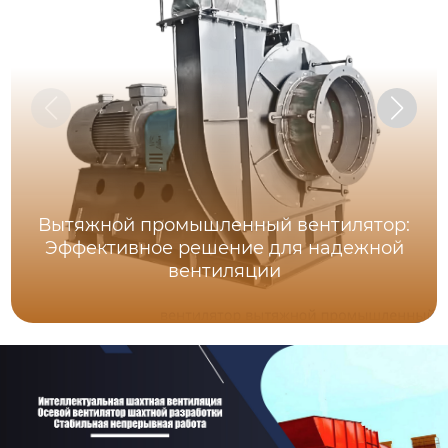
Вытяжной промышленный вентилятор:
Эффективное решение для надежной
вентиляции