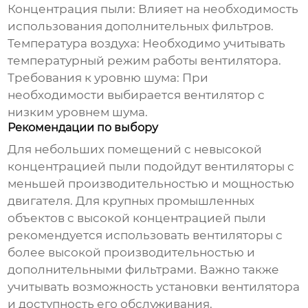
Концентрация пыли
: Влияет на необходимость
использования дополнительных фильтров.
Температура воздуха
: Необходимо учитывать
температурный режим работы вентилятора.
Требования к уровню шума
: При
необходимости выбирается вентилятор с
низким уровнем шума.
Рекомендации по выбору
Для небольших помещений с невысокой
концентрацией пыли подойдут вентиляторы с
меньшей производительностью и мощностью
двигателя. Для крупных промышленных
объектов с высокой концентрацией пыли
рекомендуется использовать вентиляторы с
более высокой производительностью и
дополнительными фильтрами. Важно также
учитывать возможность установки вентилятора
и доступность его обслуживания.