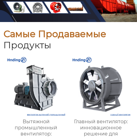
Самые Продаваемые
Продукты
Вытяжной
Главный вентилятор:
промышленный
инновационное
вентилятор:
решение для