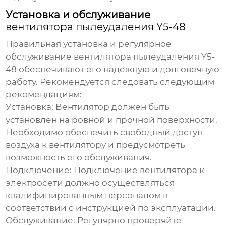
Установка и обслуживание
вентилятора пылеудаления Y5-48
Правильная установка и регулярное
обслуживание
вентилятора пылеудаления Y5-
48
обеспечивают его надежную и долговечную
работу. Рекомендуется следовать следующим
рекомендациям:
Установка
: Вентилятор должен быть
установлен на ровной и прочной поверхности.
Необходимо обеспечить свободный доступ
воздуха к вентилятору и предусмотреть
возможность его обслуживания.
Подключение
: Подключение вентилятора к
электросети должно осуществляться
квалифицированным персоналом в
соответствии с инструкцией по эксплуатации.
Обслуживание
: Регулярно проверяйте