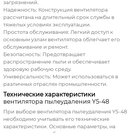
загрязнений.
Надежность
: Конструкция вентилятора
рассчитана на длительный срок службы в
тяжелых условиях эксплуатации.
Простота обслуживания
: Легкий доступ к
основным узлам вентилятора облегчает его
обслуживание и ремонт.
Безопасность
: Предотвращает
распространение пыли и обеспечивает
здоровую рабочую среду.
Универсальность
: Может использоваться в
различных отраслях промышленности.
Технические характеристики
вентилятора пылеудаления Y5-48
При выборе
вентилятора пылеудаления Y5-48
необходимо учитывать его технические
характеристики. Основные параметры, на