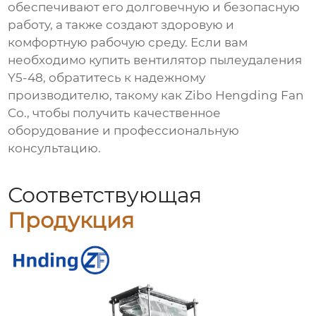
обеспечивают его долговечную и безопасную
работу, а также создают здоровую и
комфортную рабочую среду. Если вам
необходимо купить
вентилятор пылеудаления
Y5-48
, обратитесь к надежному
производителю, такому как Zibo Hengding Fan
Co., чтобы получить качественное
оборудование и профессиональную
консультацию.
Соответствующая
Продукция