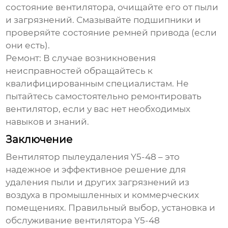
состояние вентилятора, очищайте его от пыли
и загрязнений. Смазывайте подшипники и
проверяйте состояние ремней привода (если
они есть).
Ремонт
: В случае возникновения
неисправностей обращайтесь к
квалифицированным специалистам. Не
пытайтесь самостоятельно ремонтировать
вентилятор, если у вас нет необходимых
навыков и знаний.
Заключение
Вентилятор пылеудаления Y5-48
– это
надежное и эффективное решение для
удаления пыли и других загрязнений из
воздуха в промышленных и коммерческих
помещениях. Правильный выбор, установка и
обслуживание
вентилятора Y5-48