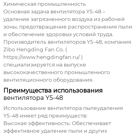
Химическая промышленность
Основная задача
вентилятора Y5-48
–
удаление загрязненного воздуха из рабочей
зоны, предотвращение распространения пыли
и обеспечение здоровых условий труда.
Производитель
вентиляторов Y5-48
, компания
Zibo Hengding Fan Co. (
https://www.hengdingfan.ru/
)
специализируется на выпуске
высококачественного промышленного
вентиляционного оборудования.
Преимущества использования
вентилятора Y5-48
Использование
вентилятора пылеудаления
Y5-48
имеет ряд преимуществ:
Высокая эффективность
: Обеспечивает
эффективное удаление пыли и других