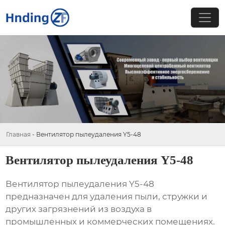
Главная
-
Вентилятор пылеудаления Y5-48
Вентилятор пылеудаления Y5-48
Вентилятор
пылеудаления Y5-48
предназначен для удаления пыли, стружки и
других загрязнений из воздуха в
промышленных и коммерческих помещениях.