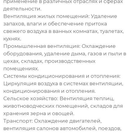
применение в различных отраслях и сферах
деятельности.
Вентиляция жилых помещений:
Удаление
запахов, влаги и обеспечение притока
свежего воздуха в ванных комнатах, туалетах,
кухнях.
Промышленная вентиляция:
Охлаждение
оборудования, удаление дыма, газов и пыли в
цехах, складах, производственных
помещениях.
Системы кондиционирования и отопления:
Циркуляция воздуха в системах вентиляции,
кондиционирования и отопления.
Сельское хозяйство:
Вентиляция теплиц,
животноводческих помещений, складов для
хранения зерна и овощей.
Транспорт:
Охлаждение двигателей,
вентиляция салонов автомобилей, поездов,