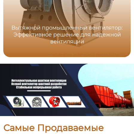
Вытяжной промышленный вентилятор:
Эффективное решение для надежной
вентиляции
Самые Продаваемые