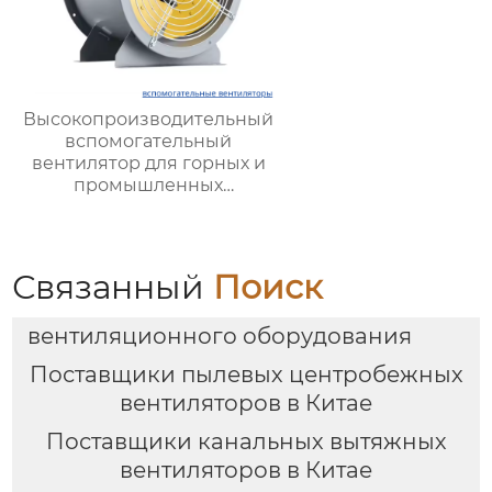
Высокопроизводительный
вспомогательный
вентилятор для горных и
промышленных
вентиляционных систем |
Hengding Industrial Fans
Связанный
Поиск
вентиляционного оборудования
Поставщики пылевых центробежных
вентиляторов в Китае
Поставщики канальных вытяжных
вентиляторов в Китае