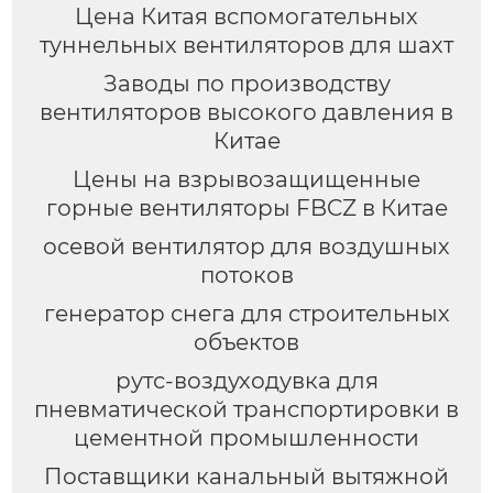
Цена Китая вспомогательных
туннельных вентиляторов для шахт
Заводы по производству
вентиляторов высокого давления в
Китае
Цены на взрывозащищенные
горные вентиляторы FBCZ в Китае
осевой вентилятор для воздушных
потоков
генератор снега для строительных
объектов
рутс-воздуходувка для
пневматической транспортировки в
цементной промышленности
Поставщики канальный вытяжной