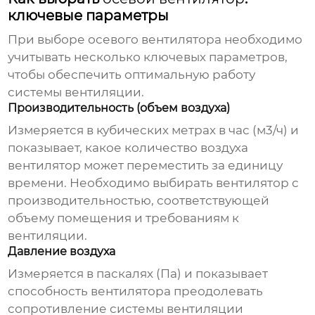
ключевые параметры
При выборе
осевого вентилятора
необходимо
учитывать несколько ключевых параметров,
чтобы обеспечить оптимальную работу
системы вентиляции.
Производительность (объем воздуха)
Измеряется в кубических метрах в час (м3/ч) и
показывает, какое количество воздуха
вентилятор может переместить за единицу
времени. Необходимо выбирать вентилятор с
производительностью, соответствующей
объему помещения и требованиям к
вентиляции.
Давление воздуха
Измеряется в паскалях (Па) и показывает
способность вентилятора преодолевать
сопротивление системы вентиляции