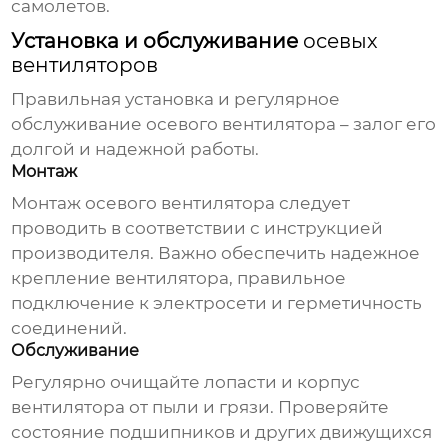
самолетов.
Установка и обслуживание
осевых
вентиляторов
Правильная установка и регулярное
обслуживание
осевого вентилятора
– залог его
долгой и надежной работы.
Монтаж
Монтаж
осевого вентилятора
следует
проводить в соответствии с инструкцией
производителя. Важно обеспечить надежное
крепление вентилятора, правильное
подключение к электросети и герметичность
соединений.
Обслуживание
Регулярно очищайте лопасти и корпус
вентилятора от пыли и грязи. Проверяйте
состояние подшипников и других движущихся