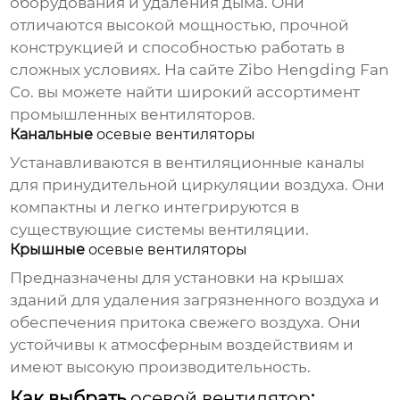
оборудования и удаления дыма. Они
отличаются высокой мощностью, прочной
конструкцией и способностью работать в
сложных условиях. На сайте
Zibo Hengding Fan
Co.
вы можете найти широкий ассортимент
промышленных вентиляторов.
Канальные
осевые вентиляторы
Устанавливаются в вентиляционные каналы
для принудительной циркуляции воздуха. Они
компактны и легко интегрируются в
существующие системы вентиляции.
Крышные
осевые вентиляторы
Предназначены для установки на крышах
зданий для удаления загрязненного воздуха и
обеспечения притока свежего воздуха. Они
устойчивы к атмосферным воздействиям и
имеют высокую производительность.
Как выбрать
осевой вентилятор
: