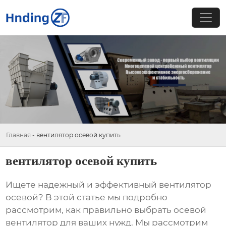
Главная
-
вентилятор осевой купить
вентилятор осевой купить
Ищете надежный и эффективный
вентилятор
осевой
? В этой статье мы подробно
рассмотрим, как правильно выбрать
осевой
вентилятор
для ваших нужд. Мы рассмотрим