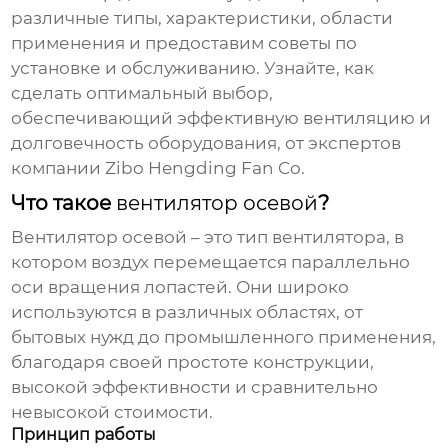
различные типы, характеристики, области
применения и предоставим советы по
установке и обслуживанию. Узнайте, как
сделать оптимальный выбор,
обеспечивающий эффективную вентиляцию и
долговечность оборудования, от экспертов
компании Zibo Hengding Fan Co.
Что такое
вентилятор осевой
?
Вентилятор осевой
– это тип вентилятора, в
котором воздух перемещается параллельно
оси вращения лопастей. Они широко
используются в различных областях, от
бытовых нужд до промышленного применения,
благодаря своей простоте конструкции,
высокой эффективности и сравнительно
невысокой стоимости.
Принцип работы