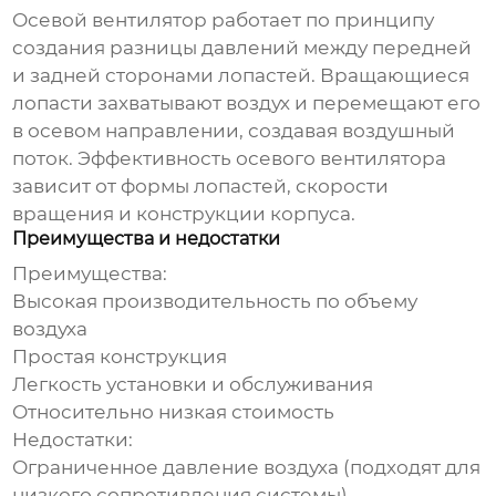
Осевой вентилятор
работает по принципу
создания разницы давлений между передней
и задней сторонами лопастей. Вращающиеся
лопасти захватывают воздух и перемещают его
в осевом направлении, создавая воздушный
поток. Эффективность
осевого вентилятора
зависит от формы лопастей, скорости
вращения и конструкции корпуса.
Преимущества и недостатки
Преимущества:
Высокая производительность по объему
воздуха
Простая конструкция
Легкость установки и обслуживания
Относительно низкая стоимость
Недостатки:
Ограниченное давление воздуха (подходят для
низкого сопротивления системы)