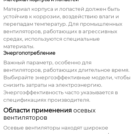
Материал корпуса и лопастей должен быть
устойчив к коррозии, воздействию влаги и
перепадам температур. Для промышленных
вентиляторов, работающих в агрессивных
средах, используются специальные
материалы.
Энергопотребление
Важный параметр, особенно для
вентиляторов, работающих длительное время.
Выбирайте энергоэффективные модели, чтобы
снизить затраты на электроэнергию.
Энергоэффективность часто указывается в
спецификациях производителя.
Области применения
осевых
вентиляторов
Осевые вентиляторы
находят широкое