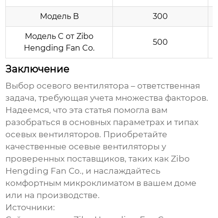
Модель B
300
Модель C от Zibo
500
Hengding Fan Co.
Заключение
Выбор
осевого вентилятора
– ответственная
задача, требующая учета множества факторов.
Надеемся, что эта статья помогла вам
разобраться в основных параметрах и типах
осевых вентиляторов
. Приобретайте
качественные
осевые вентиляторы
у
проверенных поставщиков, таких как Zibo
Hengding Fan Co., и наслаждайтесь
комфортным микроклиматом в вашем доме
или на производстве.
Источники: