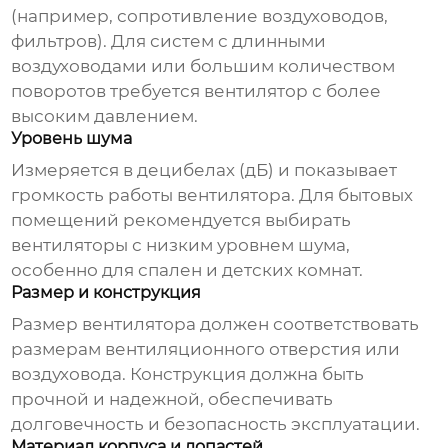
(например, сопротивление воздуховодов,
фильтров). Для систем с длинными
воздуховодами или большим количеством
поворотов требуется вентилятор с более
высоким давлением.
Уровень шума
Измеряется в децибелах (дБ) и показывает
громкость работы вентилятора. Для бытовых
помещений рекомендуется выбирать
вентиляторы с низким уровнем шума,
особенно для спален и детских комнат.
Размер и конструкция
Размер вентилятора должен соответствовать
размерам вентиляционного отверстия или
воздуховода. Конструкция должна быть
прочной и надежной, обеспечивать
долговечность и безопасность эксплуатации.
Материал корпуса и лопастей