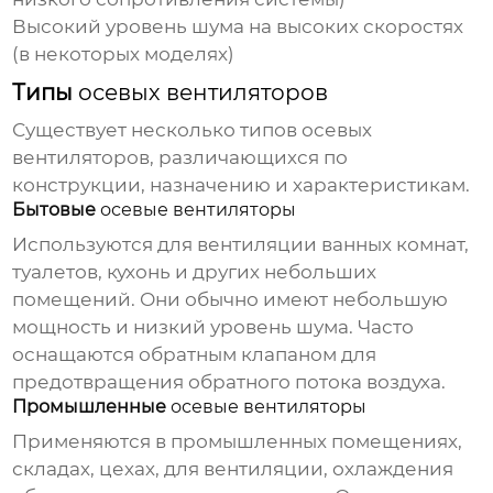
Высокий уровень шума на высоких скоростях
(в некоторых моделях)
Типы
осевых вентиляторов
Существует несколько типов
осевых
вентиляторов
, различающихся по
конструкции, назначению и характеристикам.
Бытовые
осевые вентиляторы
Используются для вентиляции ванных комнат,
туалетов, кухонь и других небольших
помещений. Они обычно имеют небольшую
мощность и низкий уровень шума. Часто
оснащаются обратным клапаном для
предотвращения обратного потока воздуха.
Промышленные
осевые вентиляторы
Применяются в промышленных помещениях,
складах, цехах, для вентиляции, охлаждения