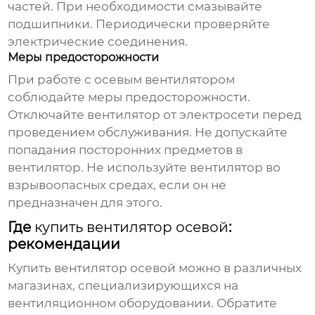
частей. При необходимости смазывайте
подшипники. Периодически проверяйте
электрические соединения.
Меры предосторожности
При работе с
осевым вентилятором
соблюдайте меры предосторожности.
Отключайте вентилятор от электросети перед
проведением обслуживания. Не допускайте
попадания посторонних предметов в
вентилятор. Не используйте вентилятор во
взрывоопасных средах, если он не
предназначен для этого.
Где
купить вентилятор осевой
:
рекомендации
Купить вентилятор осевой
можно в различных
магазинах, специализирующихся на
вентиляционном оборудовании. Обратите