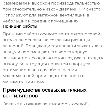
размерами и высокой производительностью
при относительно низком давлении. Их часто
используют для вытяжной вентиляции в
небольших и средних помещениях.
Принцип работы
Принцип работы осевого
вентилятор-осевой-
вытяжной
основан на создании разницы
давлений. Вращающиеся лопасти захватывают
воздух и перемещают его через корпус
вентилятора, создавая поток воздуха от входа к
выходу. Конструкция лопастей и корпуса
оптимизирована для обеспечения
максимальной производительности и
минимизации шума.
Преимущества осевых вытяжных
вентиляторов
Осевые вытяжные
вентиляторы-осевой-