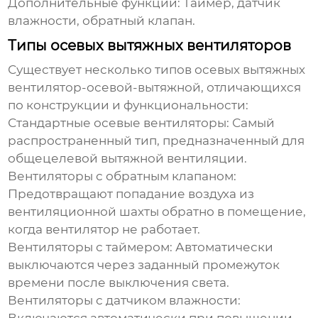
Дополнительные функции:
Таймер, датчик
влажности, обратный клапан.
Типы осевых вытяжных вентиляторов
Существует несколько типов осевых вытяжных
вентилятор-осевой-вытяжной
, отличающихся
по конструкции и функциональности:
Стандартные осевые вентиляторы:
Самый
распространенный тип, предназначенный для
общецелевой вытяжной вентиляции.
Вентиляторы с обратным клапаном:
Предотвращают попадание воздуха из
вентиляционной шахты обратно в помещение,
когда вентилятор не работает.
Вентиляторы с таймером:
Автоматически
выключаются через заданный промежуток
времени после выключения света.
Вентиляторы с датчиком влажности: