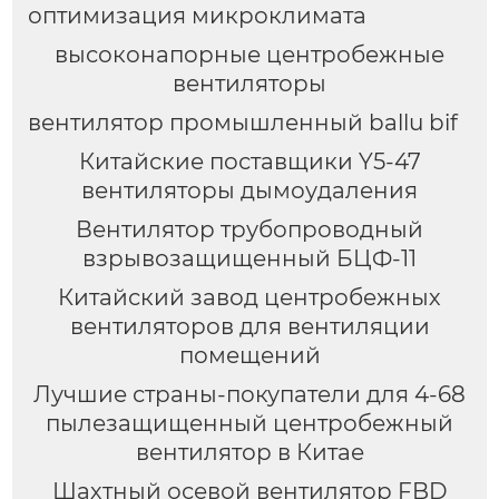
оптимизация микроклимата
высоконапорные центробежные
вентиляторы
вентилятор промышленный ballu bif
Китайские поставщики Y5-47
вентиляторы дымоудаления
Вентилятор трубопроводный
взрывозащищенный БЦФ-11
Китайский завод центробежных
вентиляторов для вентиляции
помещений
Лучшие страны-покупатели для 4-68
пылезащищенный центробежный
вентилятор в Китае
Шахтный осевой вентилятор FBD