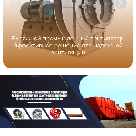
Вытяжной промышленный вентилятор:
Эффективное решение для надежной
вентиляции