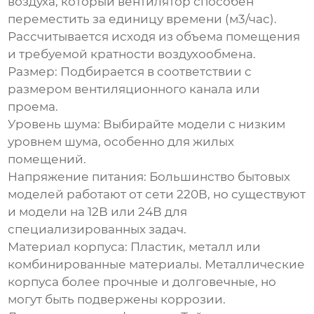
воздуха, который вентилятор способен
переместить за единицу времени (м3/час).
Рассчитывается исходя из объема помещения
и требуемой кратности воздухообмена.
Размер:
Подбирается в соответствии с
размером вентиляционного канала или
проема.
Уровень шума:
Выбирайте модели с низким
уровнем шума, особенно для жилых
помещений.
Напряжение питания:
Большинство бытовых
моделей работают от сети 220В, но существуют
и модели на 12В или 24В для
специализированных задач.
Материал корпуса:
Пластик, металл или
комбинированные материалы. Металлические
корпуса более прочные и долговечные, но
могут быть подвержены коррозии.