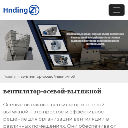
Главная
-
вентилятор-осевой-вытяжной
вентилятор-осевой-вытяжной
Осевые вытяжные
вентиляторы-осевой-
вытяжной
– это простое и эффективное
решение для организации вентиляции в
различных помещениях. Они обеспечивают