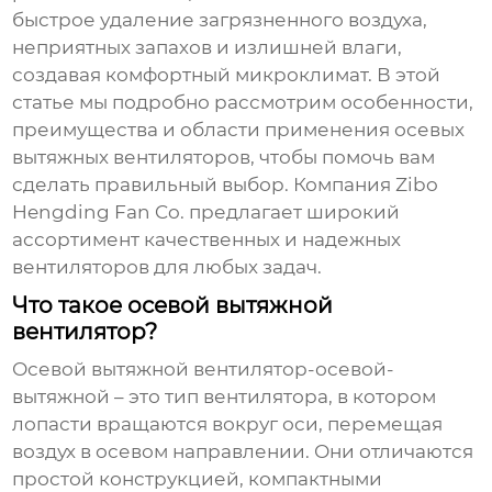
быстрое удаление загрязненного воздуха,
неприятных запахов и излишней влаги,
создавая комфортный микроклимат. В этой
статье мы подробно рассмотрим особенности,
преимущества и области применения осевых
вытяжных вентиляторов, чтобы помочь вам
сделать правильный выбор. Компания Zibo
Hengding Fan Co. предлагает широкий
ассортимент качественных и надежных
вентиляторов для любых задач.
Что такое осевой вытяжной
вентилятор?
Осевой вытяжной
вентилятор-осевой-
вытяжной
– это тип вентилятора, в котором
лопасти вращаются вокруг оси, перемещая
воздух в осевом направлении. Они отличаются
простой конструкцией, компактными