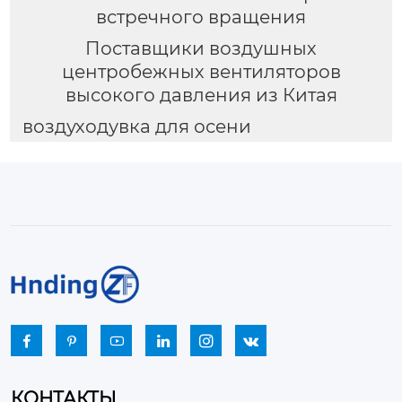
встречного вращения
Поставщики воздушных
центробежных вентиляторов
высокого давления из Китая
воздуходувка для осени






КОНТАКТЫ