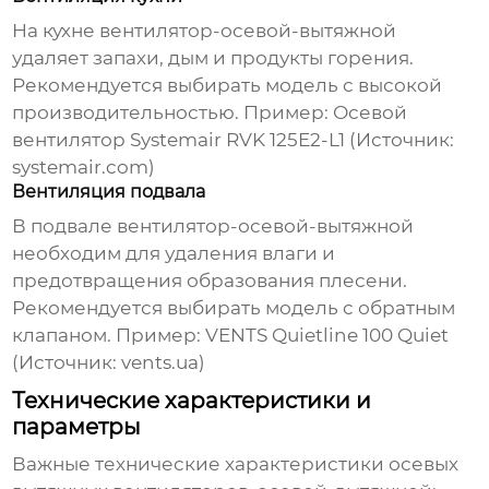
На кухне
вентилятор-осевой-вытяжной
удаляет запахи, дым и продукты горения.
Рекомендуется выбирать модель с высокой
производительностью. Пример: Осевой
вентилятор Systemair RVK 125E2-L1 (Источник:
systemair.com
)
Вентиляция подвала
В подвале
вентилятор-осевой-вытяжной
необходим для удаления влаги и
предотвращения образования плесени.
Рекомендуется выбирать модель с обратным
клапаном. Пример: VENTS Quietline 100 Quiet
(Источник:
vents.ua
)
Технические характеристики и
параметры
Важные технические характеристики осевых