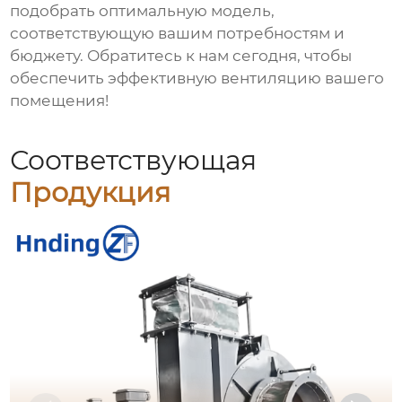
подобрать оптимальную модель,
соответствующую вашим потребностям и
бюджету. Обратитесь к нам сегодня, чтобы
обеспечить эффективную вентиляцию вашего
помещения!
Соответствующая
Продукция