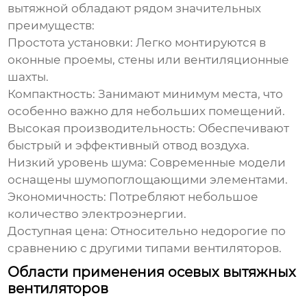
вытяжной
обладают рядом значительных
преимуществ:
Простота установки:
Легко монтируются в
оконные проемы, стены или вентиляционные
шахты.
Компактность:
Занимают минимум места, что
особенно важно для небольших помещений.
Высокая производительность:
Обеспечивают
быстрый и эффективный отвод воздуха.
Низкий уровень шума:
Современные модели
оснащены шумопоглощающими элементами.
Экономичность:
Потребляют небольшое
количество электроэнергии.
Доступная цена:
Относительно недорогие по
сравнению с другими типами вентиляторов.
Области применения осевых вытяжных
вентиляторов