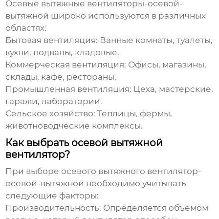
Осевые вытяжные
вентиляторы-осевой-
вытяжной
широко используются в различных
областях:
Бытовая вентиляция:
Ванные комнаты, туалеты,
кухни, подвалы, кладовые.
Коммерческая вентиляция:
Офисы, магазины,
склады, кафе, рестораны.
Промышленная вентиляция:
Цеха, мастерские,
гаражи, лаборатории.
Сельское хозяйство:
Теплицы, фермы,
животноводческие комплексы.
Как выбрать осевой вытяжной
вентилятор?
При выборе осевого вытяжного
вентилятор-
осевой-вытяжной
необходимо учитывать
следующие факторы:
Производительность:
Определяется объемом