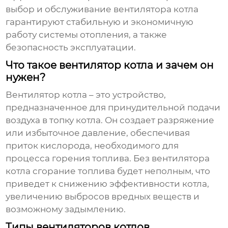
выбор и обслуживание
вентилятора котла
гарантируют стабильную и экономичную
работу системы отопления, а также
безопасность эксплуатации.
Что такое вентилятор котла и зачем он
нужен?
Вентилятор котла
– это устройство,
предназначенное для принудительной подачи
воздуха в топку котла. Он создает разряжение
или избыточное давление, обеспечивая
приток кислорода, необходимого для
процесса горения топлива. Без
вентилятора
котла
сгорание топлива будет неполным, что
приведет к снижению эффективности котла,
увеличению выбросов вредных веществ и
возможному задымлению.
Типы вентиляторов котлов