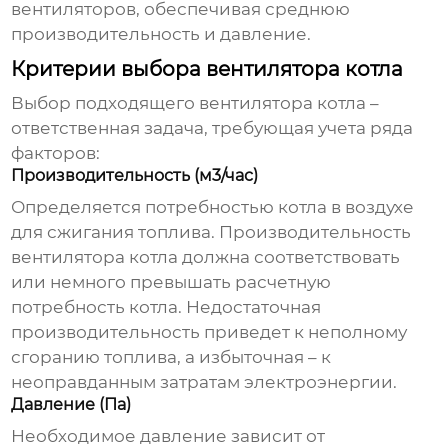
вентиляторов, обеспечивая среднюю
производительность и давление.
Критерии выбора вентилятора котла
Выбор подходящего
вентилятора котла
–
ответственная задача, требующая учета ряда
факторов:
Производительность (м3/час)
Определяется потребностью котла в воздухе
для сжигания топлива. Производительность
вентилятора котла
должна соответствовать
или немного превышать расчетную
потребность котла. Недостаточная
производительность приведет к неполному
сгоранию топлива, а избыточная – к
неоправданным затратам электроэнергии.
Давление (Па)
Необходимое давление зависит от