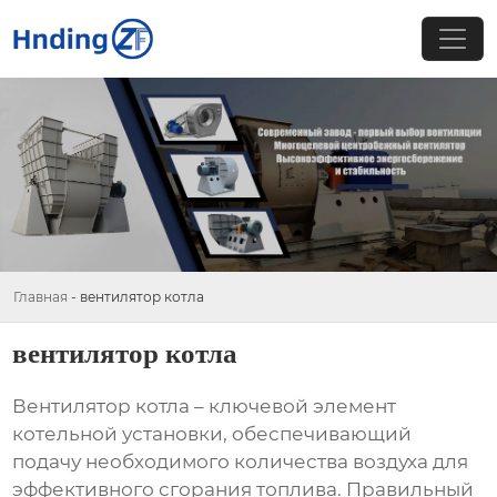
Главная
-
вентилятор котла
вентилятор котла
Вентилятор котла
– ключевой элемент
котельной установки, обеспечивающий
подачу необходимого количества воздуха для
эффективного сгорания топлива. Правильный