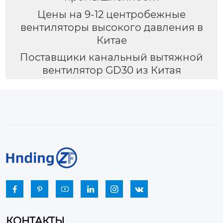
Цены на 9-12 центробежные
вентиляторы высокого давления в
Китае
Поставщики канальный вытяжной
вентилятор GD30 из Китая






КОНТАКТЫ