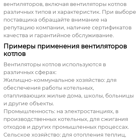
вентиляторов, включая
вентиляторы котлов
различных типов и характеристик. При выборе
поставщика обращайте внимание на
репутацию компании, наличие сертификатов
качества и гарантийное обслуживание.
Примеры применения вентиляторов
котлов
Вентиляторы котлов
используются в
различных сферах:
Жилищно-коммунальное хозяйство:
для
обеспечения работы котельных,
отапливающих жилые дома, школы, больницы
и другие объекты.
Промышленность:
на электростанциях, в
производственных котельных, для сжигания
отходов и других промышленных процессах.
Сельское хозяйство:
для отопления теплиц,