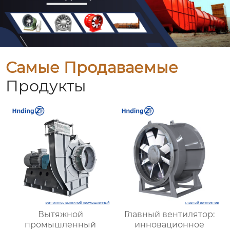
Самые Продаваемые
Продукты
Вытяжной
Главный вентилятор:
промышленный
инновационное