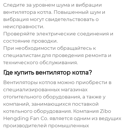
Следите за уровнем шума и вибрации
вентилятора котла
. Повышенный шум и
вибрация могут свидетельствовать о
неисправности.
Проверяйте электрические соединения и
состояние проводки.
При необходимости обращайтесь к
специалистам для проведения ремонта и
технического обслуживания.
Где купить вентилятор котла?
Вентиляторы котлов
можно приобрести в
специализированных магазинах
отопительного оборудования, а также у
компаний, занимающихся поставкой
котельного оборудования. Компания
Zibo
Hengding Fan Co.
является одним из ведущих
производителей промышленных