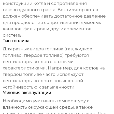
конструкции котла и сопротивления
газовоздушного тракта.
Вентилятор котла
должен обеспечивать достаточное давление
для преодоления сопротивления дымовых
каналов, фильтров и других элементов
системы.
Тип топлива
Для разных видов топлива (газ, жидкое
топливо, твердое топливо) требуются
вентиляторы котлов
с разными
характеристиками. Например, для котлов на
твердом топливе часто используют
вентиляторы котлов
с повышенной
устойчивостью к запыленности.
Условия эксплуатации
Необходимо учитывать температуру и
влажность окружающей среды, а также
наличие агрессивных веществ в воздухе. Для