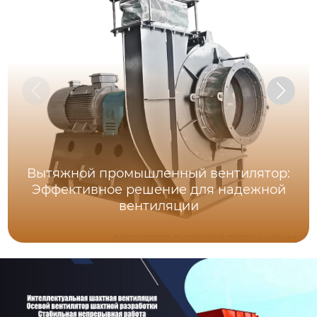
Вытяжной промышленный вентилятор:
Эффективное решение для надежной
вентиляции