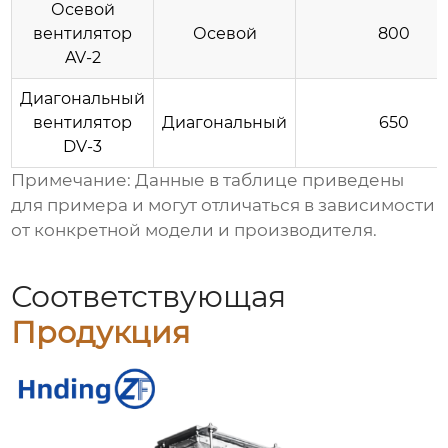
Осевой
вентилятор
Осевой
800
AV-2
Диагональный
вентилятор
Диагональный
650
DV-3
Примечание: Данные в таблице приведены
для примера и могут отличаться в зависимости
от конкретной модели и производителя.
Соответствующая
Продукция