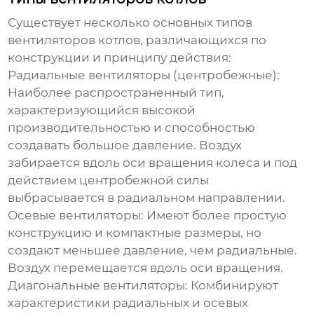
Существует несколько основных типов
вентиляторов котлов
, различающихся по
конструкции и принципу действия:
Радиальные вентиляторы (центробежные):
Наиболее распространенный тип,
характеризующийся высокой
производительностью и способностью
создавать большое давление. Воздух
забирается вдоль оси вращения колеса и под
действием центробежной силы
выбрасывается в радиальном направлении.
Осевые вентиляторы:
Имеют более простую
конструкцию и компактные размеры, но
создают меньшее давление, чем радиальные.
Воздух перемещается вдоль оси вращения.
Диагональные вентиляторы:
Комбинируют
характеристики радиальных и осевых