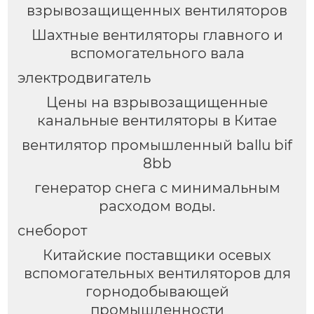
взрывозащищенных вентиляторов
Шахтные вентиляторы главного и
вспомогательного вала
электродвигатель
Цены на взрывозащищенные
канальные вентиляторы в Китае
вентилятор промышленный ballu bif
8bb
генератор снега с минимальным
расходом воды.
снеборот
Китайские поставщики осевых
вспомогательных вентиляторов для
горнодобывающей
промышленности