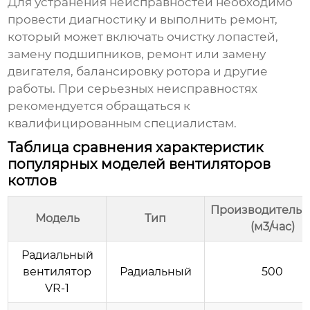
Для устранения неисправностей необходимо
провести диагностику и выполнить ремонт,
который может включать очистку лопастей,
замену подшипников, ремонт или замену
двигателя, балансировку ротора и другие
работы. При серьезных неисправностях
рекомендуется обращаться к
квалифицированным специалистам.
Таблица сравнения характеристик
популярных моделей вентиляторов
котлов
Производительн
Модель
Тип
(м3/час)
Радиальный
вентилятор
Радиальный
500
VR-1