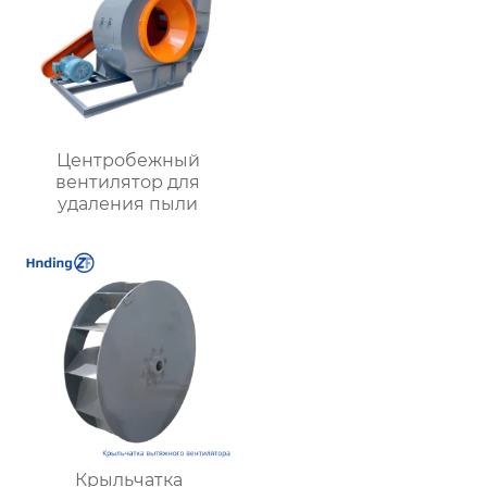
Центробежный
вентилятор для
удаления пыли
Крыльчатка