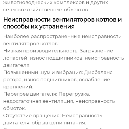
животноводческих комплексов и других
сельскохозяйственных объектов.
Неисправности вентиляторов котлов и
способы их устранения
Наиболее распространенные неисправности
вентиляторов котлов
:
Низкая производительность:
Загрязнение
лопастей, износ подшипников, неисправность
двигателя.
Повышенный шум и вибрация:
Дисбаланс
ротора, износ подшипников, ослабление
креплений.
Перегрев двигателя:
Перегрузка,
недостаточная вентиляция, неисправность
обмоток.
Отсутствие вращения:
Неисправность
двигателя, обрыв цепи питания.