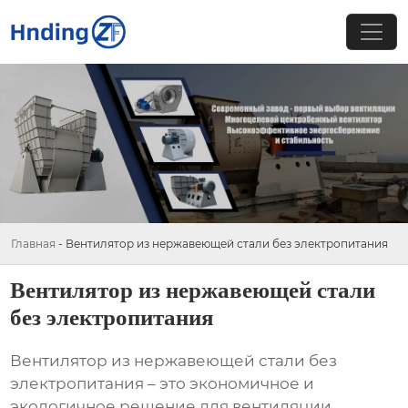
Главная
-
Вентилятор из нержавеющей стали без электропитания
Вентилятор из нержавеющей стали
без электропитания
Вентилятор из нержавеющей стали без
электропитания
– это экономичное и
экологичное решение для вентиляции