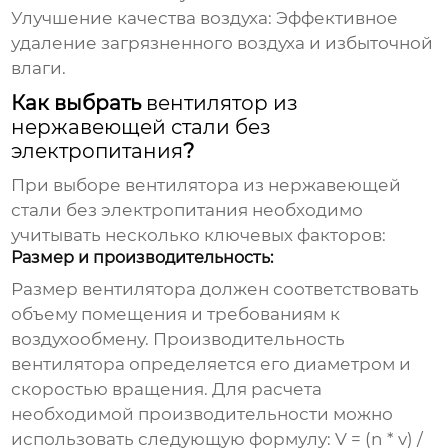
Улучшение качества воздуха:
Эффективное
удаление загрязненного воздуха и избыточной
влаги.
Как выбрать
вентилятор из
нержавеющей стали без
электропитания
?
При выборе
вентилятора из нержавеющей
стали без электропитания
необходимо
учитывать несколько ключевых факторов:
Размер и производительность:
Размер вентилятора должен соответствовать
объему помещения и требованиям к
воздухообмену. Производительность
вентилятора определяется его диаметром и
скоростью вращения. Для расчета
необходимой производительности можно
использовать следующую формулу: V = (n * v) /