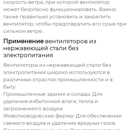
скорость ветра, при которой вентилятор
может безопасно функционировать. Важно
также правильно установить и закрепить
вентилятор, чтобы предотвратить его срыв при
сильном ветре.
Применение
вентиляторов из
нержавеющей стали без
электропитания
Вентиляторы из нержавеющей стали без
электропитания
широко используются в
различных отраслях промышленности и в
быту:
Промышленные здания и склады:
Для
удаления избыточной влаги, тепла и
загрязненного воздуха.
Животноводческие фермы:
Для обеспечения
свежего воздуха и удаления вредных газов.