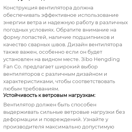
Конструкция вентилятора должна
обеспечивать эффективное использование
энергии ветра и надежную работу в различных
погодных условиях. Обратите внимание на
форму лопастей, наличие подшипников и
качество сварных швов. Дизайн вентилятора
также важен, особенно если он будет
установлен на видном месте. Зibo Hengding
Fan Co. предлагает широкий выбор
вентиляторов с различным дизайном и
характеристиками, чтобы соответствовать
любым требованиям.
Устойчивость к ветровым нагрузкам:
Вентилятор должен быть способен
выдерживать сильные ветровые нагрузки без
деформации и повреждений. Узнайте у
производителя максимально допустимую