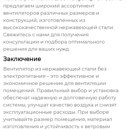
предлагаем широкий ассортимент
вентиляторов различных размеров и
конструкций, изготовленных из
высококачественной нержавеющей стали.
Свяжитесь с нами для получения
консультации и подбора оптимального
решения для ваших нужд.
Заключение
Вентилятор из нержавеющей стали без
электропитания
– это эффективное и
экономичное решение для вентиляции
помещений. Правильный выбор и установка
обеспечат надежную и долговечную работу
системы, улучшат качество воздуха и снизят
эксплуатационные расходы. При выборе
учитывайте размер помещения, материал
изготовления и устойчивость к ветровым