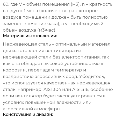
60, где V – объем помещения (м3), n – кратность
воздухообмена (количество раз, которое
воздух в помещении должен быть полностью
заменен в течение часа), а v - необходимый
объем воздуха (м3/час).
Материал изготовления:
Нержавеющая сталь – оптимальный материал
для изготовления
вентилятора из
нержавеющей стали без электропитания
, так
как она обладает высокой устойчивостью к
коррозии, перепадам температур и
воздействию агрессивных сред. Убедитесь,
что используется качественная нержавеющая
сталь, например, AISI 304 или AISI 316, особенно
если вентилятор будет эксплуатироваться в
условиях повышенной влажности или
агрессивной атмосферы.
Конструкция и дизайн: