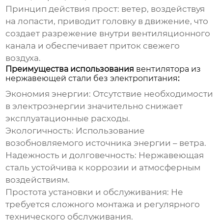
Принцип действия прост: ветер, воздействуя
на лопасти, приводит головку в движение, что
создает разрежение внутри вентиляционного
канала и обеспечивает приток свежего
воздуха.
Преимущества использования
вентилятора из
нержавеющей стали без электропитания
:
Экономия энергии:
Отсутствие необходимости
в электроэнергии значительно снижает
эксплуатационные расходы.
Экологичность:
Использование
возобновляемого источника энергии – ветра.
Надежность и долговечность:
Нержавеющая
сталь устойчива к коррозии и атмосферным
воздействиям.
Простота установки и обслуживания:
Не
требуется сложного монтажа и регулярного
технического обслуживания.