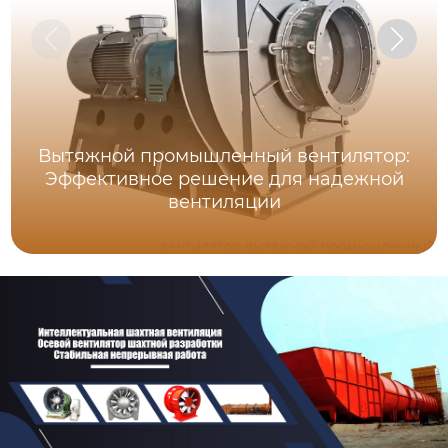
Вытяжной промышленный вентилятор:
Эффективное решение для надежной
вентиляции