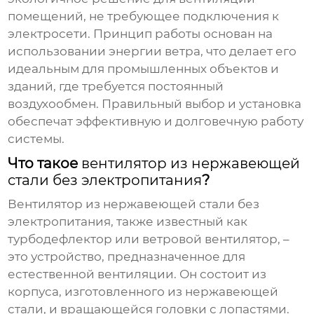
помещений, не требующее подключения к
электросети. Принцип работы основан на
использовании энергии ветра, что делает его
идеальным для промышленных объектов и
зданий, где требуется постоянный
воздухообмен. Правильный выбор и установка
обеспечат эффективную и долговечную работу
системы.
Что такое
вентилятор из нержавеющей
стали без электропитания
?
Вентилятор из нержавеющей стали без
электропитания
, также известный как
турбодефлектор или ветровой вентилятор, –
это устройство, предназначенное для
естественной вентиляции. Он состоит из
корпуса, изготовленного из нержавеющей
стали, и вращающейся головки с лопастями.