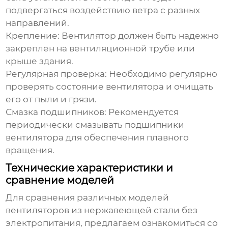
подвергаться воздействию ветра с разных
направлений.
Крепление:
Вентилятор должен быть надежно
закреплен на вентиляционной трубе или
крыше здания.
Регулярная проверка:
Необходимо регулярно
проверять состояние вентилятора и очищать
его от пыли и грязи.
Смазка подшипников:
Рекомендуется
периодически смазывать подшипники
вентилятора для обеспечения плавного
вращения.
Технические характеристики и
сравнение моделей
Для сравнения различных моделей
вентиляторов из нержавеющей стали без
электропитания
, предлагаем ознакомиться со