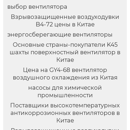
выбор вентилятора
Взрывозащищенные воздуходувки
B4-72 цены в Китае
энергосберегающие вентиляторы
Основные страны-покупатели K45
шахты поверхностный вентилятор в
Китае
Цена на GY4-68 вентилятор
воздушного охлаждения из Китая
насосы для химической
промышленности
Поставщики высокотемпературных
антикоррозионных вентиляторов в
Китае