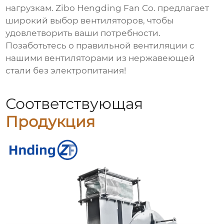
нагрузкам. Zibo Hengding Fan Co. предлагает
широкий выбор вентиляторов, чтобы
удовлетворить ваши потребности.
Позаботьтесь о правильной вентиляции с
нашими
вентиляторами из нержавеющей
стали без электропитания
!
Соответствующая
Продукция