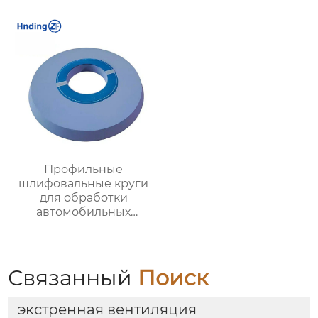
Профильные
шлифовальные круги
для обработки
автомобильных
деталей: качество и
эффективность
Связанный
Поиск
экстренная вентиляция