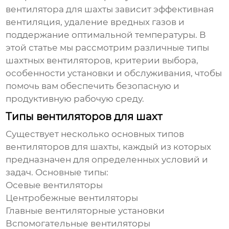
вентилятора для шахты
зависит эффективная
вентиляция, удаление вредных газов и
поддержание оптимальной температуры. В
этой статье мы рассмотрим различные типы
шахтных вентиляторов, критерии выбора,
особенности установки и обслуживания, чтобы
помочь вам обеспечить безопасную и
продуктивную рабочую среду.
Типы вентиляторов для шахт
Существует несколько основных типов
вентиляторов для шахты
, каждый из которых
предназначен для определенных условий и
задач. Основные типы:
Осевые вентиляторы
Центробежные вентиляторы
Главные вентиляторные установки
Вспомогательные вентиляторы