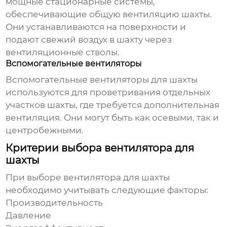
мощные стационарные системы,
обеспечивающие общую вентиляцию шахты.
Они устанавливаются на поверхности и
подают свежий воздух в шахту через
вентиляционные стволы.
Вспомогательные вентиляторы
Вспомогательные
вентиляторы для шахты
используются для проветривания отдельных
участков шахты, где требуется дополнительная
вентиляция. Они могут быть как осевыми, так и
центробежными.
Критерии выбора вентилятора для
шахты
При выборе
вентилятора для шахты
необходимо учитывать следующие факторы:
Производительность
Давление