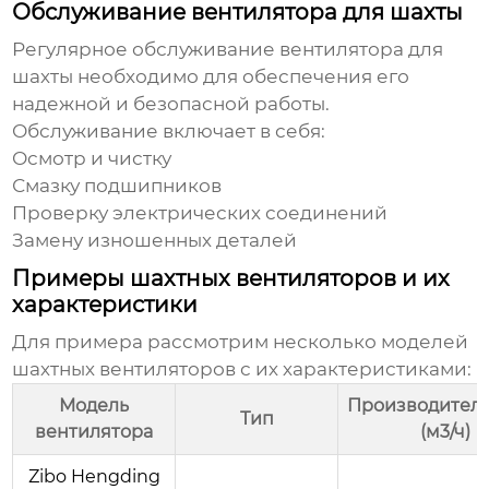
Обслуживание вентилятора для шахты
Регулярное обслуживание
вентилятора для
шахты
необходимо для обеспечения его
надежной и безопасной работы.
Обслуживание включает в себя:
Осмотр и чистку
Смазку подшипников
Проверку электрических соединений
Замену изношенных деталей
Примеры шахтных вентиляторов и их
характеристики
Для примера рассмотрим несколько моделей
шахтных вентиляторов с их характеристиками:
Модель
Производитель
Тип
вентилятора
(м3/ч)
Zibo Hengding