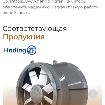
Co. (
https://www.hengdingfan.ru/
), чтобы
обеспечить надежную и эффективную работу
вашей шахты.
Соответствующая
Продукция