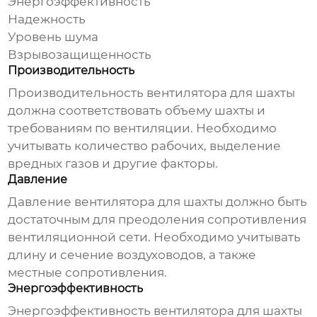
Энергоэффективность
Надежность
Уровень шума
Взрывозащищенность
Производительность
Производительность
вентилятора для шахты
должна соответствовать объему шахты и
требованиям по вентиляции. Необходимо
учитывать количество рабочих, выделение
вредных газов и другие факторы.
Давление
Давление
вентилятора для шахты
должно быть
достаточным для преодоления сопротивления
вентиляционной сети. Необходимо учитывать
длину и сечение воздуховодов, а также
местные сопротивления.
Энергоэффективность
Энергоэффективность
вентилятора для шахты