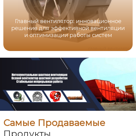
Главный вентилятор: инновационное
решение для эффективной вентиляции
и оптимизации работы систем
Самые Продаваемые
Продукты