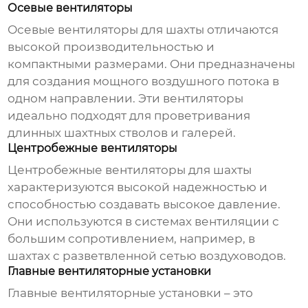
Осевые вентиляторы
Осевые
вентиляторы для шахты
отличаются
высокой производительностью и
компактными размерами. Они предназначены
для создания мощного воздушного потока в
одном направлении. Эти вентиляторы
идеально подходят для проветривания
длинных шахтных стволов и галерей.
Центробежные вентиляторы
Центробежные
вентиляторы для шахты
характеризуются высокой надежностью и
способностью создавать высокое давление.
Они используются в системах вентиляции с
большим сопротивлением, например, в
шахтах с разветвленной сетью воздуховодов.
Главные вентиляторные установки
Главные вентиляторные установки – это