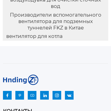
вод
Производители вспомогательного
вентилятора для подземных
туннелей FKZ в Китае
вентилятор для котла





