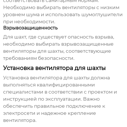
соответствовать санитарным нормам.
Необходимо выбирать вентиляторы с низким
уровнем шума и использовать шумоглушители
при необходимости.
Взрывозащищенность
Для шахт, где существует опасность взрыва,
необходимо выбирать взрывозащищенные
вентиляторы для шахты
, соответствующие
требованиям безопасности.
Установка вентилятора для шахты
Установка
вентилятора для шахты
должна
выполняться квалифицированными
специалистами в соответствии с проектом и
инструкцией по эксплуатации. Важно
обеспечить правильное подключение к
электросети и надежное крепление
вентилятора.