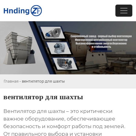
Главная
-
вентилятор для шахты
вентилятор для шахты
Вентилятор для шахты
– это критически
важное оборудование, обеспечивающее
безопасность и комфорт работы под землей.
От правильного выбора и установки