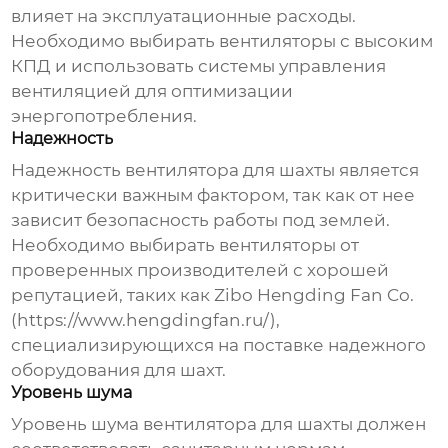
влияет на эксплуатационные расходы.
Необходимо выбирать вентиляторы с высоким
КПД и использовать системы управления
вентиляцией для оптимизации
энергопотребления.
Надежность
Надежность
вентилятора для шахты
является
критически важным фактором, так как от нее
зависит безопасность работы под землей.
Необходимо выбирать вентиляторы от
проверенных производителей с хорошей
репутацией, таких как Zibo Hengding Fan Co.
(
https://www.hengdingfan.ru/
),
специализирующихся на поставке надежного
оборудования для шахт.
Уровень шума
Уровень шума
вентилятора для шахты
должен