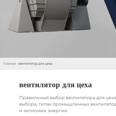
Главная
-
вентилятор для цеха
вентилятор для цеха
Правильный выбор
вентилятора для цех
выбора, типах промышленных вентилятор
и экономии энергии.