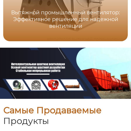
Вытяжной промышленный вентилятор:
Эффективное решение для надежной
вентиляции
Самые Продаваемые
Продукты