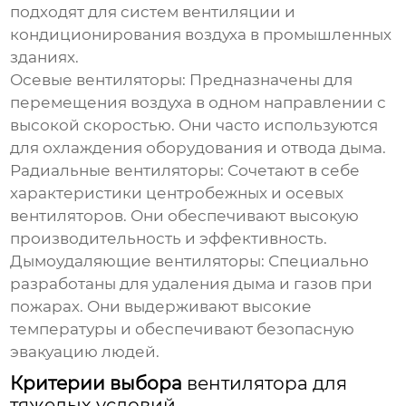
подходят для систем вентиляции и
кондиционирования воздуха в промышленных
зданиях.
Осевые вентиляторы:
Предназначены для
перемещения воздуха в одном направлении с
высокой скоростью. Они часто используются
для охлаждения оборудования и отвода дыма.
Радиальные вентиляторы:
Сочетают в себе
характеристики центробежных и осевых
вентиляторов. Они обеспечивают высокую
производительность и эффективность.
Дымоудаляющие вентиляторы:
Специально
разработаны для удаления дыма и газов при
пожарах. Они выдерживают высокие
температуры и обеспечивают безопасную
эвакуацию людей.
Критерии выбора
вентилятора для
тяжелых условий