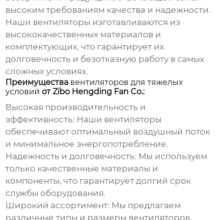
высоким требованиям качества и надежности.
Наши вентиляторы изготавливаются из
высококачественных материалов и
комплектующих, что гарантирует их
долговечность и безотказную работу в самых
сложных условиях.
Преимущества
вентиляторов для тяжелых
условий
от Zibo Hengding Fan Co.:
Высокая производительность и
эффективность:
Наши вентиляторы
обеспечивают оптимальный воздушный поток
и минимальное энергопотребление.
Надежность и долговечность:
Мы используем
только качественные материалы и
компоненты, что гарантирует долгий срок
службы оборудования.
Широкий ассортимент:
Мы предлагаем
различные типы и размеры вентиляторов,