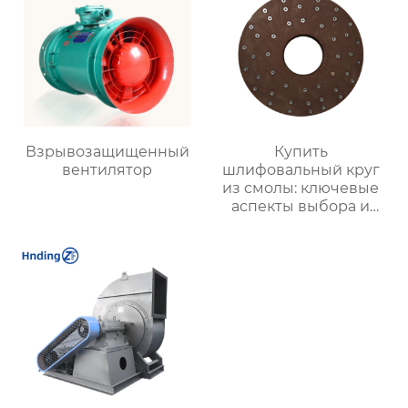
Взрывозащищенный
Купить
вентилятор
шлифовальный круг
из смолы: ключевые
аспекты выбора и
применения