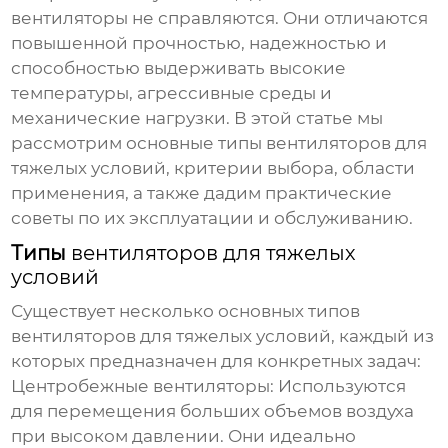
вентиляторы не справляются. Они отличаются
повышенной прочностью, надежностью и
способностью выдерживать высокие
температуры, агрессивные среды и
механические нагрузки. В этой статье мы
рассмотрим основные типы
вентиляторов для
тяжелых условий
, критерии выбора, области
применения, а также дадим практические
советы по их эксплуатации и обслуживанию.
Типы
вентиляторов для тяжелых
условий
Существует несколько основных типов
вентиляторов для тяжелых условий
, каждый из
которых предназначен для конкретных задач:
Центробежные вентиляторы:
Используются
для перемещения больших объемов воздуха
при высоком давлении. Они идеально