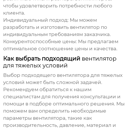
чтобы удовлетворить потребности любого
клиента.
Индивидуальный подход:
Мы можем
разработать и изготовить вентилятор по
индивидуальным требованиям заказчика.
Конкурентоспособные цены:
Мы предлагаем
оптимальное соотношение цены и качества.
Как выбрать подходящий
вентилятор
для тяжелых условий
Выбор подходящего
вентилятора для тяжелых
условий
может быть сложной задачей.
Рекомендуем обратиться к нашим
специалистам для получения консультации и
помощи в подборе оптимального решения. Мы
поможем вам определить необходимые
параметры вентилятора, такие как
производительность, давление, материал и