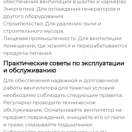
обеспечения вентиляции в шахтах и карьерах.
Энергетика:
Для охлаждения генераторов и
другого оборудования.
Строительство:
Для удаления пыли и
строительного мусора.
Пищевая промышленность:
Для вентиляции
помещений, где хранятся и перерабатываются
продукты питания.
Практические советы по эксплуатации
и обслуживанию
Для обеспечения надежной и долговечной
работы
вентилятора для тяжелых условий
необходимо соблюдать следующие правила:
Регулярно проводите техническое
обслуживание:
Осматривайте вентилятор на
предмет повреждений, очищайте его от пыли
и грязи, смазывайте подшипники.