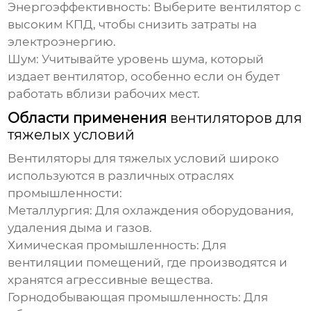
Энергоэффективность:
Выберите вентилятор с
высоким КПД, чтобы снизить затраты на
электроэнергию.
Шум:
Учитывайте уровень шума, который
издает вентилятор, особенно если он будет
работать вблизи рабочих мест.
Области применения
вентиляторов для
тяжелых условий
Вентиляторы для тяжелых условий
широко
используются в различных отраслях
промышленности:
Металлургия:
Для охлаждения оборудования,
удаления дыма и газов.
Химическая промышленность:
Для
вентиляции помещений, где производятся и
хранятся агрессивные вещества.
Горнодобывающая промышленность:
Для