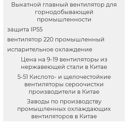
Выкатной главный вентилятор для
горнодобывающей
промышленности
защита IP55
вентилятор 220 промышленный
испарительное охлаждение
Цена на 9-19 вентиляторы из
нержавеющей стали в Китае
5-51 Кислото- и щелочестойкие
вентиляторы сероочистки
производители в Китае
Заводы по производству
промышленных охлаждающих
вентиляторов в Китае