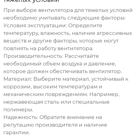
При выборе
вентилятора для тяжелых условий
необходимо учитывать следующие факторы:
Условия эксплуатации:
Определите
температуру, влажность, наличие агрессивных
веществ и другие факторы, которые могут
повлиять на работу вентилятора.
Производительность:
Рассчитайте
необходимый объем воздуха и давление,
которое должен обеспечивать вентилятор.
Материал:
Выберите материал, устойчивый к
коррозии, высоким температурам и
механическим повреждениям. Например,
нержавеющая сталь или специальные
полимеры.
Надежность:
Обратите внимание на
репутацию производителя и наличие
гарантии.