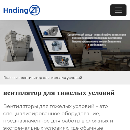
Главная
-
вентилятор для тяжелых условий
вентилятор для тяжелых условий
Вентиляторы для тяжелых условий
– это
специализированное оборудование,
предназначенное для работы в сложных и
экстремальных условиях, где обычные