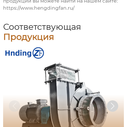
продукции вы можете найти на нашем сайте:
https://www.hengdingfan.ru/
Соответствующая
Продукция