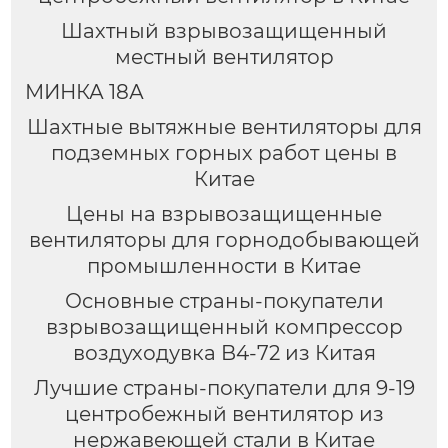
Шахтный взрывозащищенный
местный вентилятор
МИНКА 18А
Шахтные вытяжные вентиляторы для
подземных горных работ цены в
Китае
Цены на взрывозащищенные
вентиляторы для горнодобывающей
промышленности в Китае
Основные страны-покупатели
взрывозащищенный компрессор
воздуходувка B4-72 из Китая
Лучшие страны-покупатели для 9-19
центробежный вентилятор из
нержавеющей стали в Китае