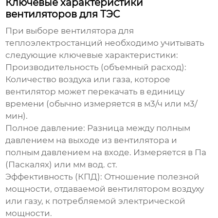
Ключевые характеристики
вентиляторов для ТЭС
При выборе
вентилятора для
теплоэлектростанций
необходимо учитывать
следующие ключевые характеристики:
Производительность (объемный расход):
Количество воздуха или газа, которое
вентилятор может перекачать в единицу
времени (обычно измеряется в м3/ч или м3/
мин).
Полное давление:
Разница между полным
давлением на выходе из вентилятора и
полным давлением на входе. Измеряется в Па
(Паскалях) или мм вод. ст.
Эффективность (КПД):
Отношение полезной
мощности, отдаваемой вентилятором воздуху
или газу, к потребляемой электрической
мощности.