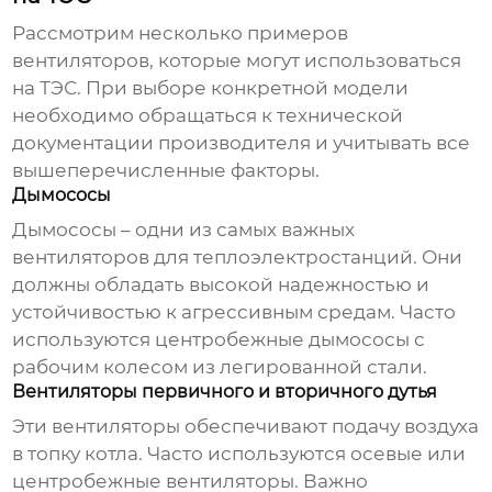
Рассмотрим несколько примеров
вентиляторов, которые могут использоваться
на ТЭС. При выборе конкретной модели
необходимо обращаться к технической
документации производителя и учитывать все
вышеперечисленные факторы.
Дымососы
Дымососы – одни из самых важных
вентиляторов для теплоэлектростанций
. Они
должны обладать высокой надежностью и
устойчивостью к агрессивным средам. Часто
используются центробежные дымососы с
рабочим колесом из легированной стали.
Вентиляторы первичного и вторичного дутья
Эти вентиляторы обеспечивают подачу воздуха
в топку котла. Часто используются осевые или
центробежные вентиляторы. Важно