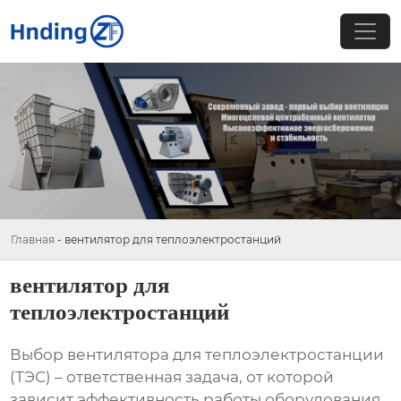
Главная
-
вентилятор для теплоэлектростанций
вентилятор для
теплоэлектростанций
Выбор
вентилятора для теплоэлектростанции
(ТЭС) – ответственная задача, от которой
зависит эффективность работы оборудования,