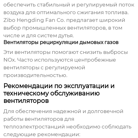
обеспечить стабильный и регулируемый поток
воздуха для оптимального сжигания топлива.
Zibo Hengding Fan Co. предлагает широкий
выбор промышленных вентиляторов, в том
числе и для систем дутья.
Вентиляторы рециркуляции дымовых газов
Эти вентиляторы помогают снизить выбросы
NOx. Часто используются центробежные
вентиляторы с регулируемой
производительностью.
Рекомендации по эксплуатации и
техническому обслуживанию
вентиляторов
Для обеспечения надежной и долговечной
работы
вентиляторов для
теплоэлектростанций
необходимо соблюдать
следующие рекомендации: