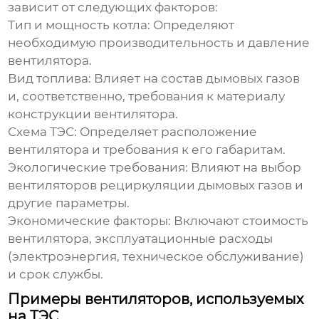
зависит от следующих факторов:
Тип и мощность котла:
Определяют
необходимую производительность и давление
вентилятора.
Вид топлива:
Влияет на состав дымовых газов
и, соответственно, требования к материалу
конструкции вентилятора.
Схема ТЭС:
Определяет расположение
вентилятора и требования к его габаритам.
Экологические требования:
Влияют на выбор
вентиляторов рециркуляции дымовых газов и
другие параметры.
Экономические факторы:
Включают стоимость
вентилятора, эксплуатационные расходы
(электроэнергия, техническое обслуживание)
и срок службы.
Примеры вентиляторов, используемых
на ТЭС