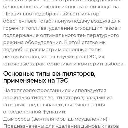
безопасность и экологичность производства.
Правильно подобранный вентилятор
обеспечивает стабильную подачу воздуха для
горения топлива, удаление отходящих газов и
поддержание оптимального температурного
режима оборудования. В этой статье мы
подробно рассмотрим основные типы
вентиляторов, используемых на ТЭС, их
ключевые характеристики и критерии выбора.
Основные типы вентиляторов,
применяемых на ТЭС
На теплоэлектростанциях используется
несколько типов вентиляторов, каждый из
которых предназначен для выполнения
определенной функции:
Дымососы (вентиляторы дымоудаления):
Предназначены для удаления дымовых газов