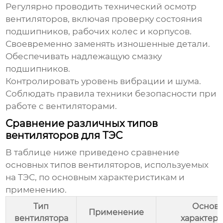
Регулярно проводить технический осмотр
вентиляторов, включая проверку состояния
подшипников, рабочих колес и корпусов.
Своевременно заменять изношенные детали.
Обеспечивать надлежащую смазку
подшипников.
Контролировать уровень вибрации и шума.
Соблюдать правила техники безопасности при
работе с вентиляторами.
Сравнение различных типов
вентиляторов для ТЭС
В таблице ниже приведено сравнение
основных типов вентиляторов, используемых
на ТЭС, по основным характеристикам и
применению.
Тип
Основ
Применение
вентилятора
характер