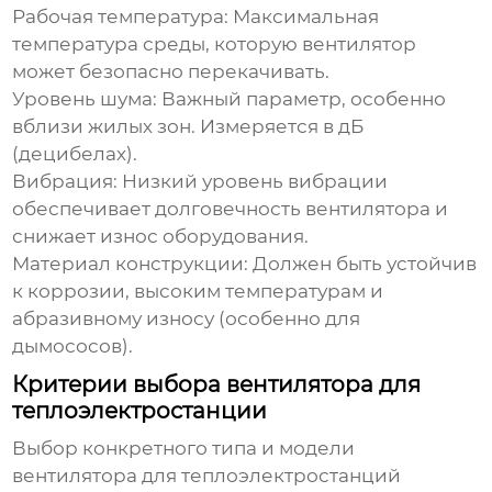
Рабочая температура:
Максимальная
температура среды, которую вентилятор
может безопасно перекачивать.
Уровень шума:
Важный параметр, особенно
вблизи жилых зон. Измеряется в дБ
(децибелах).
Вибрация:
Низкий уровень вибрации
обеспечивает долговечность вентилятора и
снижает износ оборудования.
Материал конструкции:
Должен быть устойчив
к коррозии, высоким температурам и
абразивному износу (особенно для
дымососов).
Критерии выбора вентилятора для
теплоэлектростанции
Выбор конкретного типа и модели
вентилятора для теплоэлектростанций