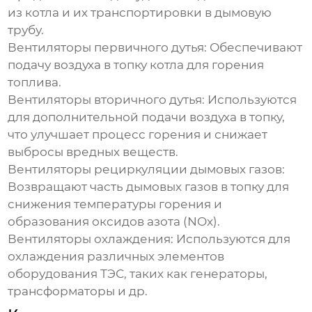
из котла и их транспортировки в дымовую
трубу.
Вентиляторы первичного дутья:
Обеспечивают
подачу воздуха в топку котла для горения
топлива.
Вентиляторы вторичного дутья:
Используются
для дополнительной подачи воздуха в топку,
что улучшает процесс горения и снижает
выбросы вредных веществ.
Вентиляторы рециркуляции дымовых газов:
Возвращают часть дымовых газов в топку для
снижения температуры горения и
образования оксидов азота (NOx).
Вентиляторы охлаждения:
Используются для
охлаждения различных элементов
оборудования ТЭС, таких как генераторы,
трансформаторы и др.