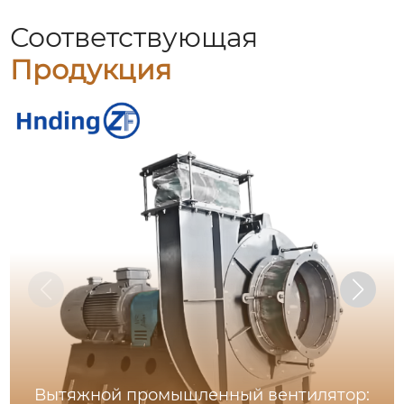
Соответствующая
Продукция
Вытяжной промышленный вентилятор: