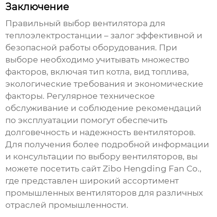
Заключение
Правильный выбор
вентилятора для
теплоэлектростанции
– залог эффективной и
безопасной работы оборудования. При
выборе необходимо учитывать множество
факторов, включая тип котла, вид топлива,
экологические требования и экономические
факторы. Регулярное техническое
обслуживание и соблюдение рекомендаций
по эксплуатации помогут обеспечить
долговечность и надежность вентиляторов.
Для получения более подробной информации
и консультации по выбору вентиляторов, вы
можете посетить сайт
Zibo Hengding Fan Co.
,
где представлен широкий ассортимент
промышленных вентиляторов для различных
отраслей промышленности.