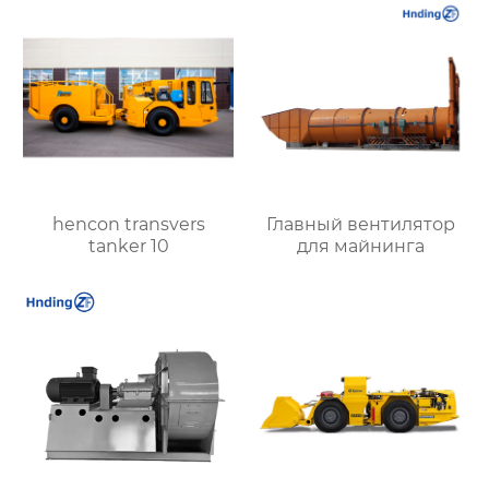
промышленности
hencon transvers
Главный вентилятор
tanker 10
для майнинга