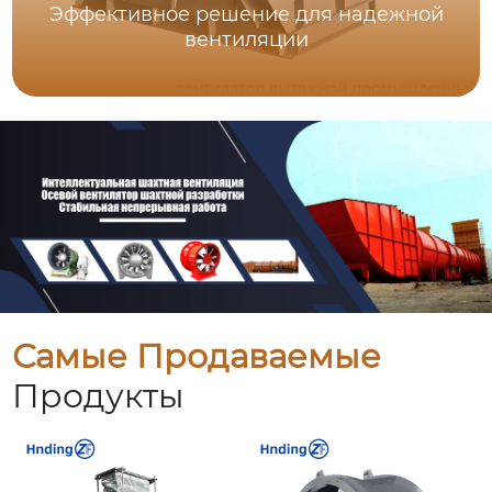
Эффективное решение для надежной
вентиляции
Самые Продаваемые
Продукты