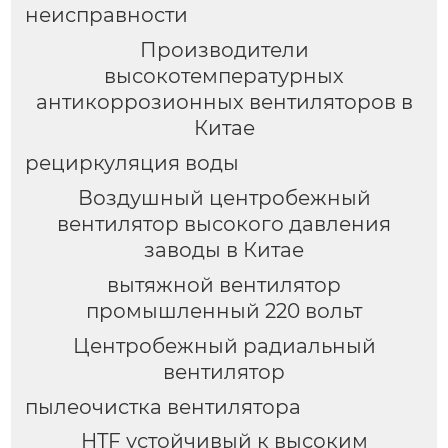
неисправности
Производители
высокотемпературных
антикоррозионных вентиляторов в
Китае
рециркуляция воды
Воздушный центробежный
вентилятор высокого давления
заводы в Китае
вытяжной вентилятор
промышленный 220 вольт
Центробежный радиальный
вентилятор
пылеочистка вентилятора
HTF устойчивый к высоким