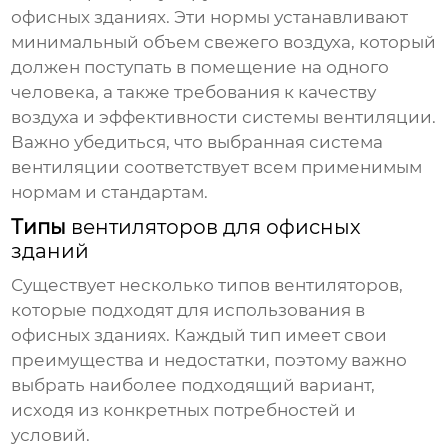
офисных зданиях. Эти нормы устанавливают
минимальный объем свежего воздуха, который
должен поступать в помещение на одного
человека, а также требования к качеству
воздуха и эффективности системы вентиляции.
Важно убедиться, что выбранная система
вентиляции соответствует всем применимым
нормам и стандартам.
Типы
вентиляторов для офисных
зданий
Существует несколько типов
вентиляторов
,
которые подходят для использования в
офисных зданиях. Каждый тип имеет свои
преимущества и недостатки, поэтому важно
выбрать наиболее подходящий вариант,
исходя из конкретных потребностей и
условий.