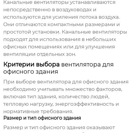
Канальные
вентиляторы
устанавливаются
непосредственно в воздуховодах и
используются для усиления потока воздуха.
Они отличаются компактными размерами и
простотой установки. Канальные
вентиляторы
подходят для использования в небольших
офисных помещениях или для улучшения
вентиляции отдельных зон.
Критерии выбора
вентилятора для
офисного здания
При выборе
вентилятора для офисного здания
необходимо учитывать множество факторов,
включая тип здания, количество людей,
тепловую нагрузку, энергоэффективность и
нормативные требования.
Размер и тип офисного здания
Размер и тип офисного здания оказывают