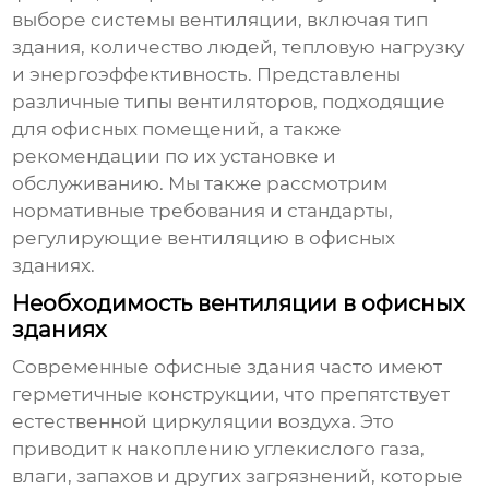
выборе системы вентиляции, включая тип
здания, количество людей, тепловую нагрузку
и энергоэффективность. Представлены
различные типы
вентиляторов
, подходящие
для офисных помещений, а также
рекомендации по их установке и
обслуживанию. Мы также рассмотрим
нормативные требования и стандарты,
регулирующие вентиляцию в офисных
зданиях.
Необходимость вентиляции в офисных
зданиях
Современные офисные здания часто имеют
герметичные конструкции, что препятствует
естественной циркуляции воздуха. Это
приводит к накоплению углекислого газа,
влаги, запахов и других загрязнений, которые