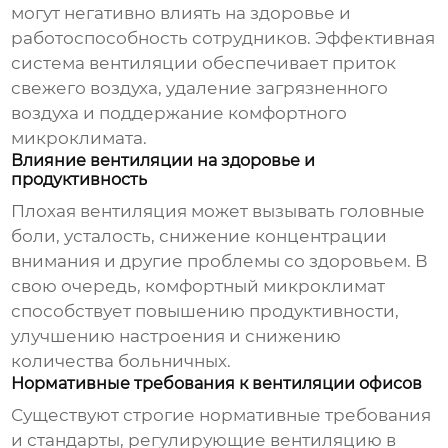
могут негативно влиять на здоровье и
работоспособность сотрудников. Эффективная
система вентиляции обеспечивает приток
свежего воздуха, удаление загрязненного
воздуха и поддержание комфортного
микроклимата.
Влияние вентиляции на здоровье и
продуктивность
Плохая вентиляция может вызывать головные
боли, усталость, снижение концентрации
внимания и другие проблемы со здоровьем. В
свою очередь, комфортный микроклимат
способствует повышению продуктивности,
улучшению настроения и снижению
количества больничных.
Нормативные требования к вентиляции офисов
Существуют строгие нормативные требования
и стандарты, регулирующие вентиляцию в