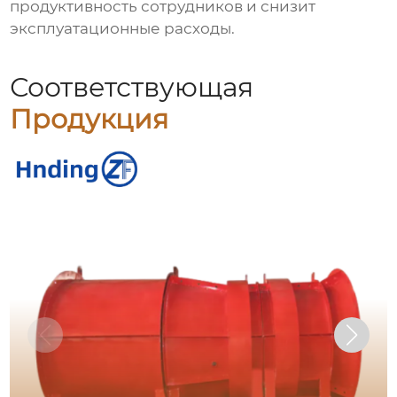
продуктивность сотрудников и снизит
эксплуатационные расходы.
Соответствующая
Продукция