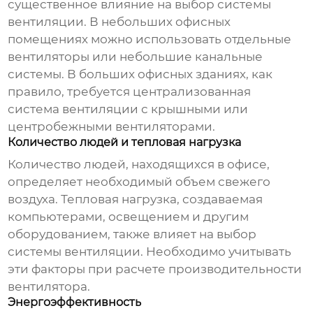
существенное влияние на выбор системы
вентиляции. В небольших офисных
помещениях можно использовать отдельные
вентиляторы
или небольшие канальные
системы. В больших офисных зданиях, как
правило, требуется централизованная
система вентиляции с крышными или
центробежными
вентиляторами
.
Количество людей и тепловая нагрузка
Количество людей, находящихся в офисе,
определяет необходимый объем свежего
воздуха. Тепловая нагрузка, создаваемая
компьютерами, освещением и другим
оборудованием, также влияет на выбор
системы вентиляции. Необходимо учитывать
эти факторы при расчете производительности
вентилятора
.
Энергоэффективность