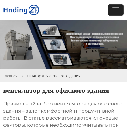
Главная
-
вентилятор для офисного здания
вентилятор для офисного здания
Правильный выбор
вентилятора для офисного
здания
– залог комфортной и продуктивной
работы. В статье рассматриваются ключевые
факторы, которые необходимо учитывать при