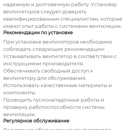
надежную и долговечную работу. Установку
вентиляторов
следует доверять
квалифицированным специалистам, которые
имеют опыт работы с системами вентиляции.
Рекомендации по установке
При установке
вентиляторов
необходимо
соблюдать следующие рекомендации:
Устанавливать
вентилятор
в соответствии с
инструкциями производителя.
Обеспечивать свободный доступ к
вентилятору
для обслуживания.
Использовать качественные материалы и
компоненты.
Проводить пусконаладочные работы и
проверку работоспособности системы
вентиляции.
Регулярное обслуживание