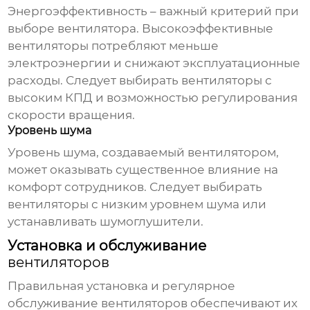
Энергоэффективность – важный критерий при
выборе
вентилятора
. Высокоэффективные
вентиляторы
потребляют меньше
электроэнергии и снижают эксплуатационные
расходы. Следует выбирать
вентиляторы
с
высоким КПД и возможностью регулирования
скорости вращения.
Уровень шума
Уровень шума, создаваемый
вентилятором
,
может оказывать существенное влияние на
комфорт сотрудников. Следует выбирать
вентиляторы
с низким уровнем шума или
устанавливать шумоглушители.
Установка и обслуживание
вентиляторов
Правильная установка и регулярное
обслуживание
вентиляторов
обеспечивают их