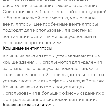
расстояния и создания высокого давления.
Они отличаются более сложной конструкцией
и более высокой стоимостью, чем осевые
вентиляторы
. Центробежные
вентиляторы
подходят для использования в системах
вентиляции с длинными воздуховодами и
высоким сопротивлением.
Крышные
вентиляторы
Крышные
вентиляторы
устанавливаются на
крыше здания и используются для удаления
загрязненного воздуха из помещений. Они
отличаются высокой производительностью и
устойчивостью к атмосферным воздействиям.
Крышные
вентиляторы
подходят для
использования в больших офисных зданиях с
централизованной системой вентиляции.
Канальные
вентиляторы