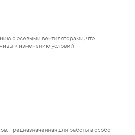
нию с осевыми вентиляторами, что
йчивы к изменению условий
ов, предназначенная для работы в особо