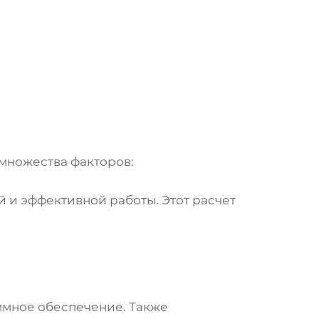
 множества факторов:
 и эффективной работы. Этот расчет
ммное обеспечение. Также