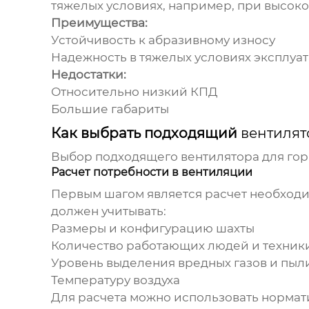
тяжелых условиях, например, при высоко
Преимущества:
Устойчивость к абразивному износу
Надежность в тяжелых условиях эксплуа
Недостатки:
Относительно низкий КПД
Большие габариты
Как выбрать подходящий
вентилят
Выбор подходящего
вентилятора для гор
Расчет потребности в вентиляции
Первым шагом является расчет необходи
должен учитывать:
Размеры и конфигурацию шахты
Количество работающих людей и техник
Уровень выделения вредных газов и пыл
Температуру воздуха
Для расчета можно использовать норма