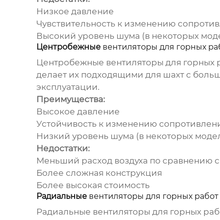
Низкое давление
Чувствительность к изменению сопротив
Высокий уровень шума (в некоторых мод
Центробежные
вентиляторы для горных ра
Центробежные
вентиляторы для горных 
делает их подходящими для шахт с боль
эксплуатации.
Преимущества:
Высокое давление
Устойчивость к изменению сопротивлен
Низкий уровень шума (в некоторых моде
Недостатки:
Меньший расход воздуха по сравнению 
Более сложная конструкция
Более высокая стоимость
Радиальные
вентиляторы для горных работ
Радиальные
вентиляторы для горных раб