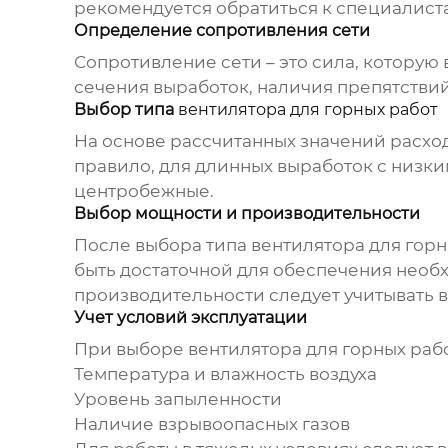
рекомендуется обратиться к специалис
Определение сопротивления сети
Сопротивление сети – это сила, которую
сечения выработок, наличия препятствий
Выбор типа
вентилятора для горных работ
На основе рассчитанных значений расход
правило, для длинных выработок с низки
центробежные.
Выбор мощности и производительности
После выбора типа
вентилятора для горн
быть достаточной для обеспечения необ
производительности следует учитывать 
Учет условий эксплуатации
При выборе
вентилятора для горных раб
Температура и влажность воздуха
Уровень запыленности
Наличие взрывоопасных газов