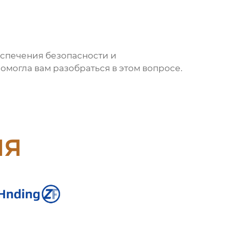
еспечения безопасности и
могла вам разобраться в этом вопросе.
ия