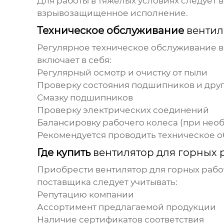
Для работы в тяжелых условиях следует
взрывозащищенное исполнение.
Техническое обслуживание
вентил
Регулярное техническое обслуживание
в
включает в себя:
Регулярный осмотр и очистку от пыли
Проверку состояния подшипников и дру
Смазку подшипников
Проверку электрических соединений
Балансировку рабочего колеса (при нео
Рекомендуется проводить техническое о
Где купить
вентилятор для горных 
Приобрести
вентилятор для горных рабо
поставщика следует учитывать:
Репутацию компании
Ассортимент предлагаемой продукции
Наличие сертификатов соответствия