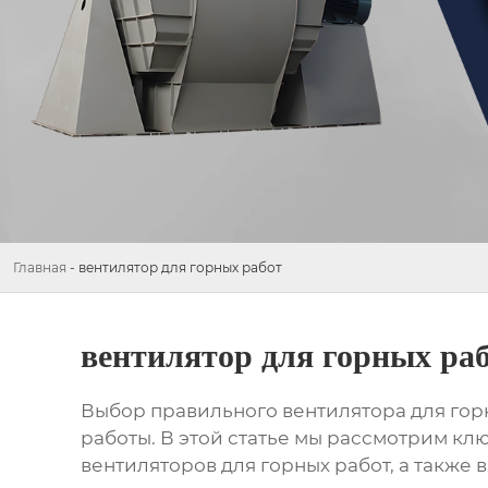
Главная
-
вентилятор для горных работ
вентилятор для горных ра
Выбор правильного
вентилятора для гор
работы. В этой статье мы рассмотрим кл
вентиляторов для горных работ
, а также