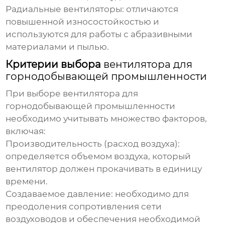
Радиальные вентиляторы:
отличаются
повышенной износостойкостью и
используются для работы с абразивными
материалами и пылью.
Критерии выбора
вентилятора для
горнодобывающей промышленности
При выборе
вентилятора для
горнодобывающей промышленности
необходимо учитывать множество факторов,
включая:
Производительность (расход воздуха):
определяется объемом воздуха, который
вентилятор должен прокачивать в единицу
времени.
Создаваемое давление:
необходимо для
преодоления сопротивления сети
воздуховодов и обеспечения необходимой