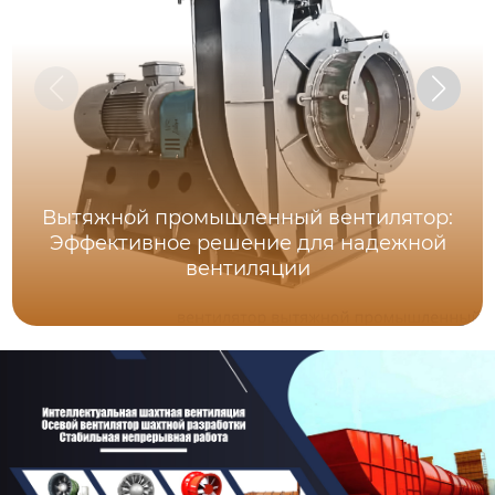
Вытяжной промышленный вентилятор:
Эффективное решение для надежной
вентиляции