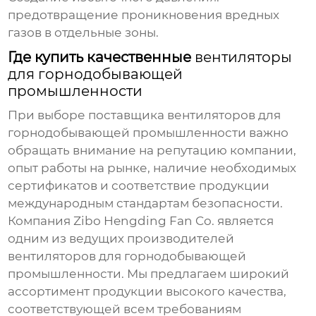
предотвращение проникновения вредных
газов в отдельные зоны.
Где купить качественные
вентиляторы
для горнодобывающей
промышленности
При выборе поставщика
вентиляторов для
горнодобывающей промышленности
важно
обращать внимание на репутацию компании,
опыт работы на рынке, наличие необходимых
сертификатов и соответствие продукции
международным стандартам безопасности.
Компания
Zibo Hengding Fan Co.
является
одним из ведущих производителей
вентиляторов для горнодобывающей
промышленности
. Мы предлагаем широкий
ассортимент продукции высокого качества,
соответствующей всем требованиям