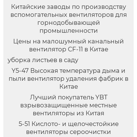
Китайские заводы по производству
вспомогательных вентиляторов для
горнодобывающей
промышленности
Цены на малошумный канальный
вентилятор CF-11 в Китае
уборка листьев в саду
Y5-47 Высокая температура дыма и
пыли вентилятор удаления фабрик в
Китае
Лучший покупатель YBT
взрывозащищенные местные
вентиляторы из Китая
5-51 Кислото- и щелочестойкие
вентиляторы сероочистки