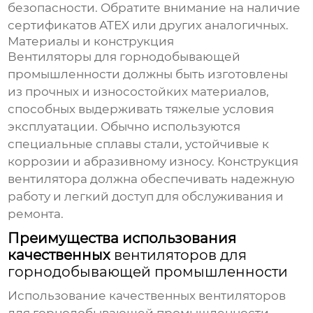
безопасности. Обратите внимание на наличие
сертификатов ATEX или других аналогичных.
Материалы и конструкция
Вентиляторы для горнодобывающей
промышленности
должны быть изготовлены
из прочных и износостойких материалов,
способных выдерживать тяжелые условия
эксплуатации. Обычно используются
специальные сплавы стали, устойчивые к
коррозии и абразивному износу. Конструкция
вентилятора должна обеспечивать надежную
работу и легкий доступ для обслуживания и
ремонта.
Преимущества использования
качественных
вентиляторов для
горнодобывающей промышленности
Использование качественных
вентиляторов