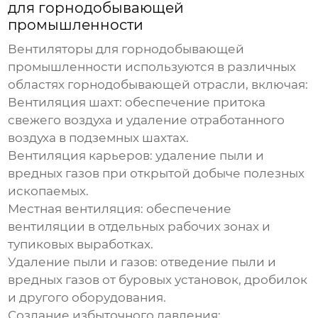
для горнодобывающей
промышленности
Вентиляторы для горнодобывающей
промышленности
используются в различных
областях горнодобывающей отрасли, включая:
Вентиляция шахт:
обеспечение притока
свежего воздуха и удаление отработанного
воздуха в подземных шахтах.
Вентиляция карьеров:
удаление пыли и
вредных газов при открытой добыче полезных
ископаемых.
Местная вентиляция:
обеспечение
вентиляции в отдельных рабочих зонах и
тупиковых выработках.
Удаление пыли и газов:
отведение пыли и
вредных газов от буровых установок, дробилок
и другого оборудования.
Создание избыточного давления: