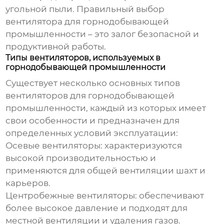
угольной пыли. Правильный выбор
вентилятора для горнодобывающей
промышленности
– это залог безопасной и
продуктивной работы.
Типы вентиляторов, используемых в
горнодобывающей промышленности
Существует несколько основных типов
вентиляторов для горнодобывающей
промышленности
, каждый из которых имеет
свои особенности и предназначен для
определенных условий эксплуатации:
Осевые вентиляторы:
характеризуются
высокой производительностью и
применяются для общей вентиляции шахт и
карьеров.
Центробежные вентиляторы:
обеспечивают
более высокое давление и подходят для
местной вентиляции и удаления газов.