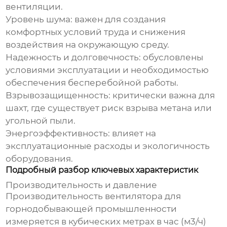
вентиляции.
Уровень шума:
важен для создания
комфортных условий труда и снижения
воздействия на окружающую среду.
Надежность и долговечность:
обусловлены
условиями эксплуатации и необходимостью
обеспечения бесперебойной работы.
Взрывозащищенность:
критически важна для
шахт, где существует риск взрыва метана или
угольной пыли.
Энергоэффективность:
влияет на
эксплуатационные расходы и экологичность
оборудования.
Подробный разбор ключевых характеристик
Производительность и давление
Производительность
вентилятора для
горнодобывающей промышленности
измеряется в кубических метрах в час (м3/ч)