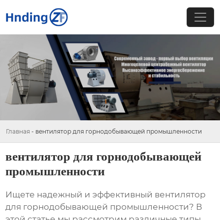
Главная
-
вентилятор для горнодобывающей промышленности
вентилятор для горнодобывающей
промышленности
Ищете надежный и эффективный
вентилятор
для горнодобывающей промышленности
? В
этой статье мы рассмотрим различные типы