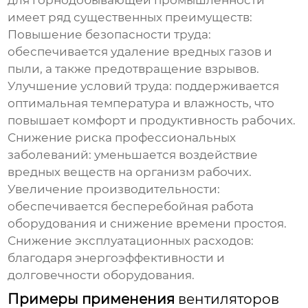
для горнодобывающей промышленности
имеет ряд существенных преимуществ:
Повышение безопасности труда:
обеспечивается удаление вредных газов и
пыли, а также предотвращение взрывов.
Улучшение условий труда:
поддерживается
оптимальная температура и влажность, что
повышает комфорт и продуктивность рабочих.
Снижение риска профессиональных
заболеваний:
уменьшается воздействие
вредных веществ на организм рабочих.
Увеличение производительности:
обеспечивается бесперебойная работа
оборудования и снижение времени простоя.
Снижение эксплуатационных расходов:
благодаря энергоэффективности и
долговечности оборудования.
Примеры применения
вентиляторов