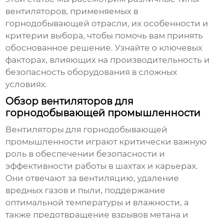
вентиляторов, применяемых в
горнодобывающей отрасли, их особенности и
критерии выбора, чтобы помочь вам принять
обоснованное решение. Узнайте о ключевых
факторах, влияющих на производительность и
безопасность оборудования в сложных
условиях.
Обзор вентиляторов для
горнодобывающей промышленности
Вентиляторы для горнодобывающей
промышленности
играют критически важную
роль в обеспечении безопасности и
эффективности работы в шахтах и карьерах.
Они отвечают за вентиляцию, удаление
вредных газов и пыли, поддержание
оптимальной температуры и влажности, а
также предотвращение взрывов метана и