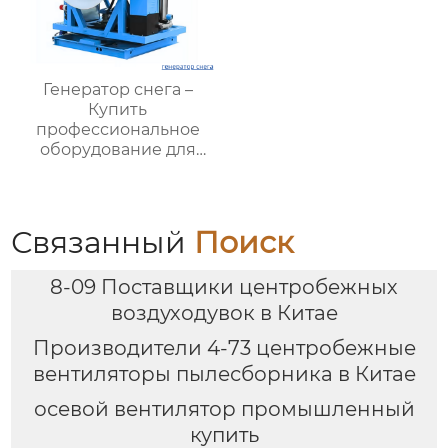
Генератор снега –
Купить
профессиональное
оборудование для
создания
искусственного снега
Связанный
Поиск
8-09 Поставщики центробежных
воздуходувок в Китае
Производители 4-73 центробежные
вентиляторы пылесборника в Китае
осевой вентилятор промышленный
купить