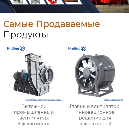
Самые Продаваемые
Продукты
Вытяжной
Главный вентилятор:
промышленный
инновационное
вентилятор:
решение для
Эффективное
эффективной