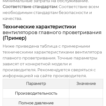
минимальные затраты на обслуживание.
Соответствие стандартам:
Соответствие всем
необходимым стандартам безопасности и
качества.
Технические характеристики
вентиляторов главного проветривания
(Пример)
Ниже приведена таблица с примерными
техническими характеристиками
вентилятора
главного проветривания
. Точные параметры
зависят от конкретной модели и
производителя. Рекомендуется сверяться с
информацией на
сайте производителя
.
Параметр
Значение
Производительность
Полное давление