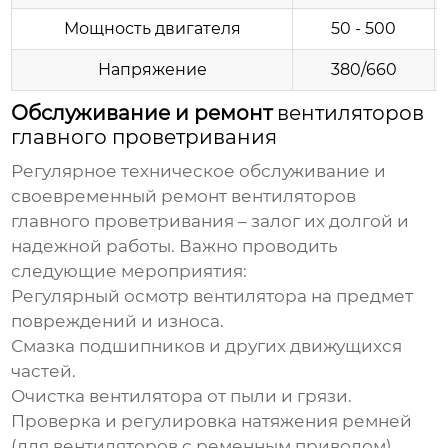
Мощность двигателя
50 - 500
Напряжение
380/660
Обслуживание и ремонт
вентиляторов
главного проветривания
Регулярное техническое обслуживание и
своевременный ремонт
вентиляторов
главного проветривания
– залог их долгой и
надежной работы. Важно проводить
следующие мероприятия:
Регулярный осмотр вентилятора на предмет
повреждений и износа.
Смазка подшипников и других движущихся
частей.
Очистка вентилятора от пыли и грязи.
Проверка и регулировка натяжения ремней
(для вентиляторов с ременным приводом).