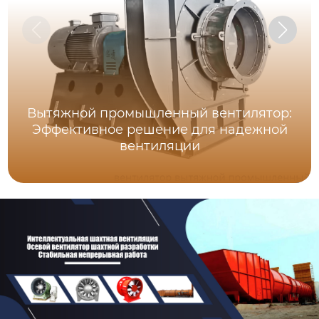
Вытяжной промышленный вентилятор:
Эффективное решение для надежной
вентиляции