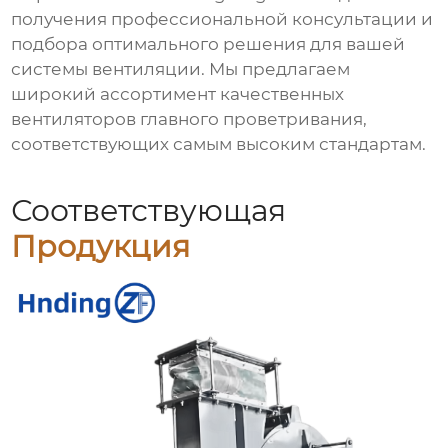
получения профессиональной консультации и
подбора оптимального решения для вашей
системы вентиляции. Мы предлагаем
широкий ассортимент качественных
вентиляторов главного проветривания
,
соответствующих самым высоким стандартам.
Соответствующая
Продукция