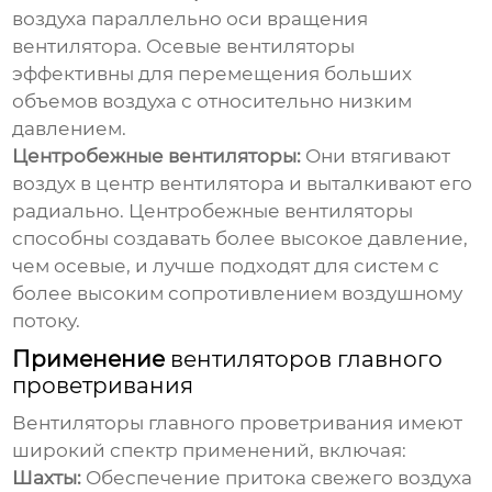
воздуха параллельно оси вращения
вентилятора. Осевые вентиляторы
эффективны для перемещения больших
объемов воздуха с относительно низким
давлением.
Центробежные вентиляторы:
Они втягивают
воздух в центр вентилятора и выталкивают его
радиально. Центробежные вентиляторы
способны создавать более высокое давление,
чем осевые, и лучше подходят для систем с
более высоким сопротивлением воздушному
потоку.
Применение
вентиляторов главного
проветривания
Вентиляторы главного проветривания
имеют
широкий спектр применений, включая:
Шахты:
Обеспечение притока свежего воздуха