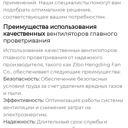
применений. Наши специалисты помогут вам
подобрать оптимальное решение,
соответствующее вашим потребностям.
Преимущества использования
качественных
вентиляторов главного
проветривания
Использование качественных
вентиляторов
главного проветривания
от надежного
производителя, такого как Zibo Hengding Fan
Co., обеспечивает следующие преимущества:
Безопасность:
Обеспечение безопасных
условий труда за счет удаления вредных газов
и пыли.
Эффективность:
Оптимизация работы системы
вентиляции и снижение затрат на
электроэнергию.
Надежность:
Длительный срок службы и