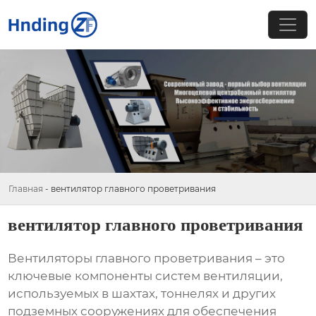
Главная
-
вентилятор главного проветривания
вентилятор главного проветривания
Вентиляторы главного проветривания
– это
ключевые компоненты систем вентиляции,
используемых в шахтах, тоннелях и других
подземных сооружениях для обеспечения