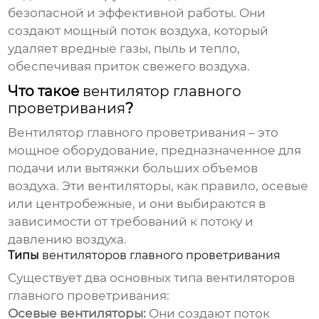
безопасной и эффективной работы. Они
создают мощный поток воздуха, который
удаляет вредные газы, пыль и тепло,
обеспечивая приток свежего воздуха.
Что такое
вентилятор главного
проветривания
?
Вентилятор главного проветривания
– это
мощное оборудование, предназначенное для
подачи или вытяжки больших объемов
воздуха. Эти вентиляторы, как правило, осевые
или центробежные, и они выбираются в
зависимости от требований к потоку и
давлению воздуха.
Типы
вентиляторов главного проветривания
Существует два основных типа
вентиляторов
главного проветривания
:
Осевые вентиляторы:
Они создают поток