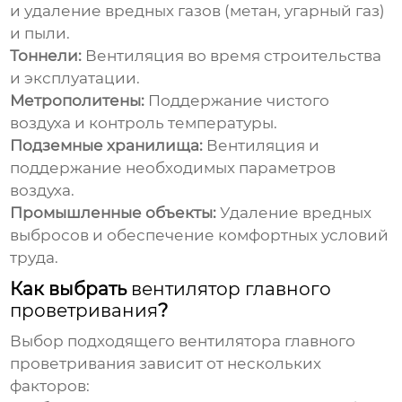
и удаление вредных газов (метан, угарный газ)
и пыли.
Тоннели:
Вентиляция во время строительства
и эксплуатации.
Метрополитены:
Поддержание чистого
воздуха и контроль температуры.
Подземные хранилища:
Вентиляция и
поддержание необходимых параметров
воздуха.
Промышленные объекты:
Удаление вредных
выбросов и обеспечение комфортных условий
труда.
Как выбрать
вентилятор главного
проветривания
?
Выбор подходящего
вентилятора главного
проветривания
зависит от нескольких
факторов: