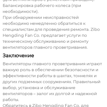
Балансировка рабочего колеса (при
необходимости).
При обнаружении неисправностей
необходимо немедленно обратиться к
специалистам для проведения ремонта.
Zibo
Hengding Fan Co.
предлагает услуги по
техническому обслуживанию и ремонту
вентиляторов главного проветривания
.
Заключение
Вентиляторы главного проветривания
играют
важную роль в обеспечении безопасности и
эффективности работы в шахтах, тоннелях и
других подземных сооружениях. Правильный
выбор, установка и обслуживание
вентиляторов – залог их долгой и надежной
работы.
Обратитесь в
Zibo Hengding Fan Co.
для