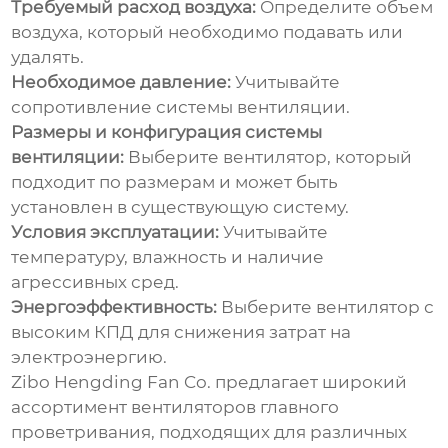
Требуемый расход воздуха:
Определите объем
воздуха, который необходимо подавать или
удалять.
Необходимое давление:
Учитывайте
сопротивление системы вентиляции.
Размеры и конфигурация системы
вентиляции:
Выберите вентилятор, который
подходит по размерам и может быть
установлен в существующую систему.
Условия эксплуатации:
Учитывайте
температуру, влажность и наличие
агрессивных сред.
Энергоэффективность:
Выберите вентилятор с
высоким КПД для снижения затрат на
электроэнергию.
Zibo Hengding Fan Co.
предлагает широкий
ассортимент
вентиляторов главного
проветривания
, подходящих для различных