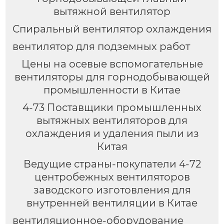
вытяжной вентилятор
Спиральный вентилятор охлаждения
вентилятор для подземных работ
Цены на осевые вспомогательные
вентиляторы для горнодобывающей
промышленности в Китае
4-73 Поставщики промышленных
вытяжных вентиляторов для
охлаждения и удаления пыли из
Китая
Ведущие страны-покупатели 4-72
центробежных вентиляторов
заводского изготовления для
внутренней вентиляции в Китае
вентиляционное-оборудование