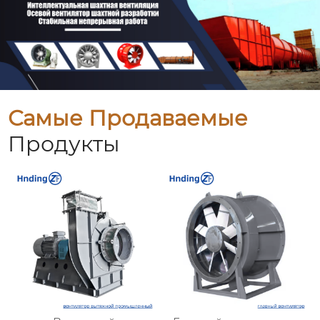
Самые Продаваемые
Продукты