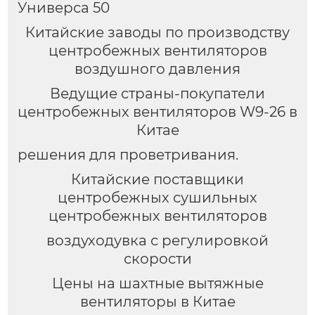
Универса 50
Китайские заводы по производству
центробежных вентиляторов
воздушного давления
Ведущие страны-покупатели
центробежных вентиляторов W9-26 в
Китае
решения для проветривания.
Китайские поставщики
центробежных сушильных
центробежных вентиляторов
воздуходувка с регулировкой
скорости
Цены на шахтные вытяжные
вентиляторы в Китае