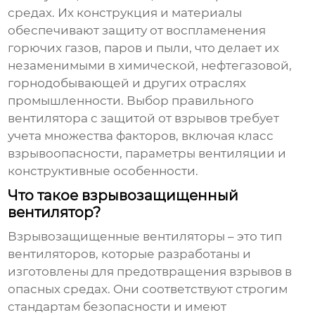
средах. Их конструкция и материалы
обеспечивают защиту от воспламенения
горючих газов, паров и пыли, что делает их
незаменимыми в химической, нефтегазовой,
горнодобывающей и других отраслях
промышленности. Выбор правильного
вентилятора с защитой от взрывов
требует
учета множества факторов, включая класс
взрывоопасности, параметры вентиляции и
конструктивные особенности.
Что такое взрывозащищенный
вентилятор?
Взрывозащищенные вентиляторы
– это тип
вентиляторов, которые разработаны и
изготовлены для предотвращения взрывов в
опасных средах. Они соответствуют строгим
стандартам безопасности и имеют