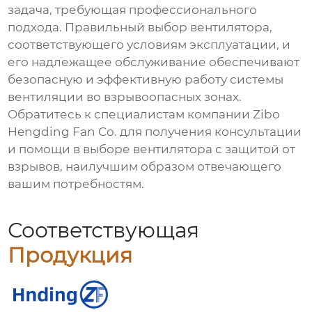
задача, требующая профессионального
подхода. Правильный выбор вентилятора,
соответствующего условиям эксплуатации, и
его надлежащее обслуживание обеспечивают
безопасную и эффективную работу системы
вентиляции во взрывоопасных зонах.
Обратитесь к специалистам компании
Zibo
Hengding Fan Co.
для получения консультации
и помощи в выборе
вентилятора с защитой от
взрывов
, наилучшим образом отвечающего
вашим потребностям.
Соответствующая
Продукция