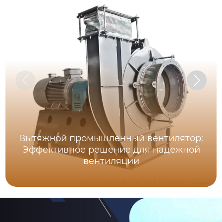
Вытяжной промышленный вентилятор:
Эффективное решение для надежной
вентиляции