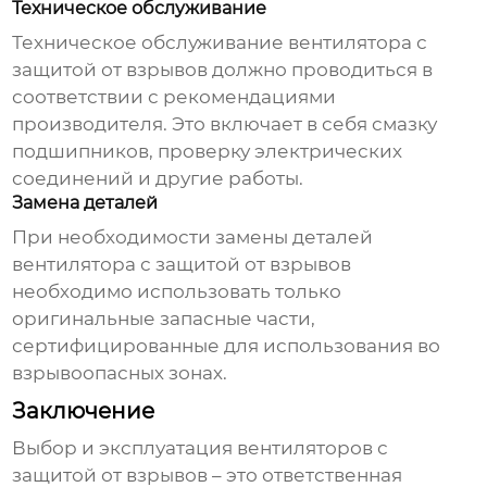
Техническое обслуживание
Техническое обслуживание
вентилятора с
защитой от взрывов
должно проводиться в
соответствии с рекомендациями
производителя. Это включает в себя смазку
подшипников, проверку электрических
соединений и другие работы.
Замена деталей
При необходимости замены деталей
вентилятора с защитой от взрывов
необходимо использовать только
оригинальные запасные части,
сертифицированные для использования во
взрывоопасных зонах.
Заключение
Выбор и эксплуатация
вентиляторов с
защитой от взрывов
– это ответственная