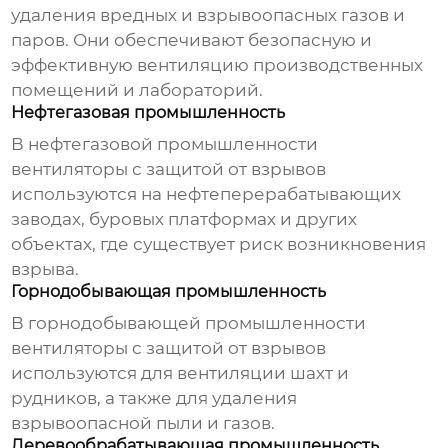
удаления вредных и взрывоопасных газов и
паров. Они обеспечивают безопасную и
эффективную вентиляцию производственных
помещений и лабораторий.
Нефтегазовая промышленность
В нефтегазовой промышленности
вентиляторы с защитой от взрывов
используются на нефтеперерабатывающих
заводах, буровых платформах и других
объектах, где существует риск возникновения
взрыва.
Горнодобывающая промышленность
В горнодобывающей промышленности
вентиляторы с защитой от взрывов
используются для вентиляции шахт и
рудников, а также для удаления
взрывоопасной пыли и газов.
Деревообрабатывающая промышленность