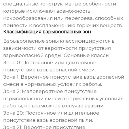
специальные конструктивные особенности,
которые исключают возможность
искрообразования или перегрева, способных
привести к воспламенению горючих веществ.
Классификация взрывоопасных зон
Взрывоопасные зоны классифицируются в
зависимости от вероятности присутствия
взрывоопасной среды. Основные классы:
Зона 0: Постоянное или длительное
присутствие взрывоопасной смеси.
Зона 1: Вероятное присутствие взрывоопасной
смеси в нормальных условиях работы.
Зона 2: Маловероятное присутствие
взрывоопасной смеси в нормальных условиях
работы, но возможное в случае аварии.
Зона 20: Постоянное или длительное
присутствие взрывоопасной пыли.
Зона 21: Вероятное присутствие