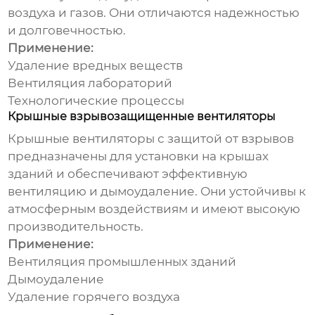
воздуха и газов. Они отличаются надежностью
и долговечностью.
Применение:
Удаление вредных веществ
Вентиляция лабораторий
Технологические процессы
Крышные взрывозащищенные вентиляторы
Крышные
вентиляторы с защитой от взрывов
предназначены для установки на крышах
зданий и обеспечивают эффективную
вентиляцию и дымоудаление. Они устойчивы к
атмосферным воздействиям и имеют высокую
производительность.
Применение:
Вентиляция промышленных зданий
Дымоудаление
Удаление горячего воздуха