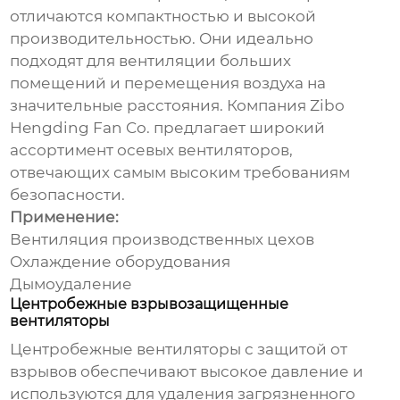
отличаются компактностью и высокой
производительностью. Они идеально
подходят для вентиляции больших
помещений и перемещения воздуха на
значительные расстояния. Компания
Zibo
Hengding Fan Co.
предлагает широкий
ассортимент осевых вентиляторов,
отвечающих самым высоким требованиям
безопасности.
Применение:
Вентиляция производственных цехов
Охлаждение оборудования
Дымоудаление
Центробежные взрывозащищенные
вентиляторы
Центробежные
вентиляторы с защитой от
взрывов
обеспечивают высокое давление и
используются для удаления загрязненного