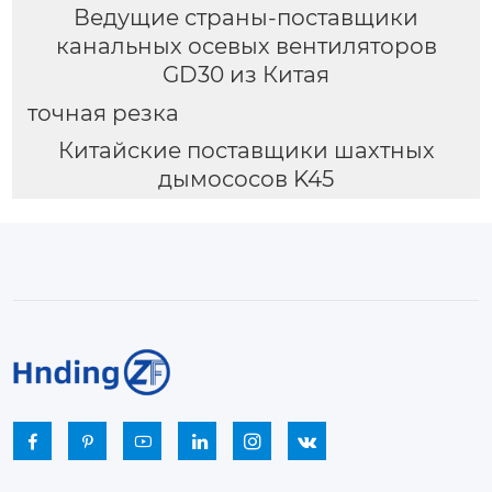
Ведущие страны-поставщики
канальных осевых вентиляторов
GD30 из Китая
точная резка
Китайские поставщики шахтных
дымососов K45





