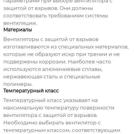
параметрами при выборе
вентилятора с
защитой от взрывов
. Они должны
соответствовать требованиям системы
вентиляции.
Материалы
Вентиляторы с защитой от взрывов
изготавливаются из специальных материалов,
которые не образуют искр при трении и не
подвержены коррозии. Наиболее часто
используются алюминиевые сплавы,
нержавеющая сталь и специальные
полимеры.
Температурный класс
Температурный класс указывает на
максимальную температуру поверхности
вентилятора с защитой от взрывов
.
Необходимо выбирать вентилятор с
температурным классом, соответствующим