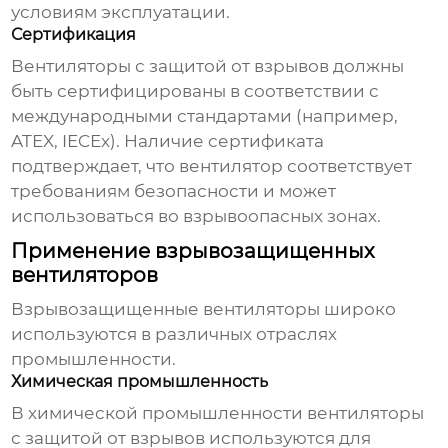
условиям эксплуатации.
Сертификация
Вентиляторы с защитой от взрывов
должны
быть сертифицированы в соответствии с
международными стандартами (например,
ATEX, IECEx). Наличие сертификата
подтверждает, что вентилятор соответствует
требованиям безопасности и может
использоваться во взрывоопасных зонах.
Применение взрывозащищенных
вентиляторов
Взрывозащищенные вентиляторы
широко
используются в различных отраслях
промышленности.
Химическая промышленность
В химической промышленности
вентиляторы
с защитой от взрывов
используются для