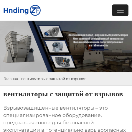
Главная
-
вентиляторы с защитой от взрывов
вентиляторы с защитой от взрывов
Взрывозащищенные вентиляторы
– это
специализированное оборудование,
предназначенное для безопасной
эксплуатации в потенциально взрывоопасных