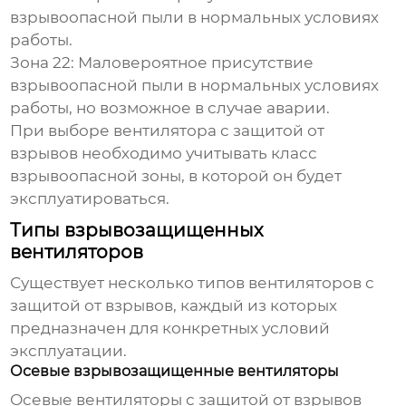
взрывоопасной пыли в нормальных условиях
работы.
Зона 22: Маловероятное присутствие
взрывоопасной пыли в нормальных условиях
работы, но возможное в случае аварии.
При выборе
вентилятора с защитой от
взрывов
необходимо учитывать класс
взрывоопасной зоны, в которой он будет
эксплуатироваться.
Типы взрывозащищенных
вентиляторов
Существует несколько типов
вентиляторов с
защитой от взрывов
, каждый из которых
предназначен для конкретных условий
эксплуатации.
Осевые взрывозащищенные вентиляторы
Осевые
вентиляторы с защитой от взрывов