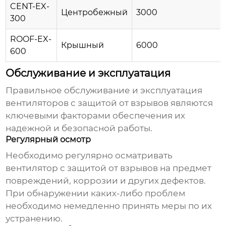
CENT-EX-
Центробежный
3000
300
ROOF-EX-
Крышный
6000
600
Обслуживание и эксплуатация
Правильное обслуживание и эксплуатация
вентиляторов с защитой от взрывов
являются
ключевыми факторами обеспечения их
надежной и безопасной работы.
Регулярный осмотр
Необходимо регулярно осматривать
вентилятор с защитой от взрывов
на предмет
повреждений, коррозии и других дефектов.
При обнаружении каких-либо проблем
необходимо немедленно принять меры по их
устранению.