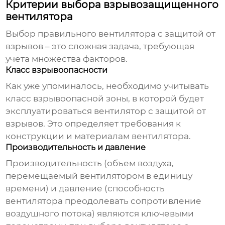
Критерии выбора взрывозащищенного
вентилятора
Выбор правильного
вентилятора с защитой от
взрывов
– это сложная задача, требующая
учета множества факторов.
Класс взрывоопасности
Как уже упоминалось, необходимо учитывать
класс взрывоопасной зоны, в которой будет
эксплуатироваться
вентилятор с защитой от
взрывов
. Это определяет требования к
конструкции и материалам вентилятора.
Производительность и давление
Производительность (объем воздуха,
перемещаемый вентилятором в единицу
времени) и давление (способность
вентилятора преодолевать сопротивление
воздушного потока) являются ключевыми