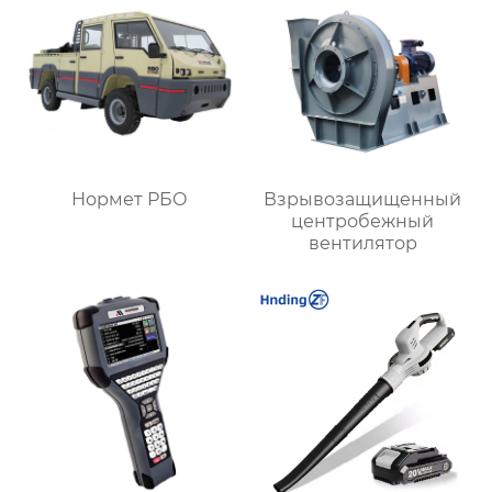
Нормет РБО
Взрывозащищенный
центробежный
вентилятор