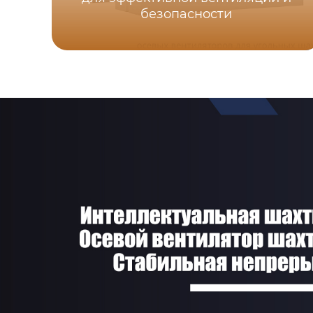
безопасности