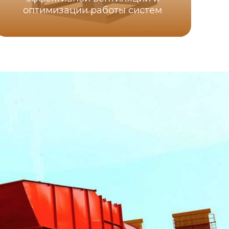
оптимизации работы систем