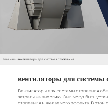
Главная
-
вентиляторы для системы отопления
вентиляторы для системы 
Вентиляторы для системы отопления
обе
затраты на энергию. Они могут быть уста
отопления и желаемого эффекта. В этой