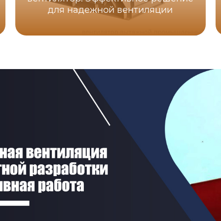
для надежной вентиляции