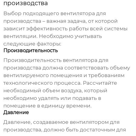
производства
Выбор подходящего
вентилятора для
производства
– важная задача, от которой
зависит эффективность работы всей системы
вентиляции. Необходимо учитывать
следующие факторы:
Производительность
Производительность
вентилятора для
производства
должна соответствовать объему
вентилируемого помещения и требованиям
технологического процесса. Рассчитайте
необходимый объем воздуха, который
необходимо удалять или подавать в
помещение в единицу времени.
Давление
Давление, создаваемое
вентилятором для
производства
, должно быть достаточным для