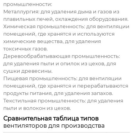
промышленности:
Металлургия:
для удаления дыма и газов из
плавильных печей, охлаждения оборудования.
Химическая промышленность:
для вентиляции
помещений, где хранятся и используются
химические вещества, для удаления
токсичных газов.
Деревообрабатывающая промышленность:
для удаления пыли и опилок из цехов, для
сушки древесины.
Пищевая промышленность:
для вентиляции
помещений, где хранятся и перерабатываются
продукты питания, для удаления запахов.
Текстильная промышленность:
для удаления
пыли и волокон из цехов.
Сравнительная таблица типов
вентиляторов для производства