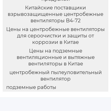
Китайские поставщики
взрывозащищенные центробежные
вентиляторы B4-72
Цены на центробежные вентиляторы
для сероочистки и защиты от
коррозии в Китае
Цены на подземные
вентиляционные и вытяжные
вентиляторы в Китае
центробежный пылеуловительный
вентилятор
подземные работы