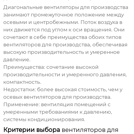
Диагональные
вентиляторы для производства
занимают промежуточное положение между
осевыми и центробежными. Поток воздуха в
них движется под углом к оси вращения. Они
сочетают в себе преимущества обоих типов
вентиляторов для производства
, обеспечивая
высокую производительность и умеренное
давление.
Преимущества:
сочетание высокой
производительности и умеренного давления,
компактность.
Недостатки:
более высокая стоимость, чем у
осевых
вентиляторов для производства
.
Применение:
вентиляция помещений с
умеренными требованиями к давлению,
системы кондиционирования.
Критерии выбора
вентиляторов для