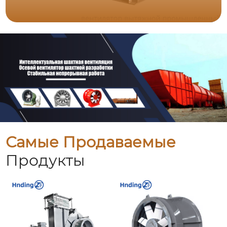
Самые Продаваемые
Продукты