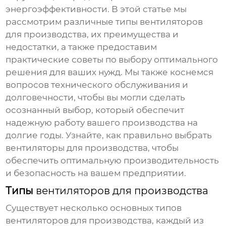
энергоэффективности. В этой статье мы
рассмотрим различные типы
вентиляторов
для производства
, их преимущества и
недостатки, а также предоставим
практические советы по выбору оптимального
решения для ваших нужд. Мы также коснемся
вопросов технического обслуживания и
долговечности, чтобы вы могли сделать
осознанный выбор, который обеспечит
надежную работу вашего производства на
долгие годы. Узнайте, как правильно выбрать
вентиляторы для производства
, чтобы
обеспечить оптимальную производительность
и безопасность на вашем предприятии.
Типы
вентиляторов для производства
Существует несколько основных типов
вентиляторов для производства
, каждый из