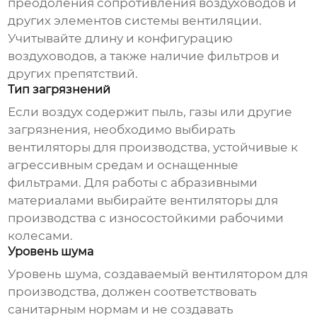
преодоления сопротивления воздуховодов и
других элементов системы вентиляции.
Учитывайте длину и конфигурацию
воздуховодов, а также наличие фильтров и
других препятствий.
Тип загрязнений
Если воздух содержит пыль, газы или другие
загрязнения, необходимо выбирать
вентиляторы для производства
, устойчивые к
агрессивным средам и оснащенные
фильтрами. Для работы с абразивными
материалами выбирайте
вентиляторы для
производства
с износостойкими рабочими
колесами.
Уровень шума
Уровень шума, создаваемый
вентилятором для
производства
, должен соответствовать
санитарным нормам и не создавать