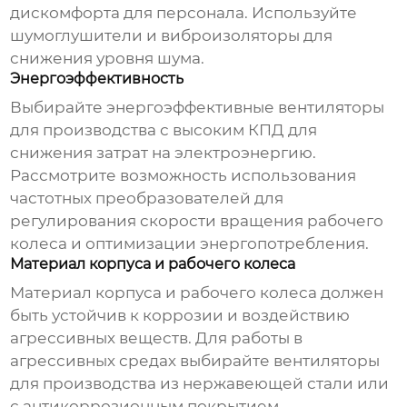
дискомфорта для персонала. Используйте
шумоглушители и виброизоляторы для
снижения уровня шума.
Энергоэффективность
Выбирайте энергоэффективные
вентиляторы
для производства
с высоким КПД для
снижения затрат на электроэнергию.
Рассмотрите возможность использования
частотных преобразователей для
регулирования скорости вращения рабочего
колеса и оптимизации энергопотребления.
Материал корпуса и рабочего колеса
Материал корпуса и рабочего колеса должен
быть устойчив к коррозии и воздействию
агрессивных веществ. Для работы в
агрессивных средах выбирайте
вентиляторы
для производства
из нержавеющей стали или
с антикоррозионным покрытием.