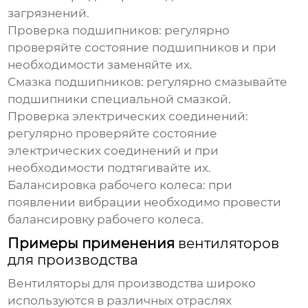
загрязнений.
Проверка подшипников:
регулярно
проверяйте состояние подшипников и при
необходимости заменяйте их.
Смазка подшипников:
регулярно смазывайте
подшипники специальной смазкой.
Проверка электрических соединений:
регулярно проверяйте состояние
электрических соединений и при
необходимости подтягивайте их.
Балансировка рабочего колеса:
при
появлении вибрации необходимо провести
балансировку рабочего колеса.
Примеры применения
вентиляторов
для производства
Вентиляторы для производства
широко
используются в различных отраслях