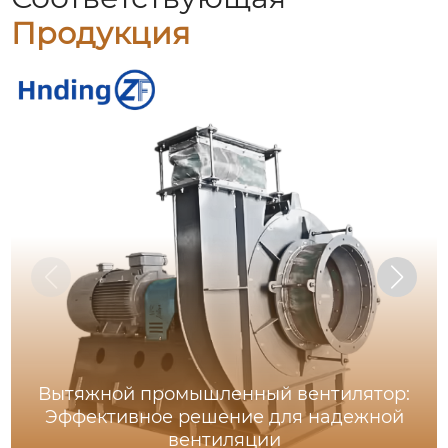
Продукция
Вытяжной промышленный вентилятор:
Эффективное решение для надежной
вентиляции