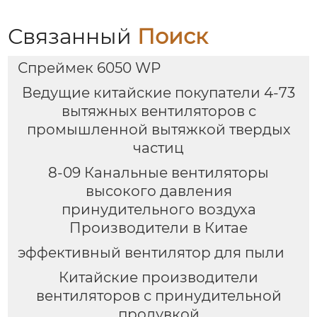
Связанный
Поиск
Спреймек 6050 WP
Ведущие китайские покупатели 4-73
вытяжных вентиляторов с
промышленной вытяжкой твердых
частиц
8-09 Канальные вентиляторы
высокого давления
принудительного воздуха
Производители в Китае
эффективный вентилятор для пыли
Китайские производители
вентиляторов с принудительной
продувкой