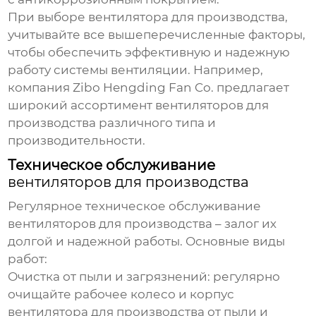
При выборе
вентилятора для производства
,
учитывайте все вышеперечисленные факторы,
чтобы обеспечить эффективную и надежную
работу системы вентиляции. Например,
компания
Zibo Hengding Fan Co.
предлагает
широкий ассортимент
вентиляторов для
производства
различного типа и
производительности.
Техническое обслуживание
вентиляторов для производства
Регулярное техническое обслуживание
вентиляторов для производства
– залог их
долгой и надежной работы. Основные виды
работ:
Очистка от пыли и загрязнений:
регулярно
очищайте рабочее колесо и корпус
вентилятора для производства
от пыли и