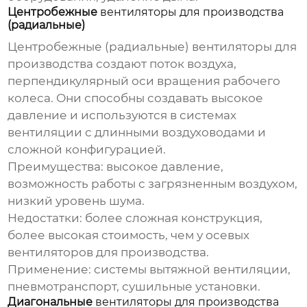
Центробежные
вентиляторы для производства
(радиальные)
Центробежные (радиальные)
вентиляторы для
производства
создают поток воздуха,
перпендикулярный оси вращения рабочего
колеса. Они способны создавать высокое
давление и используются в системах
вентиляции с длинными воздуховодами и
сложной конфигурацией.
Преимущества:
высокое давление,
возможность работы с загрязненным воздухом,
низкий уровень шума.
Недостатки:
более сложная конструкция,
более высокая стоимость, чем у осевых
вентиляторов для производства
.
Применение:
системы вытяжной вентиляции,
пневмотранспорт, сушильные установки.
Диагональные
вентиляторы для производства