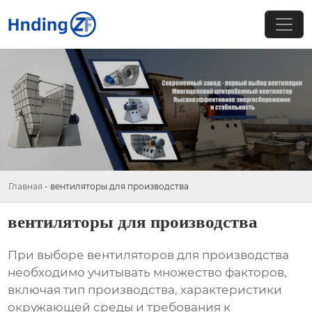
Главная
-
вентиляторы для производства
вентиляторы для производства
При выборе
вентиляторов для производства
необходимо учитывать множество факторов,
включая тип производства, характеристики
окружающей среды и требования к