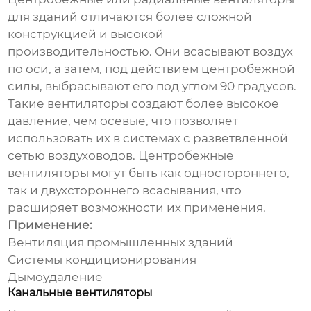
для зданий
отличаются более сложной
конструкцией и высокой
производительностью. Они всасывают воздух
по оси, а затем, под действием центробежной
силы, выбрасывают его под углом 90 градусов.
Такие вентиляторы создают более высокое
давление, чем осевые, что позволяет
использовать их в системах с разветвленной
сетью воздуховодов. Центробежные
вентиляторы могут быть как одностороннего,
так и двухстороннего всасывания, что
расширяет возможности их применения.
Применение:
Вентиляция промышленных зданий
Системы кондиционирования
Дымоудаление
Канальные вентиляторы