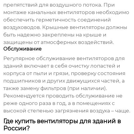
препятствий для воздушного потока. При
монтаже канальных вентиляторов необходимо
обеспечить герметичность соединений
воздуховодов. Крышные вентиляторы должны
быть надежно закреплены на крыше и
защищены от атмосферных воздействий.
Обслуживание
Регулярное обслуживание
вентиляторов для
зданий
включает в себя очистку лопастей и
корпуса от пыли и грязи, проверку состояния
подшипников и других движущихся частей, а
также замену фильтров (при наличии).
Рекомендуется проводить обслуживание не
реже одного раза в год, а в помещениях с
высокой степенью загрязнения воздуха – чаще.
Где купить вентиляторы для зданий в
России?