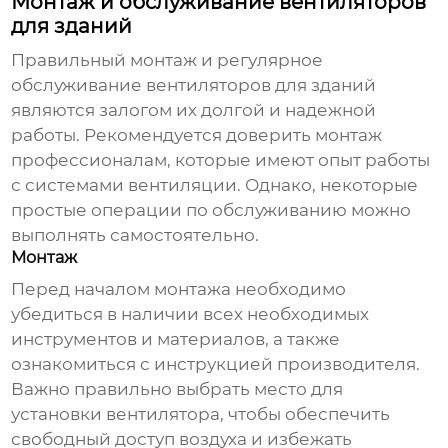
Монтаж и обслуживание вентиляторов
для зданий
Правильный монтаж и регулярное
обслуживание
вентиляторов для зданий
являются залогом их долгой и надежной
работы. Рекомендуется доверить монтаж
профессионалам, которые имеют опыт работы
с системами вентиляции. Однако, некоторые
простые операции по обслуживанию можно
выполнять самостоятельно.
Монтаж
Перед началом монтажа необходимо
убедиться в наличии всех необходимых
инструментов и материалов, а также
ознакомиться с инструкцией производителя.
Важно правильно выбрать место для
установки вентилятора, чтобы обеспечить
свободный доступ воздуха и избежать