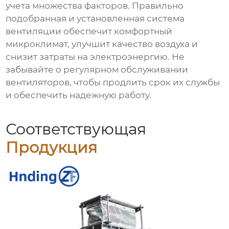
учета множества факторов. Правильно
подобранная и установленная система
вентиляции обеспечит комфортный
микроклимат, улучшит качество воздуха и
снизит затраты на электроэнергию. Не
забывайте о регулярном обслуживании
вентиляторов, чтобы продлить срок их службы
и обеспечить надежную работу.
Соответствующая
Продукция