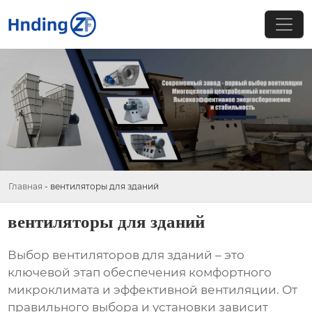
Главная
-
вентиляторы для зданий
вентиляторы для зданий
Выбор
вентиляторов для зданий
– это
ключевой этап обеспечения комфортного
микроклимата и эффективной вентиляции. От
правильного выбора и установки зависит