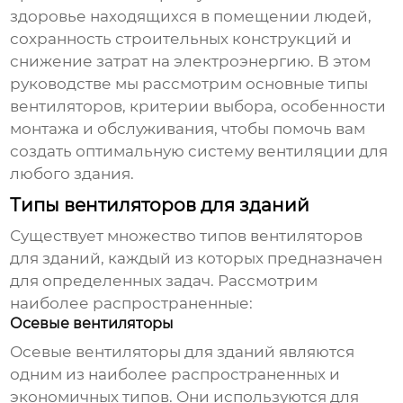
здоровье находящихся в помещении людей,
сохранность строительных конструкций и
снижение затрат на электроэнергию. В этом
руководстве мы рассмотрим основные типы
вентиляторов, критерии выбора, особенности
монтажа и обслуживания, чтобы помочь вам
создать оптимальную систему вентиляции для
любого здания.
Типы вентиляторов для зданий
Существует множество типов
вентиляторов
для зданий
, каждый из которых предназначен
для определенных задач. Рассмотрим
наиболее распространенные:
Осевые вентиляторы
Осевые
вентиляторы для зданий
являются
одним из наиболее распространенных и
экономичных типов. Они используются для