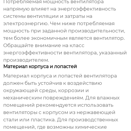
Потребляемая мощность вентилятора
напрямую влияет на энергоэффективность
системы вентиляции и затраты на
электроэнергию. Чем ниже потребляемая
мощность при заданной производительности,
тем более экономичным является вентилятор.
Обращайте внимание на класс
энергоэффективности вентилятора, указанный
производителем.
Материал корпуса и лопастей
Материал корпуса и лопастей вентилятора
должен быть устойчив к воздействию
окружающей среды, коррозии и
механическим повреждениям. Для влажных
помещений рекомендуется использовать
вентиляторы с корпусом из нержавеющей
стали или пластика. Для производственных
помещений, где возможны химические