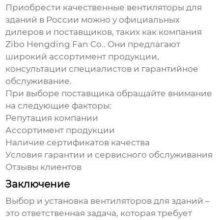
Приобрести качественные
вентиляторы для
зданий
в России можно у официальных
дилеров и поставщиков, таких как компания
Zibo Hengding Fan Co.
. Они предлагают
широкий ассортимент продукции,
консультации специалистов и гарантийное
обслуживание.
При выборе поставщика обращайте внимание
на следующие факторы:
Репутация компании
Ассортимент продукции
Наличие сертификатов качества
Условия гарантии и сервисного обслуживания
Отзывы клиентов
Заключение
Выбор и установка
вентиляторов для зданий
–
это ответственная задача, которая требует