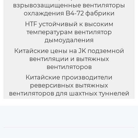
взрывозащищенные вентиляторы
охлаждения B4-72 фабрики
HTF устойчивый к высоким
температурам вентилятор
дымоудаления
Китайские цены на JK подземной
вентиляции и вытяжных
вентиляторов
Китайские производители
реверсивных вытяжных
вентиляторов для шахтных туннелей