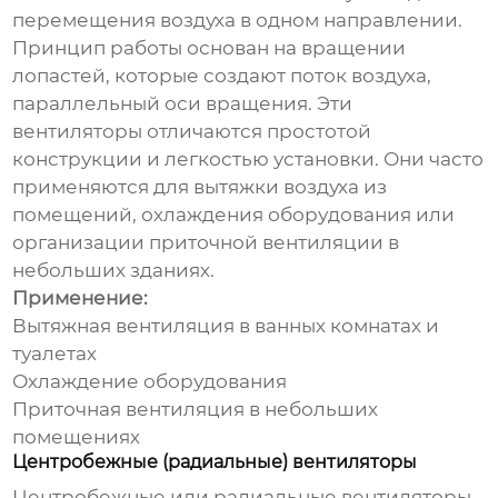
перемещения воздуха в одном направлении.
Принцип работы основан на вращении
лопастей, которые создают поток воздуха,
параллельный оси вращения. Эти
вентиляторы отличаются простотой
конструкции и легкостью установки. Они часто
применяются для вытяжки воздуха из
помещений, охлаждения оборудования или
организации приточной вентиляции в
небольших зданиях.
Применение:
Вытяжная вентиляция в ванных комнатах и
туалетах
Охлаждение оборудования
Приточная вентиляция в небольших
помещениях
Центробежные (радиальные) вентиляторы
Центробежные или радиальные
вентиляторы