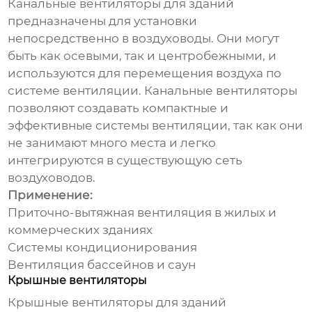
Канальные
вентиляторы для зданий
предназначены для установки
непосредственно в воздуховоды. Они могут
быть как осевыми, так и центробежными, и
используются для перемещения воздуха по
системе вентиляции. Канальные вентиляторы
позволяют создавать компактные и
эффективные системы вентиляции, так как они
не занимают много места и легко
интегрируются в существующую сеть
воздуховодов.
Применение:
Приточно-вытяжная вентиляция в жилых и
коммерческих зданиях
Системы кондиционирования
Вентиляция бассейнов и саун
Крышные вентиляторы
Крышные
вентиляторы для зданий