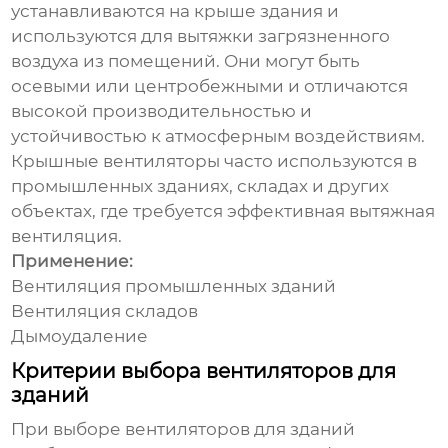
устанавливаются на крыше здания и
используются для вытяжки загрязненного
воздуха из помещений. Они могут быть
осевыми или центробежными и отличаются
высокой производительностью и
устойчивостью к атмосферным воздействиям.
Крышные вентиляторы часто используются в
промышленных зданиях, складах и других
объектах, где требуется эффективная вытяжная
вентиляция.
Применение:
Вентиляция промышленных зданий
Вентиляция складов
Дымоудаление
Критерии выбора вентиляторов для
зданий
При выборе
вентиляторов для зданий