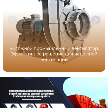
Вытяжной промышленный вентилятор:
Эффективное решение для надежной
вентиляции