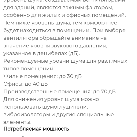
для зданий
, является важным фактором,
особенно для жилых и офисных помещений.
Чем ниже уровень шума, тем комфортнее
будет находиться в помещении. При выборе
вентилятора обращайте внимание на
значение уровня звукового давления,
указанное в децибелах (дБ).
Рекомендуемые уровни шума для различных
типов помещений:
Жилые помещения: до 30 дБ
Офисы: до 40 дБ
Производственные помещения: до 70 дБ
Для снижения уровня шума можно
использовать шумоглушители,
виброизоляторы и другие специальные
элементы.
Потребляемая мощность