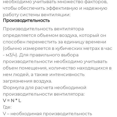
необходимо учитывать множество факторов,
чтобы обеспечить эффективную и надежную
работу системы вентиляции:
Производительность
Производительность вентилятора
определяется объемом воздуха, который он
способен переместить за единицу времени
(обычно измеряется в кубических метрах в час
- м3/ч). Для правильного выбора
производительности необходимо учитывать
объем помещения, количество находящихся в
нем людей, а также интенсивность
загрязнения воздуха.
Формула для расчета необходимой
производительности вентилятора:
V = N * L
Где:
V – необходимая производительность