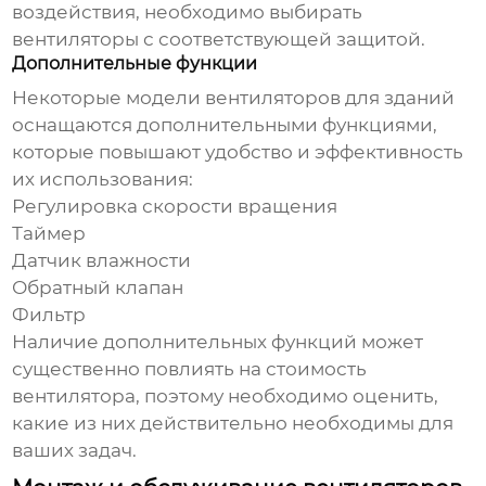
воздействия, необходимо выбирать
вентиляторы с соответствующей защитой.
Дополнительные функции
Некоторые модели
вентиляторов для зданий
оснащаются дополнительными функциями,
которые повышают удобство и эффективность
их использования:
Регулировка скорости вращения
Таймер
Датчик влажности
Обратный клапан
Фильтр
Наличие дополнительных функций может
существенно повлиять на стоимость
вентилятора, поэтому необходимо оценить,
какие из них действительно необходимы для
ваших задач.