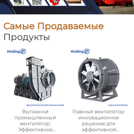
Самые Продаваемые
Продукты
Вытяжной
Главный вентилятор:
промышленный
инновационное
вентилятор:
решение для
Эффективное
эффективной