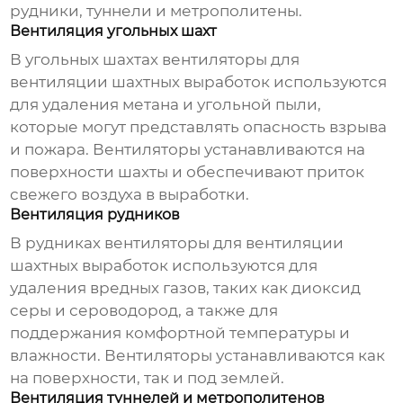
рудники, туннели и метрополитены.
Вентиляция угольных шахт
В угольных шахтах
вентиляторы для
вентиляции шахтных выработок
используются
для удаления метана и угольной пыли,
которые могут представлять опасность взрыва
и пожара. Вентиляторы устанавливаются на
поверхности шахты и обеспечивают приток
свежего воздуха в выработки.
Вентиляция рудников
В рудниках
вентиляторы для вентиляции
шахтных выработок
используются для
удаления вредных газов, таких как диоксид
серы и сероводород, а также для
поддержания комфортной температуры и
влажности. Вентиляторы устанавливаются как
на поверхности, так и под землей.
Вентиляция туннелей и метрополитенов