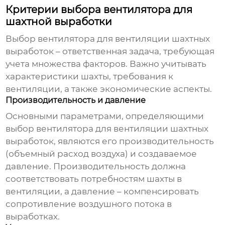
Критерии выбора вентилятора для
шахтной выработки
Выбор
вентилятора для вентиляции шахтных
выработок
– ответственная задача, требующая
учета множества факторов. Важно учитывать
характеристики шахты, требования к
вентиляции, а также экономические аспекты.
Производительность и давление
Основными параметрами, определяющими
выбор
вентилятора для вентиляции шахтных
выработок
, являются его производительность
(объемный расход воздуха) и создаваемое
давление. Производительность должна
соответствовать потребностям шахты в
вентиляции, а давление – компенсировать
сопротивление воздушного потока в
выработках.