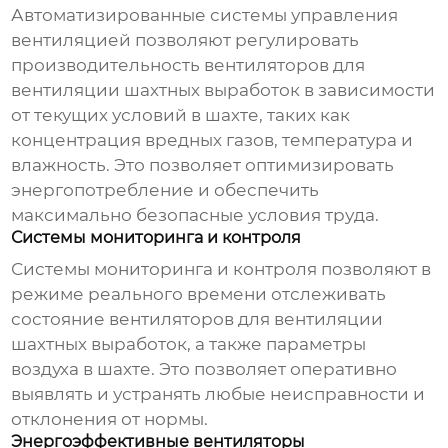
Автоматизированные системы управления
вентиляцией позволяют регулировать
производительность
вентиляторов для
вентиляции шахтных выработок
в зависимости
от текущих условий в шахте, таких как
концентрация вредных газов, температура и
влажность. Это позволяет оптимизировать
энергопотребление и обеспечить
максимально безопасные условия труда.
Системы мониторинга и контроля
Системы мониторинга и контроля позволяют в
режиме реального времени отслеживать
состояние
вентиляторов для вентиляции
шахтных выработок
, а также параметры
воздуха в шахте. Это позволяет оперативно
выявлять и устранять любые неисправности и
отклонения от нормы.
Энергоэффективные вентиляторы