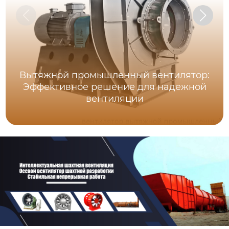
Вытяжной промышленный вентилятор:
Эффективное решение для надежной
вентиляции