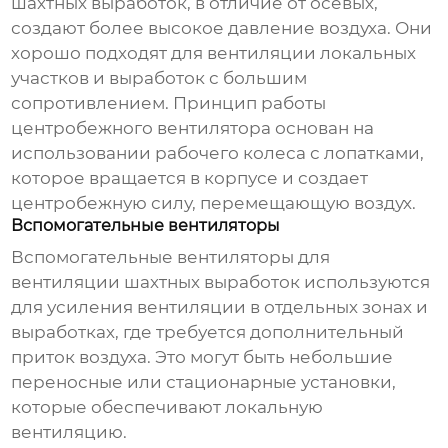
шахтных выработок
, в отличие от осевых,
создают более высокое давление воздуха. Они
хорошо подходят для вентиляции локальных
участков и выработок с большим
сопротивлением. Принцип работы
центробежного вентилятора основан на
использовании рабочего колеса с лопатками,
которое вращается в корпусе и создает
центробежную силу, перемещающую воздух.
Вспомогательные вентиляторы
Вспомогательные
вентиляторы для
вентиляции шахтных выработок
используются
для усиления вентиляции в отдельных зонах и
выработках, где требуется дополнительный
приток воздуха. Это могут быть небольшие
переносные или стационарные установки,
которые обеспечивают локальную
вентиляцию.