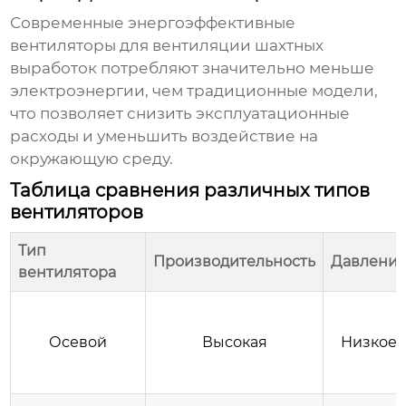
Современные энергоэффективные
вентиляторы для вентиляции шахтных
выработок
потребляют значительно меньше
электроэнергии, чем традиционные модели,
что позволяет снизить эксплуатационные
расходы и уменьшить воздействие на
окружающую среду.
Таблица сравнения различных типов
вентиляторов
Тип
Производительность
Давлени
вентилятора
Осевой
Высокая
Низкое