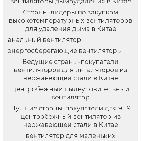
вентиляторы дымоудаления в Китае
Страны-лидеры по закупкам
высокотемпературных вентиляторов
для удаления дыма в Китае
анальный вентилятор
энергосберегающие вентиляторы
Ведущие страны-покупатели
вентиляторов для ингаляторов из
нержавеющей стали в Китае
центробежный пылеуловительный
вентилятор
Лучшие страны-покупатели для 9-19
центробежный вентилятор из
нержавеющей стали в Китае
вентилятор для маленьких