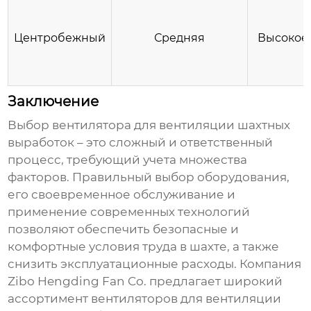
Центробежный
Средняя
Высокое
Заключение
Выбор
вентилятора для вентиляции шахтных
выработок
– это сложный и ответственный
процесс, требующий учета множества
факторов. Правильный выбор оборудования,
его своевременное обслуживание и
применение современных технологий
позволяют обеспечить безопасные и
комфортные условия труда в шахте, а также
снизить эксплуатационные расходы. Компания
Zibo Hengding Fan Co. предлагает широкий
ассортимент
вентиляторов для вентиляции