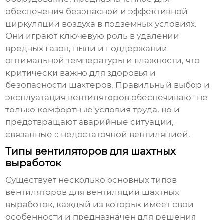
обеспечения безопасной и эффективной
циркуляции воздуха в подземных условиях.
Они играют ключевую роль в удалении
вредных газов, пыли и поддержании
оптимальной температуры и влажности, что
критически важно для здоровья и
безопасности шахтеров. Правильный выбор и
эксплуатация вентиляторов обеспечивают не
только комфортные условия труда, но и
предотвращают аварийные ситуации,
связанные с недостаточной вентиляцией.
Типы вентиляторов для шахтных
выработок
Существует несколько основных типов
вентиляторов для вентиляции шахтных
выработок
, каждый из которых имеет свои
особенности и предназначен для решения