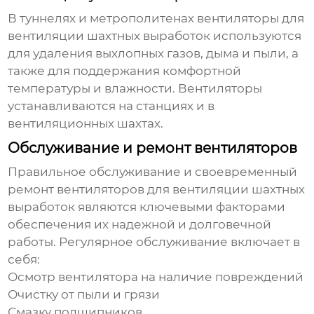
В туннелях и метрополитенах
вентиляторы для
вентиляции шахтных выработок
используются
для удаления выхлопных газов, дыма и пыли, а
также для поддержания комфортной
температуры и влажности. Вентиляторы
устанавливаются на станциях и в
вентиляционных шахтах.
Обслуживание и ремонт вентиляторов
Правильное обслуживание и своевременный
ремонт
вентиляторов для вентиляции шахтных
выработок
являются ключевыми факторами
обеспечения их надежной и долговечной
работы. Регулярное обслуживание включает в
себя:
Осмотр вентилятора на наличие повреждений
Очистку от пыли и грязи
Смазку подшипников