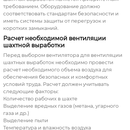
требованием. Оборудование должно
соответствовать стандартам безопасности и
иметь системы защиты от перегрузок и
коротких замыканий.
Расчет необходимой вентиляции
шахтной выработки
Перед выбором
вентилятора для вентиляции
шахтных выработок
необходимо провести
расчет необходимого объема воздуха для
обеспечения безопасных и комфортных
условий труда. Расчет должен учитывать
следующие факторы:
Количество рабочих в шахте
Выделение вредных газов (метана, угарного
газа и др.)
Выделение пыли
Температура и влажность воздуха