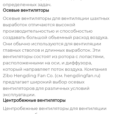
определенных задач.
Осевые вентиляторы
Осевые
вентиляторы для вентиляции шахтных
выработок
отличаются высокой
производительностью и способностью
создавать большой объемный расход воздуха.
Они обычно используются для вентиляции
главных стволов и длинных выработок. Эти
вентиляторы состоят из ротора с лопастями,
расположенными на оси, и диффузора,
который направляет поток воздуха. Компания
Zibo Hengding Fan Co. (см.
hengdingfan.ru
)
предлагает широкий выбор осевых
вентиляторов для различных условий
эксплуатации.
Центробежные вентиляторы
Центробежные
вентиляторы для вентиляции