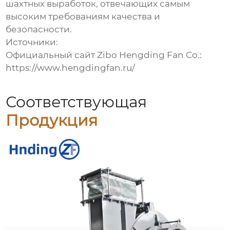
шахтных выработок
, отвечающих самым
высоким требованиям качества и
безопасности.
Источники:
Официальный сайт Zibo Hengding Fan Co.:
https://www.hengdingfan.ru/
Соответствующая
Продукция