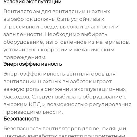
Условия эксплуатации
Вентиляторы для вентиляции шахтных
выработок
должны быть устойчивы к
агрессивной среде, высокой влажности и
запыленности. Необходимо выбирать
оборудование, изготовленное из материалов,
устойчивых к коррозии и механическим
повреждениям.
Энергоэффективность
Энергоэффективность
вентиляторов для
вентиляции шахтных выработок
играет
важную роль в снижении эксплуатационных
расходов. Следует выбирать оборудование с
высоким КПД и возможностью регулирования
производительности.
Безопасность
Безопасность
вентиляторов для вентиляции
шахтных выработок
является приоритетным