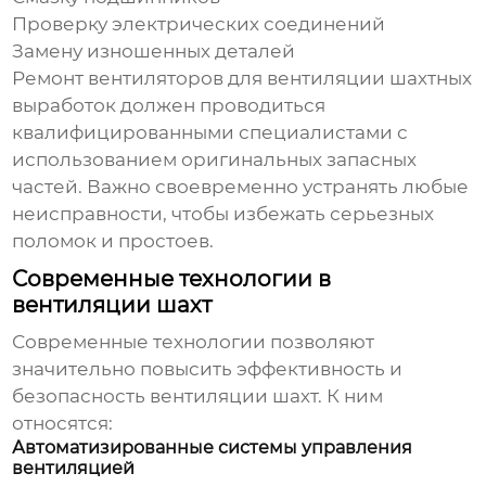
Проверку электрических соединений
Замену изношенных деталей
Ремонт
вентиляторов для вентиляции шахтных
выработок
должен проводиться
квалифицированными специалистами с
использованием оригинальных запасных
частей. Важно своевременно устранять любые
неисправности, чтобы избежать серьезных
поломок и простоев.
Современные технологии в
вентиляции шахт
Современные технологии позволяют
значительно повысить эффективность и
безопасность вентиляции шахт. К ним
относятся:
Автоматизированные системы управления
вентиляцией