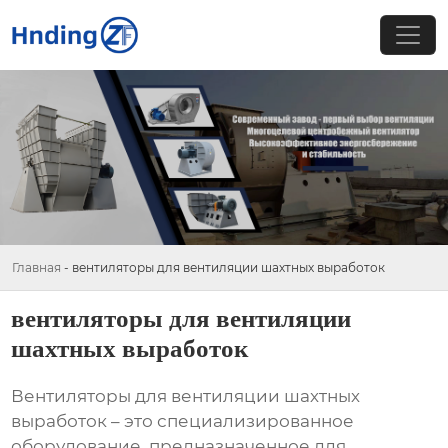
Главная
-
вентиляторы для вентиляции шахтных выработок
вентиляторы для вентиляции
шахтных выработок
Вентиляторы для вентиляции шахтных
выработок
– это специализированное
оборудование, предназначенное для