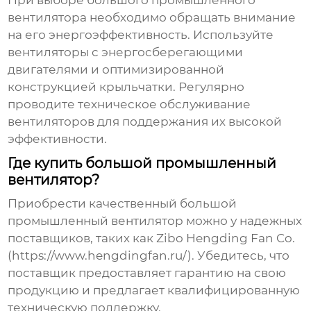
При выборе
большого промышленного
вентилятора
необходимо обращать внимание
на его энергоэффективность. Используйте
вентиляторы с энергосберегающими
двигателями и оптимизированной
конструкцией крыльчатки. Регулярно
проводите техническое обслуживание
вентиляторов для поддержания их высокой
эффективности.
Где купить большой промышленный
вентилятор?
Приобрести качественный
большой
промышленный вентилятор
можно у надежных
поставщиков, таких как Zibo Hengding Fan Co.
(
https://www.hengdingfan.ru/
). Убедитесь, что
поставщик предоставляет гарантию на свою
продукцию и предлагает квалифицированную
техническую поддержку.