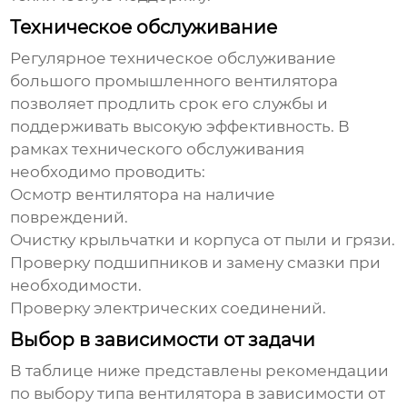
Техническое обслуживание
Регулярное техническое обслуживание
большого промышленного вентилятора
позволяет продлить срок его службы и
поддерживать высокую эффективность. В
рамках технического обслуживания
необходимо проводить:
Осмотр вентилятора на наличие
повреждений.
Очистку крыльчатки и корпуса от пыли и грязи.
Проверку подшипников и замену смазки при
необходимости.
Проверку электрических соединений.
Выбор в зависимости от задачи
В таблице ниже представлены рекомендации
по выбору типа вентилятора в зависимости от