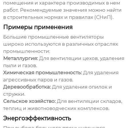
помещения и характера производимых в нем
работ. Рекомендуемые значения можно найти
в строительных нормах и правилах (СНиП).
Примеры применения
Большие промышленные вентиляторы
широко используются в различных отраслях
промышленности:
Металлургия:
Для вентиляции цехов, удаления
пыли и газов.
Химическая промышленность:
Для удаления
агрессивных паров и газов.
Деревообработка:
Для удаления опилок и
стружки.
Сельское хозяйство:
Для вентиляции складов,
теплиц и животноводческих комплексов.
Энергоэффективность