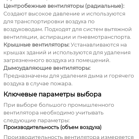
Центробежные вентиляторы (радиальные):
Создают высокое давление и используются
для транспортировки воздуха по
воздуховодам. Подходят для систем вытяжной
вентиляции, аспирации и пневмотранспорта.
Крышные вентиляторы:
Устанавливаются на
крышах зданий и используются для удаления
загрязненного воздуха из помещений.
Дымоудаляющие вентиляторы:
Предназначены для удаления дыма и горячего
воздуха в случае пожара.
Ключевые параметры выбора
При выборе
большого промышленного
вентилятора
необходимо учитывать
следующие параметры:
Производительность (объем воздуха)
Производительность вентилятора измеряется