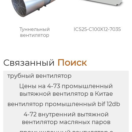
Туннельный
ICS25-C100X12-7035
вентилятор
Связанный
Поиск
трубный вентилятор
Цены на 4-73 промышленный
вытяжной вентилятор в Китае
вентилятор промышленный bif 12db
4-72 внутренний вытяжной
вентилятор масляных паров