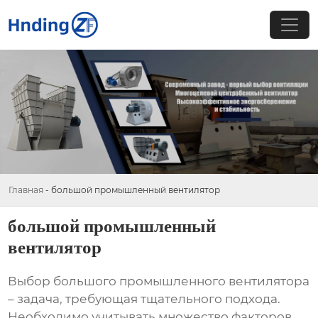
Главная
-
большой промышленный вентилятор
большой промышленный
вентилятор
Выбор
большого промышленного вентилятора
– задача, требующая тщательного подхода.
Необходимо учитывать множество факторов,