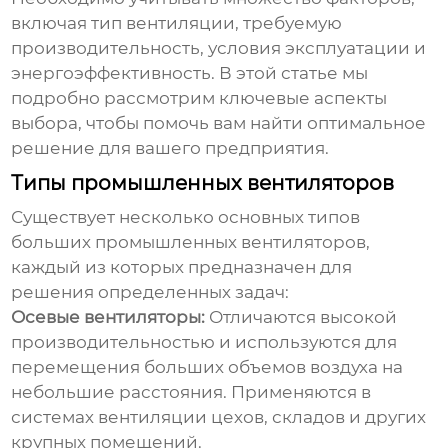
включая тип вентиляции, требуемую
производительность, условия эксплуатации и
энергоэффективность. В этой статье мы
подробно рассмотрим ключевые аспекты
выбора, чтобы помочь вам найти оптимальное
решение для вашего предприятия.
Типы промышленных вентиляторов
Существует несколько основных типов
больших промышленных вентиляторов
,
каждый из которых предназначен для
решения определенных задач:
Осевые вентиляторы:
Отличаются высокой
производительностью и используются для
перемещения больших объемов воздуха на
небольшие расстояния. Применяются в
системах вентиляции цехов, складов и других
крупных помещений.