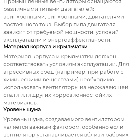
Промышленные вентиляторы оснащаются
различными типами двигателей:
асинхронными, синхронными, двигателями
постоянного тока. Выбор типа двигателя
зависит от требуемой мощности, условий
эксплуатации и энергоэффективности.
Материал корпуса и крыльчатки
Материал корпуса и крыльчатки должен
соответствовать условиям эксплуатации. Для
агрессивных сред (например, при работе с
химическими веществами) необходимо
использовать вентиляторы из нержавеющей
стали или других коррозионностойких
материалов.
Уровень шума
Уровень шума, создаваемого вентилятором,
является важным фактором, особенно если
вентилятор устанавливается вблизи рабочих