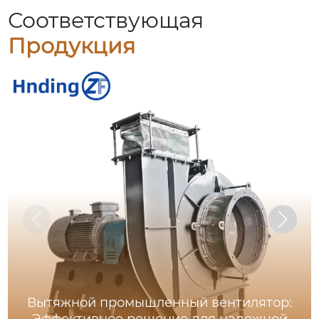
Соответствующая
Продукция
Вытяжной промышленный вентилятор:
Эффективное решение для надежной