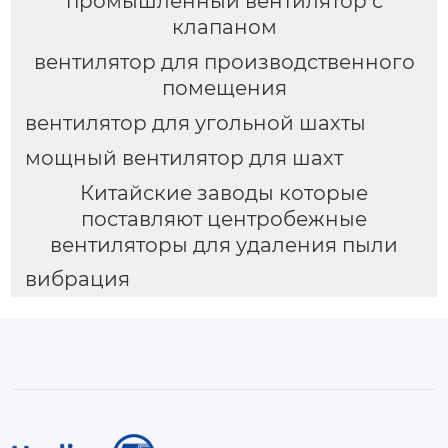
промышленный вентилятор с
клапаном
вентилятор для производственного
помещения
вентилятор для угольной шахты
мощный вентилятор для шахт
Китайские заводы которые
поставляют центробежные
вентиляторы для удаления пыли
вибрация