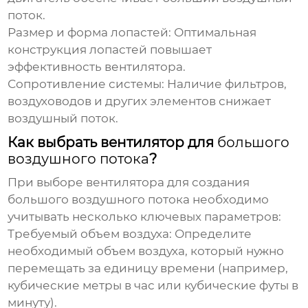
поток
.
Размер и форма лопастей:
Оптимальная
конструкция лопастей повышает
эффективность вентилятора.
Сопротивление системы:
Наличие фильтров,
воздуховодов и других элементов снижает
воздушный поток
.
Как выбрать вентилятор для
большого
воздушного потока
?
При выборе вентилятора для создания
большого воздушного потока
необходимо
учитывать несколько ключевых параметров:
Требуемый объем воздуха:
Определите
необходимый объем воздуха, который нужно
перемещать за единицу времени (например,
кубические метры в час или кубические футы в
минуту).