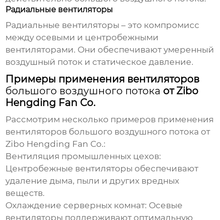
Радиальные вентиляторы
Радиальные вентиляторы – это компромисс
между осевыми и центробежными
вентиляторами. Они обеспечивают умеренный
воздушный поток
и статическое давление.
Примеры применения вентиляторов
большого воздушного потока
от Zibo
Hengding Fan Co.
Рассмотрим несколько примеров применения
вентиляторов
большого воздушного потока
от
Zibo Hengding Fan Co.:
Вентиляция промышленных цехов:
Центробежные вентиляторы обеспечивают
удаление дыма, пыли и других вредных
веществ.
Охлаждение серверных комнат:
Осевые
вентиляторы поддерживают оптимальную