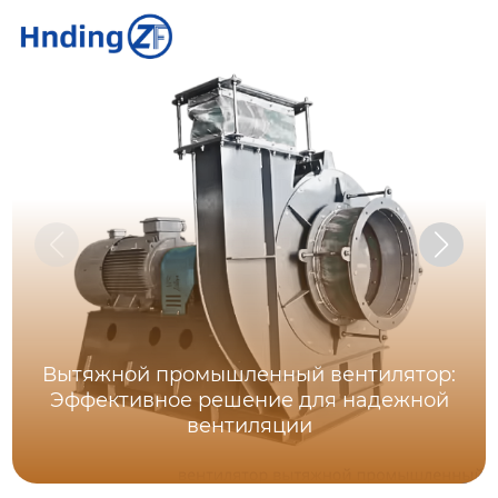
Вытяжной промышленный вентилятор:
Эффективное решение для надежной
вентиляции