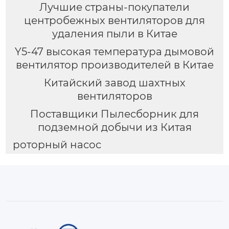
Лучшие страны-покупатели
центробежных вентиляторов для
удаления пыли в Китае
Y5-47 высокая температура дымовой
вентилятор производителей в Китае
Китайский завод шахтных
вентиляторов
Поставщики Пылесборник для
подземной добычи из Китая
роторный насос