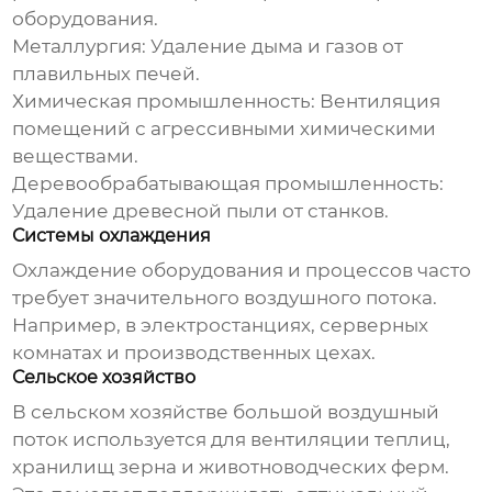
оборудования.
Металлургия:
Удаление дыма и газов от
плавильных печей.
Химическая промышленность:
Вентиляция
помещений с агрессивными химическими
веществами.
Деревообрабатывающая промышленность:
Удаление древесной пыли от станков.
Системы охлаждения
Охлаждение оборудования и процессов часто
требует значительного
воздушного потока
.
Например, в электростанциях, серверных
комнатах и производственных цехах.
Сельское хозяйство
В сельском хозяйстве
большой воздушный
поток
используется для вентиляции теплиц,
хранилищ зерна и животноводческих ферм.