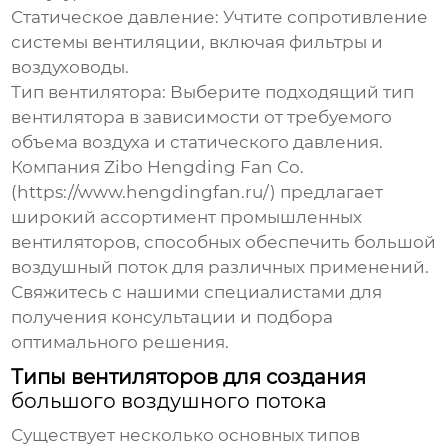
Статическое давление:
Учтите сопротивление
системы вентиляции, включая фильтры и
воздуховоды.
Тип вентилятора:
Выберите подходящий тип
вентилятора в зависимости от требуемого
объема воздуха и статического давления.
Компания Zibo Hengding Fan Co.
(
https://www.hengdingfan.ru/
) предлагает
широкий ассортимент промышленных
вентиляторов, способных обеспечить
большой
воздушный поток
для различных применений.
Свяжитесь с нашими специалистами для
получения консультации и подбора
оптимального решения.
Типы вентиляторов для создания
большого воздушного потока
Существует несколько основных типов