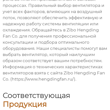
процессах. Правильный выбор вентилятора и
учет всех факторов, влияющих на
воздушный
поток
, позволяют обеспечить эффективную и
надежную работу системы вентиляции или
охлаждения. Обращайтесь в Zibo Hengding
Fan Co. для получения профессиональной
консультации и подбора оптимального
оборудования. Наши специалисты помогут вам
выбрать вентилятор, который наилучшим
образом соответствует вашим потребностям.
Информация о технических характеристиках
вентиляторов взята с сайта Zibo Hengding Fan
Co. (
https://www.hengdingfan.ru/
).
Соответствующая
Продукция