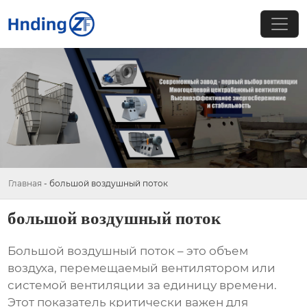
Главная
-
большой воздушный поток
большой воздушный поток
Большой воздушный поток
– это объем
воздуха, перемещаемый вентилятором или
системой вентиляции за единицу времени.
Этот показатель критически важен для