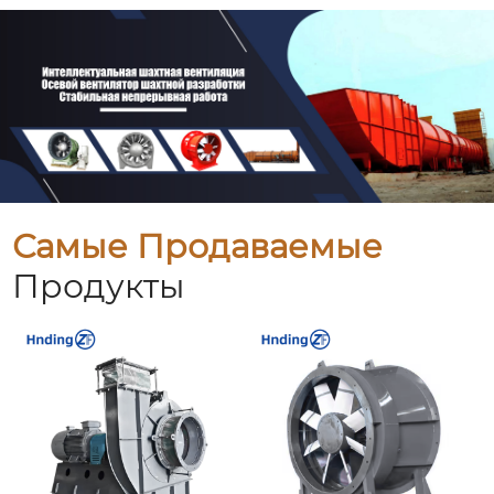
Самые Продаваемые
Продукты