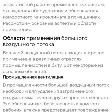
эффективной работы промышленных систем,
охлаждения оборудования и обеспечения
комфортного микроклимата в помещениях.
Рассмотрим основные аспекты и области
применения.
Области применения
большого
воздушного потока
Большой воздушный поток
находит широкое
применение в различных отраслях
промышленности и в быту. Вот некоторые из
основных областей:
Промышленная вентиляция
В промышленности
большой воздушный поток
необходим для удаления загрязненного
воздуха, дыма, пыли и других вредных веществ.
Это обеспечивает безопасность и комфорт
рабочих, а также предотвращает повреждение