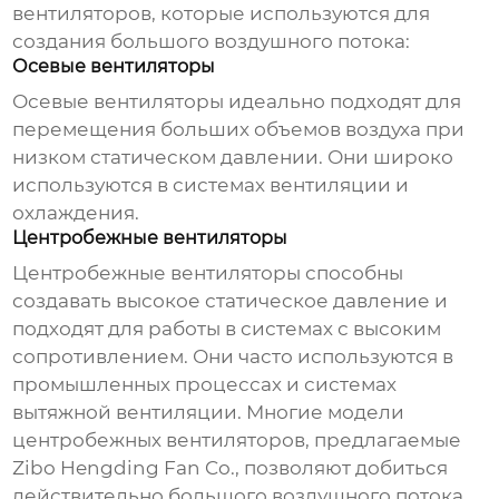
вентиляторов, которые используются для
создания
большого воздушного потока
:
Осевые вентиляторы
Осевые вентиляторы идеально подходят для
перемещения больших объемов воздуха при
низком статическом давлении. Они широко
используются в системах вентиляции и
охлаждения.
Центробежные вентиляторы
Центробежные вентиляторы способны
создавать высокое статическое давление и
подходят для работы в системах с высоким
сопротивлением. Они часто используются в
промышленных процессах и системах
вытяжной вентиляции. Многие модели
центробежных вентиляторов, предлагаемые
Zibo Hengding Fan Co., позволяют добиться
действительно
большого воздушного потока
.