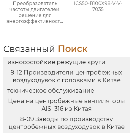
Преобразователь
ICS50-B100X98-V-V-
частоты двигателей:
7035
решение для
энергоэффективности
и надежности
Связанный
Поиск
износостойкие режущие круги
9-12 Производители центробежных
воздуходувок с головками в Китае
техническое обслуживание
Цена на центробежные вентиляторы
AISI 316 из Китая
8-09 Заводы по производству
центробежных воздуходувок в Китае