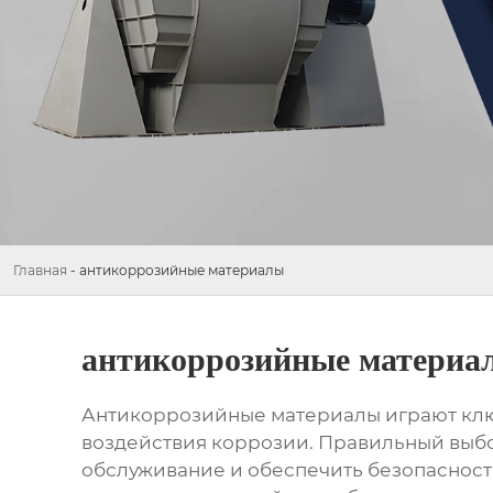
Главная
-
антикоррозийные материалы
антикоррозийные материа
Антикоррозийные материалы
играют клю
воздействия коррозии. Правильный выбо
обслуживание и обеспечить безопасност