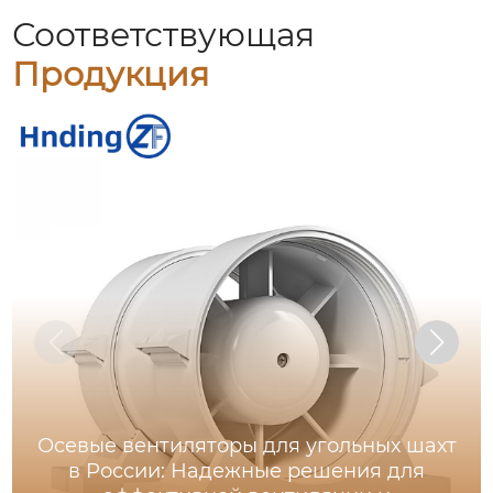
Соответствующая
Продукция
Осевые вентиляторы для угольных шахт
в России: Надежные решения для