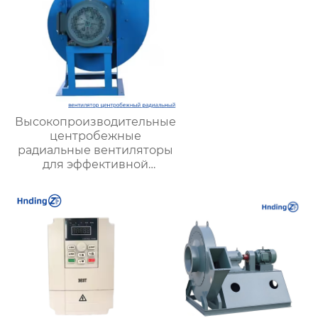
Высокопроизводительные
центробежные
радиальные вентиляторы
для эффективной
вентиляции и охлаждения
промышленного
оборудования