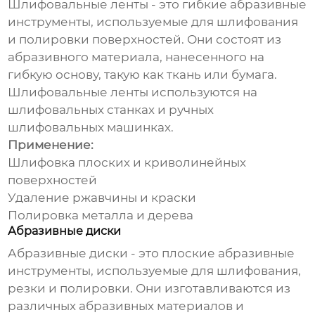
Шлифовальные ленты - это гибкие
абразивные
инструменты
, используемые для шлифования
и полировки поверхностей. Они состоят из
абразивного материала, нанесенного на
гибкую основу, такую как ткань или бумага.
Шлифовальные ленты используются на
шлифовальных станках и ручных
шлифовальных машинках.
Применение:
Шлифовка плоских и криволинейных
поверхностей
Удаление ржавчины и краски
Полировка металла и дерева
Абразивные диски
Абразивные диски - это плоские
абразивные
инструменты
, используемые для шлифования,
резки и полировки. Они изготавливаются из
различных абразивных материалов и