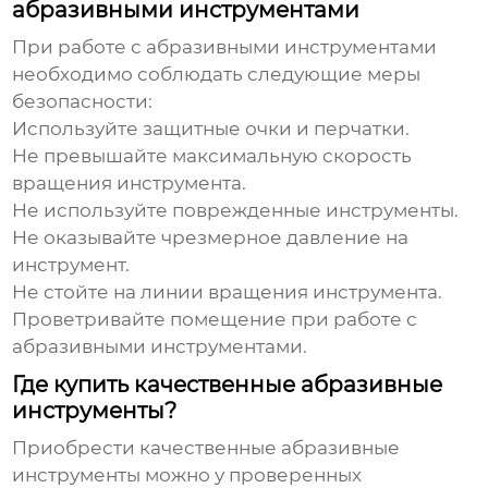
абразивными инструментами
При работе с
абразивными инструментами
необходимо соблюдать следующие меры
безопасности:
Используйте защитные очки и перчатки.
Не превышайте максимальную скорость
вращения инструмента.
Не используйте поврежденные инструменты.
Не оказывайте чрезмерное давление на
инструмент.
Не стойте на линии вращения инструмента.
Проветривайте помещение при работе с
абразивными инструментами.
Где купить качественные абразивные
инструменты?
Приобрести качественные
абразивные
инструменты
можно у проверенных