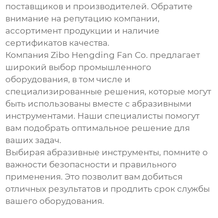
поставщиков и производителей. Обратите
внимание на репутацию компании,
ассортимент продукции и наличие
сертификатов качества.
Компания
Zibo Hengding Fan Co.
предлагает
широкий выбор промышленного
оборудования, в том числе и
специализированные решения, которые могут
быть использованы вместе с
абразивными
инструментами
. Наши специалисты помогут
вам подобрать оптимальное решение для
ваших задач.
Выбирая абразивные инструменты, помните о
важности безопасности и правильного
применения. Это позволит вам добиться
отличных результатов и продлить срок службы
вашего оборудования.