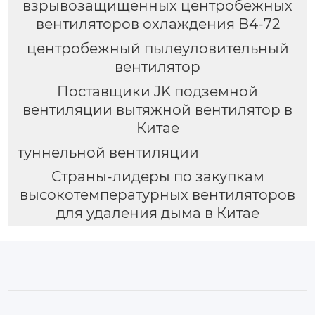
взрывозащищенных центробежных
вентиляторов охлаждения B4-72
центробежный пылеуловительный
вентилятор
Поставщики JK подземной
вентиляции вытяжной вентилятор в
Китае
туннельной вентиляции
Страны-лидеры по закупкам
высокотемпературных вентиляторов
для удаления дыма в Китае