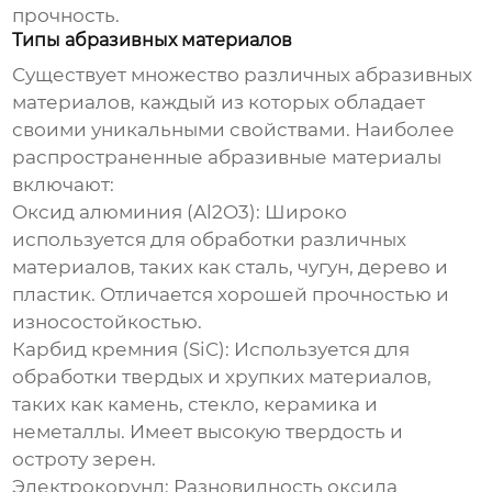
прочность.
Типы абразивных материалов
Существует множество различных абразивных
материалов, каждый из которых обладает
своими уникальными свойствами. Наиболее
распространенные абразивные материалы
включают:
Оксид алюминия (Al2O3): Широко
используется для обработки различных
материалов, таких как сталь, чугун, дерево и
пластик. Отличается хорошей прочностью и
износостойкостью.
Карбид кремния (SiC): Используется для
обработки твердых и хрупких материалов,
таких как камень, стекло, керамика и
неметаллы. Имеет высокую твердость и
остроту зерен.
Электрокорунд: Разновидность оксида