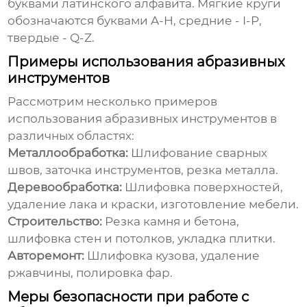
буквами латинского алфавита. Мягкие круги
обозначаются буквами A-H, средние - I-P,
твердые - Q-Z.
Примеры использования абразивных
инструментов
Рассмотрим несколько примеров
использования
абразивных инструментов
в
различных областях:
Металлообработка:
Шлифование сварных
швов, заточка инструментов, резка металла.
Деревообработка:
Шлифовка поверхностей,
удаление лака и краски, изготовление мебели.
Строительство:
Резка камня и бетона,
шлифовка стен и потолков, укладка плитки.
Авторемонт:
Шлифовка кузова, удаление
ржавчины, полировка фар.
Меры безопасности при работе с