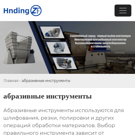
Главная
-
абразивные инструменты
абразивные инструменты
Абразивные инструменты
используются для
шлифования, резки, полировки и других
операций обработки материалов. Выбор
правильного инструмента зависит от