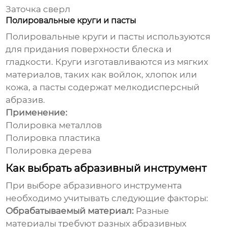
Заточка сверл
Полировальные круги и пасты
Полировальные круги и пасты используются
для придания поверхности блеска и
гладкости. Круги изготавливаются из мягких
материалов, таких как войлок, хлопок или
кожа, а пасты содержат мелкодисперсный
абразив.
Применение:
Полировка металлов
Полировка пластика
Полировка дерева
Как выбрать абразивный инструмент
При выборе
абразивного инструмента
необходимо учитывать следующие факторы:
Обрабатываемый материал:
Разные
материалы требуют разных абразивных