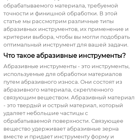
обрабатываемого материала, требуемой
точности и финишной обработки. В этой
статье мы рассмотрим различные типы
абразивных инструментов, их применение и
критерии выбора, чтобы вы могли подобрать
оптимальный инструмент для вашей задачи.
Что такое абразивные инструменты?
Абразивные инструменты
- это инструменты,
используемые для обработки материалов
путем абразивного износа. Они состоят из
абразивного материала, скрепленного
связующим веществом. Абразивный материал
- это твердый и острый материал, который
удаляет небольшие частицы с
обрабатываемой поверхности. Связующее
вещество удерживает абразивные зерна
вместе и придает инструменту форму и