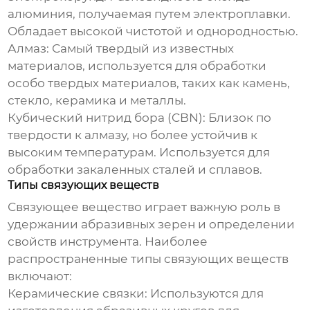
алюминия, получаемая путем электроплавки.
Обладает высокой чистотой и однородностью.
Алмаз: Самый твердый из известных
материалов, используется для обработки
особо твердых материалов, таких как камень,
стекло, керамика и металлы.
Кубический нитрид бора (CBN): Близок по
твердости к алмазу, но более устойчив к
высоким температурам. Используется для
обработки закаленных сталей и сплавов.
Типы связующих веществ
Связующее вещество играет важную роль в
удержании абразивных зерен и определении
свойств инструмента. Наиболее
распространенные типы связующих веществ
включают:
Керамические связки: Используются для