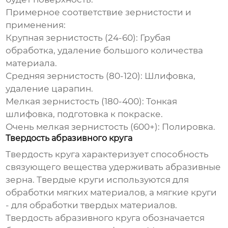
Примерное соответствие зернистости и
применения:
Крупная зернистость (24-60): Грубая
обработка, удаление большого количества
материала.
Средняя зернистость (80-120): Шлифовка,
удаление царапин.
Мелкая зернистость (180-400): Тонкая
шлифовка, подготовка к покраске.
Очень мелкая зернистость (600+): Полировка.
Твердость абразивного круга
Твердость круга характеризует способность
связующего вещества удерживать абразивные
зерна. Твердые круги используются для
обработки мягких материалов, а мягкие круги
- для обработки твердых материалов.
Твердость абразивного круга обозначается