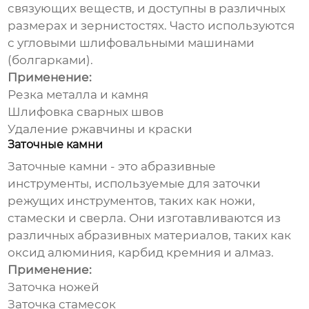
связующих веществ, и доступны в различных
размерах и зернистостях. Часто используются
с угловыми шлифовальными машинами
(болгарками).
Применение:
Резка металла и камня
Шлифовка сварных швов
Удаление ржавчины и краски
Заточные камни
Заточные камни - это
абразивные
инструменты
, используемые для заточки
режущих инструментов, таких как ножи,
стамески и сверла. Они изготавливаются из
различных абразивных материалов, таких как
оксид алюминия, карбид кремния и алмаз.
Применение:
Заточка ножей
Заточка стамесок