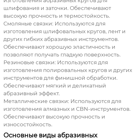
изготовления абразивных кругов для
шлифования и заточки. Обеспечивают
высокую прочность и термостойкость.
Смоляные связки: Используются для
изготовления шлифовальных кругов, лент и
других гибких абразивных инструментов.
Обеспечивают хорошую эластичность и
позволяют получать гладкую поверхность.
Резиновые связки: Используются для
изготовления полировальных кругов и других
инструментов для финишной обработки.
Обеспечивают мягкий и деликатный
абразивный эффект.
Металлические связки: Используются для
изготовления алмазных и CBN-инструментов.
Обеспечивают высокую прочность и
износостойкость.
Основные виды абразивных