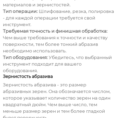
материалов и зернистостей.
Тип операции:
Шлифование, резка, полировка
- для каждой операции требуется свой
инструмент.
Требуемая точность и финишная обработка:
Чем выше требования к точности и качеству
поверхности, тем более тонкий абразив
необходимо использовать.
Тип оборудования:
Убедитесь, что выбранный
инструмент подходит для вашего
оборудования.
Зернистость абразива
Зернистость абразива - это размер
абразивных зерен. Она обозначается числом,
которое указывает количество зерен на один
квадратный дюйм. Чем выше число, тем
меньше размер зерен и тем более гладкой
будет поверхность.