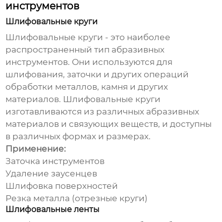
инструментов
Шлифовальные круги
Шлифовальные круги - это наиболее
распространенный тип
абразивных
инструментов
. Они используются для
шлифования, заточки и других операций
обработки металлов, камня и других
материалов. Шлифовальные круги
изготавливаются из различных абразивных
материалов и связующих веществ, и доступны
в различных формах и размерах.
Применение:
Заточка инструментов
Удаление заусенцев
Шлифовка поверхностей
Резка металла (отрезные круги)
Шлифовальные ленты